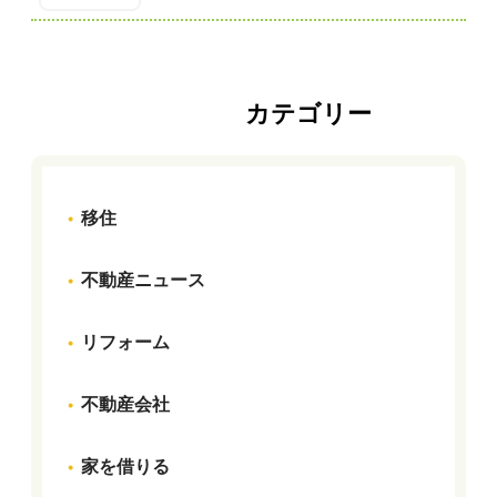
カテゴリー
移住
不動産ニュース
リフォーム
不動産会社
家を借りる