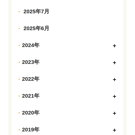
2025年7月
2025年6月
2024年
2023年
2022年
2021年
2020年
2019年