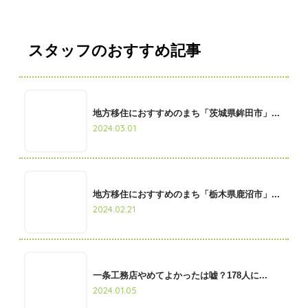
スタッフのおすすめ記事
地方移住におすすめのまち「茨城県鉾田市」...
2024.03.01
地方移住におすすめのまち「栃木県鹿沼市」...
2024.02.21
一条工務店やめてよかったは嘘？178人に...
2024.01.05