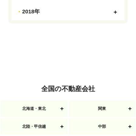
2018年
全国の不動産会社
北海道・東北
関東
北陸・甲信越
中部