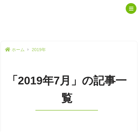
ホーム
2019年
「2019年7月」の記事一
覧