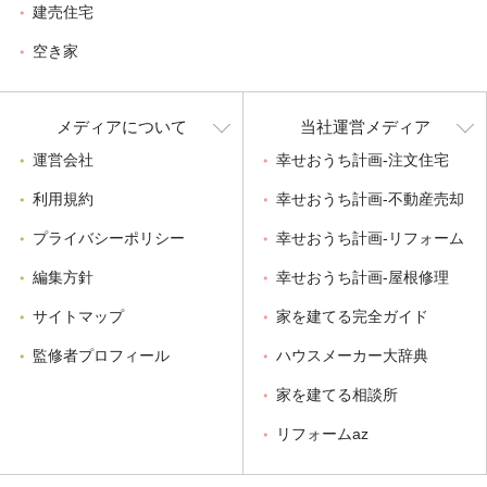
建売住宅
空き家
メディアについて
当社運営メディア
運営会社
幸せおうち計画-注文住宅
利用規約
幸せおうち計画-不動産売却
プライバシーポリシー
幸せおうち計画-リフォーム
編集方針
幸せおうち計画-屋根修理
サイトマップ
家を建てる完全ガイド
監修者プロフィール
ハウスメーカー大辞典
家を建てる相談所
リフォームaz