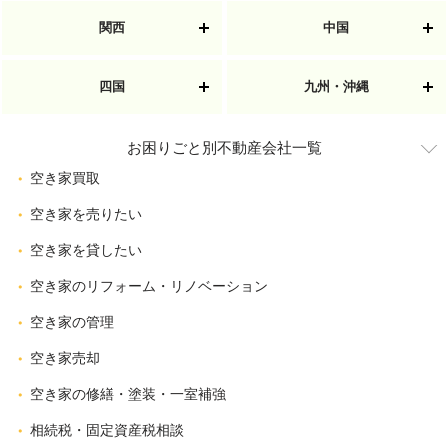
関西
中国
四国
九州・沖縄
お困りごと別不動産会社一覧
空き家買取
空き家を売りたい
空き家を貸したい
空き家のリフォーム・リノベーション
空き家の管理
空き家売却
空き家の修繕・塗装・一室補強
相続税・固定資産税相談