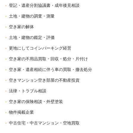
登記・遺産分割協議書・成年後見相談
土地・建物の調査・測量
空き家の解体
土地・建物の鑑定・評価
更地にしてコインパーキング経営
空き家の不用品買取・回収・処分・片付け
空き家・遺産相続に伴う車の買取・撤去処分
空きマンション空き部屋の不動産投資
法律・トラブル相談
空き家の保険相談・外壁塗装
物件掲載企業
中古住宅・中古マンション・空地買取