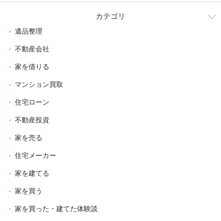
カテゴリ
遺品整理
不動産会社
家を借りる
マンション買取
住宅ローン
不動産投資
家を売る
住宅メーカー
家を建てる
家を買う
家を買った・建てた体験談