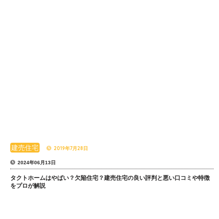
建売住宅
2019年7月28日
2024年06月13日
タクトホームはやばい？欠陥住宅？建売住宅の良い評判と悪い口コミや特徴
をプロが解説