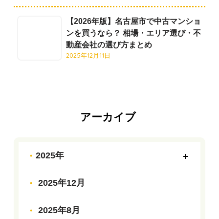
【2026年版】名古屋市で中古マンショ
ンを買うなら？ 相場・エリア選び・不
動産会社の選び方まとめ
2025年12月11日
アーカイブ
2025年
2025年12月
2025年8月