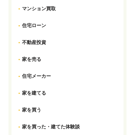
マンション買取
住宅ローン
不動産投資
家を売る
住宅メーカー
家を建てる
家を買う
家を買った・建てた体験談