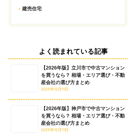
建売住宅
よく読まれている記事
【2026年版】立川市で中古マンション
を買うなら？ 相場・エリア選び・不動
産会社の選び方まとめ
2025年12月11日
【2026年版】神戸市で中古マンション
を買うなら？ 相場・エリア選び・不動
産会社の選び方まとめ
2025年12月11日