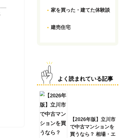
家を買った・建てた体験談
年
建売住宅
よく読まれている記事
【2026年版】立川市
で中古マンションを
買うなら？ 相場・エ