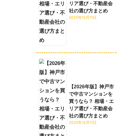
リア選び・不動産会
社の選び方まとめ
2025年12月11日
【2026年版】神戸市
で中古マンションを
買うなら？ 相場・エ
リア選び・不動産会
社の選び方まとめ
2025年12月11日