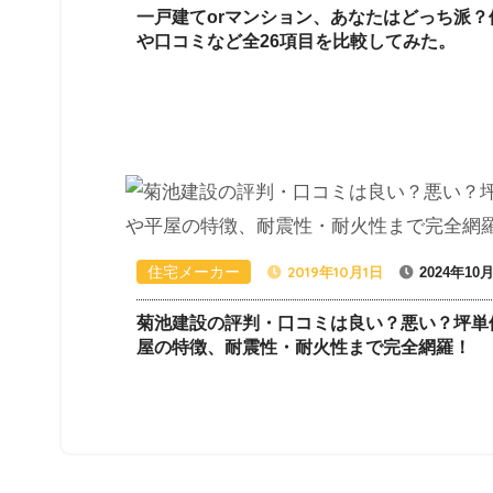
一戸建てorマンション、あなたはどっち派？
や口コミなど全26項目を比較してみた。
住宅メーカー
2019年10月1日
2024年10
菊池建設の評判・口コミは良い？悪い？坪単
屋の特徴、耐震性・耐火性まで完全網羅！