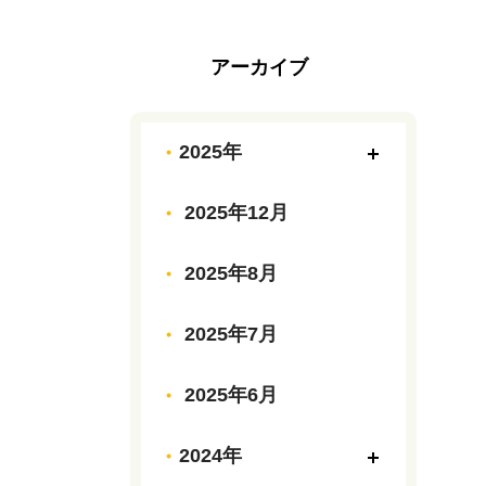
アーカイブ
2025年
2025年12月
2025年8月
2025年7月
2025年6月
2024年