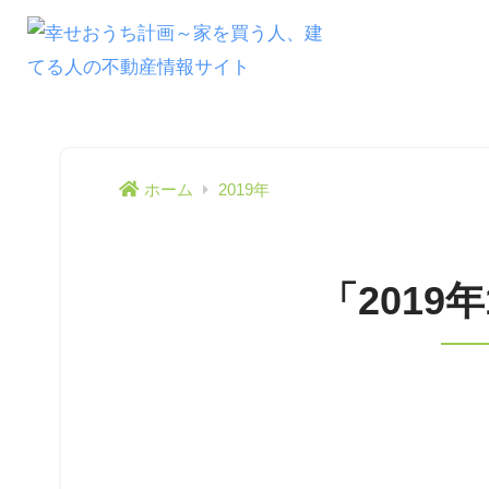
ホーム
2019年
「2019