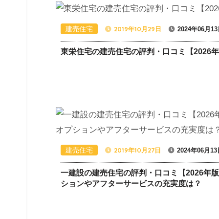
建売住宅
2019年10月29日
2024年06月1
東栄住宅の建売住宅の評判・口コミ【2026
建売住宅
2019年10月27日
2024年06月1
一建設の建売住宅の評判・口コミ【2026年
ションやアフターサービスの充実度は？