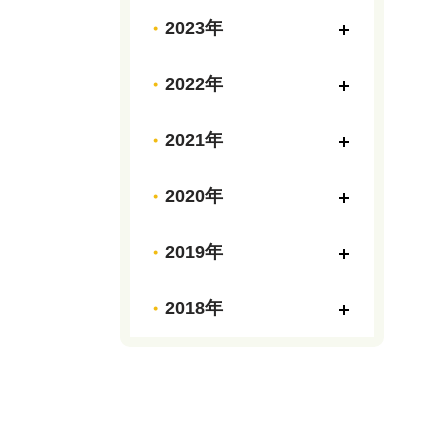
2023年
2022年
2021年
2020年
2019年
2018年