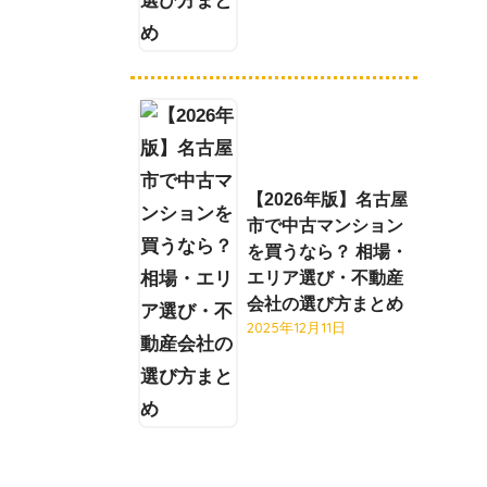
【2026年版】名古屋
市で中古マンション
を買うなら？ 相場・
エリア選び・不動産
会社の選び方まとめ
2025年12月11日