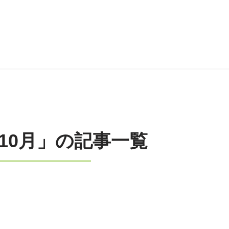
年10月」の記事一覧