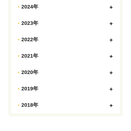
2024年
2023年
2022年
2021年
2020年
2019年
2018年