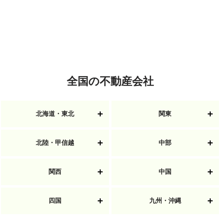
全国の不動産会社
北海道・東北
関東
北陸・甲信越
中部
関西
中国
四国
九州・沖縄