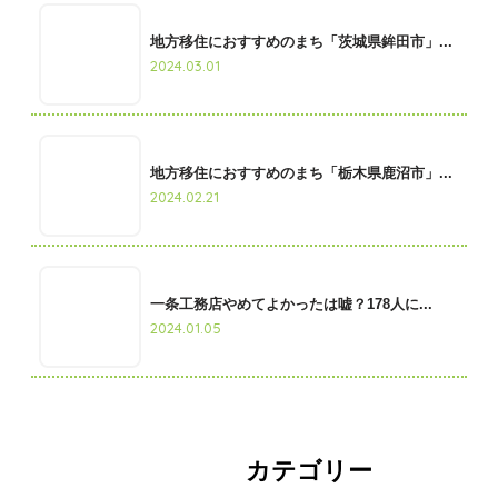
地方移住におすすめのまち「茨城県鉾田市」...
2024.03.01
地方移住におすすめのまち「栃木県鹿沼市」...
2024.02.21
一条工務店やめてよかったは嘘？178人に...
2024.01.05
カテゴリー