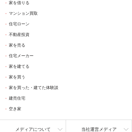
家を借りる
マンション買取
住宅ローン
不動産投資
家を売る
住宅メーカー
家を建てる
家を買う
家を買った・建てた体験談
建売住宅
空き家
メディアについて
当社運営メディア