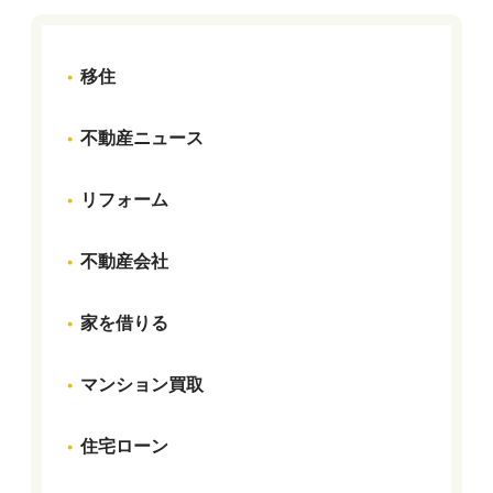
移住
不動産ニュース
リフォーム
不動産会社
家を借りる
マンション買取
住宅ローン