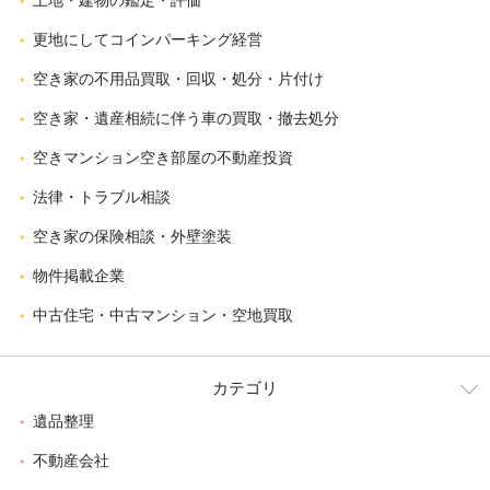
更地にしてコインパーキング経営
空き家の不用品買取・回収・処分・片付け
空き家・遺産相続に伴う車の買取・撤去処分
空きマンション空き部屋の不動産投資
法律・トラブル相談
空き家の保険相談・外壁塗装
物件掲載企業
中古住宅・中古マンション・空地買取
カテゴリ
遺品整理
不動産会社