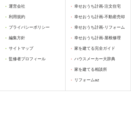
運営会社
幸せおうち計画-注文住宅
利用規約
幸せおうち計画-不動産売却
プライバシーポリシー
幸せおうち計画-リフォーム
編集方針
幸せおうち計画-屋根修理
サイトマップ
家を建てる完全ガイド
監修者プロフィール
ハウスメーカー大辞典
家を建てる相談所
リフォームaz