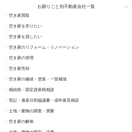
お困りごと別不動産会社一覧
空き家買取
空き家を売りたい
空き家を貸したい
空き家のリフォーム・リノベーション
空き家の管理
空き家売却
空き家の修繕・塗装・一室補強
相続税・固定資産税相談
登記・遺産分割協議書・成年後見相談
土地・建物の調査・測量
空き家の解体
土地・建物の鑑定・評価