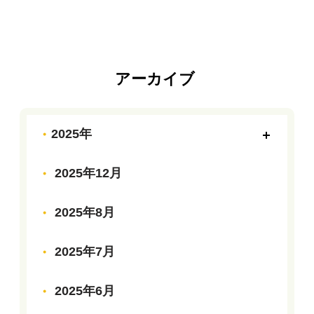
アーカイブ
2025年
2025年12月
2025年8月
2025年7月
2025年6月