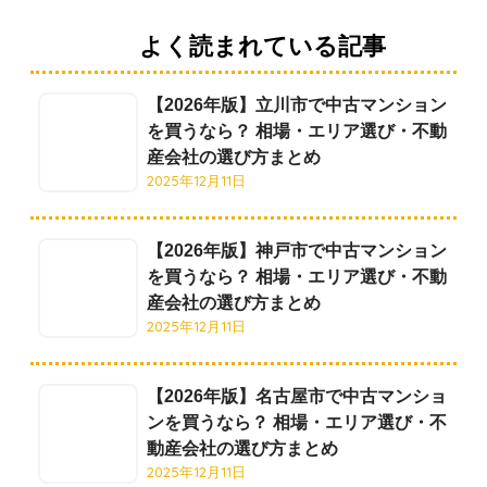
よく読まれている記事
【2026年版】立川市で中古マンション
を買うなら？ 相場・エリア選び・不動
産会社の選び方まとめ
2025年12月11日
【2026年版】神戸市で中古マンション
を買うなら？ 相場・エリア選び・不動
産会社の選び方まとめ
2025年12月11日
【2026年版】名古屋市で中古マンショ
ンを買うなら？ 相場・エリア選び・不
動産会社の選び方まとめ
2025年12月11日