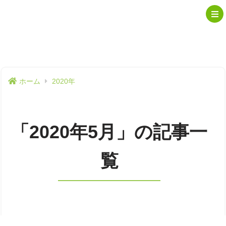
ホーム
2020年
「2020年5月」の記事一
覧