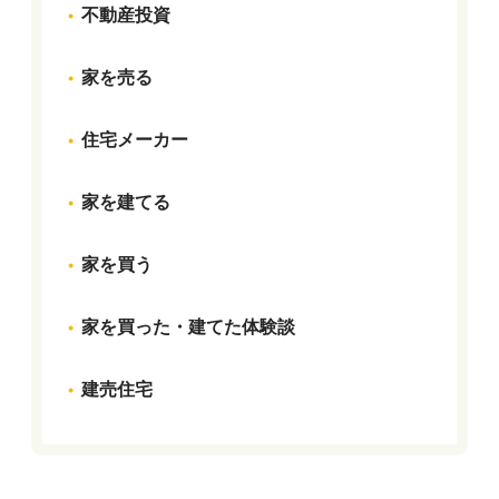
不動産投資
家を売る
住宅メーカー
家を建てる
家を買う
家を買った・建てた体験談
建売住宅