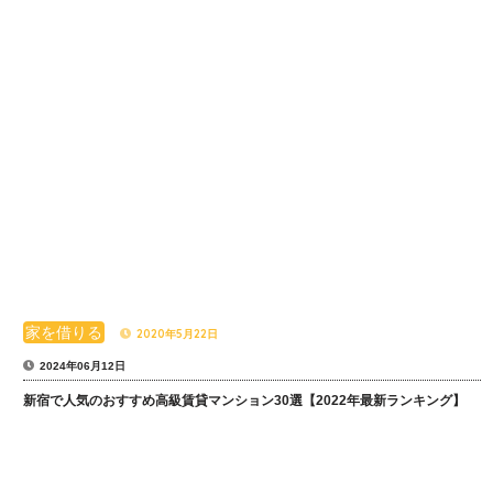
家を借りる
2020年5月22日
2024年06月12日
新宿で人気のおすすめ高級賃貸マンション30選【2022年最新ランキング】