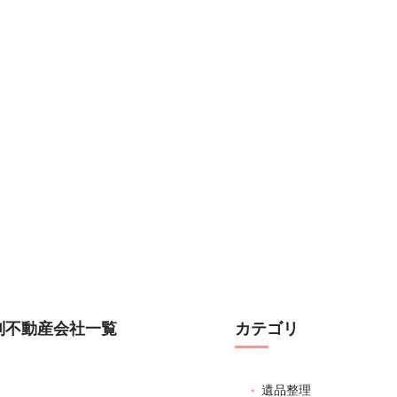
別不動産会社一覧
カテゴリ
遺品整理