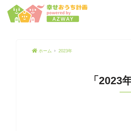
ホーム
2023年
「202