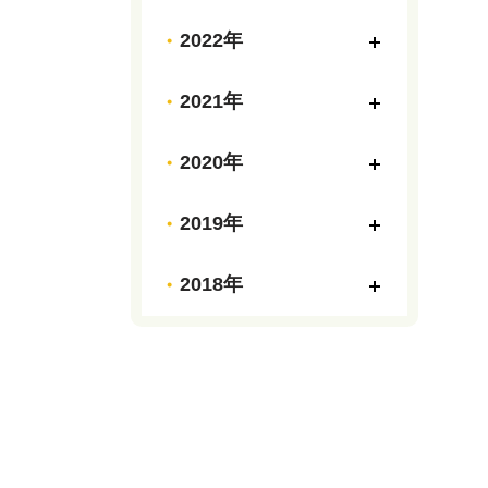
2022年
2021年
2020年
2019年
2018年