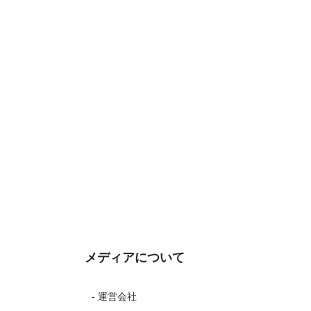
メディアについて
- 運営会社