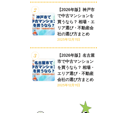
【2026年版】神戸市
で中古マンションを
買うなら？ 相場・エ
リア選び・不動産会
社の選び方まとめ
2025年12月11日
【2026年版】名古屋
市で中古マンション
を買うなら？ 相場・
エリア選び・不動産
会社の選び方まとめ
2025年12月11日