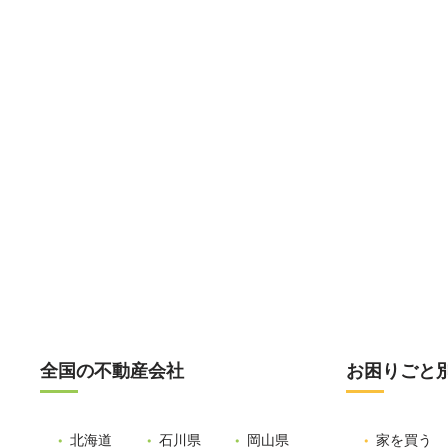
全国の不動産会社
お困りごと
北海道
石川県
岡山県
家を買う