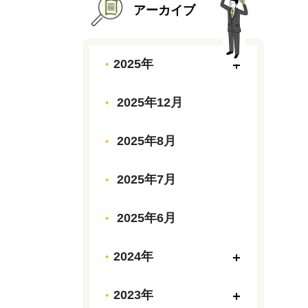
アーカイブ
2025年
2025年12月
2025年8月
2025年7月
2025年6月
2024年
2023年