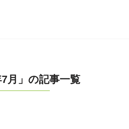
3年7月」の記事一覧