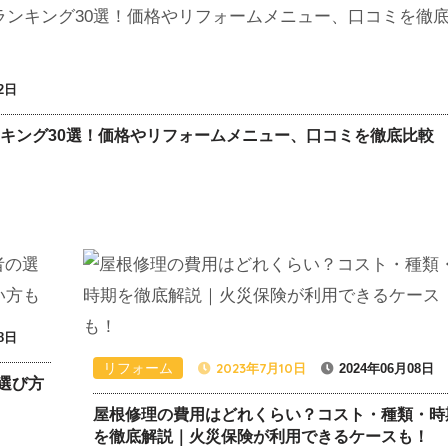
2日
ンキング30選！価格やリフォームメニュー、口コミを徹底比較
8日
リフォーム
2023年7月10日
2024年06月08日
選び方
屋根修理の費用はどれくらい？コスト・種類・時
を徹底解説｜火災保険が利用できるケースも！