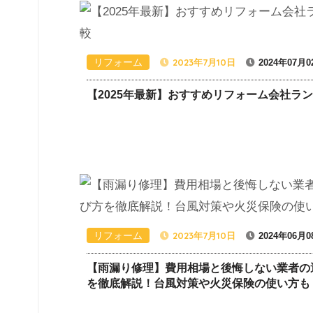
リフォーム
2023年7月10日
2024年07月0
【2025年最新】おすすめリフォーム会社ラ
リフォーム
2023年7月10日
2024年06月0
【雨漏り修理】費用相場と後悔しない業者の
を徹底解説！台風対策や火災保険の使い方も