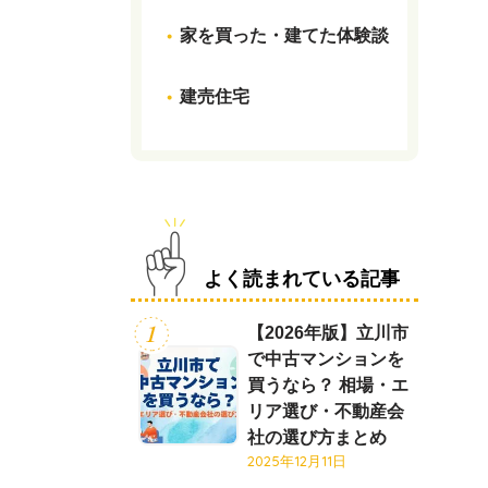
家を買った・建てた体験談
建売住宅
よく読まれている記事
【2026年版】立川市
で中古マンションを
買うなら？ 相場・エ
リア選び・不動産会
社の選び方まとめ
2025年12月11日