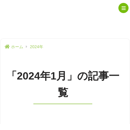
ホーム
2024年
「2024年1月」の記事一
覧