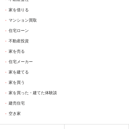
家を借りる
マンション買取
住宅ローン
不動産投資
家を売る
住宅メーカー
家を建てる
家を買う
家を買った・建てた体験談
建売住宅
空き家