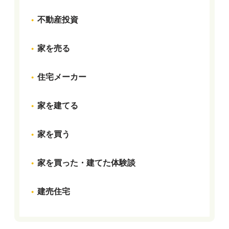
不動産投資
家を売る
住宅メーカー
家を建てる
家を買う
家を買った・建てた体験談
建売住宅