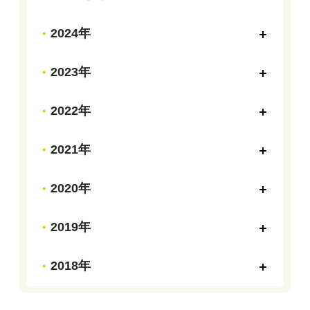
2024年
2023年
2022年
2021年
2020年
2019年
2018年