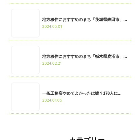
地方移住におすすめのまち「茨城県鉾田市」...
2024.03.01
地方移住におすすめのまち「栃木県鹿沼市」...
2024.02.21
一条工務店やめてよかったは嘘？178人に...
2024.01.05