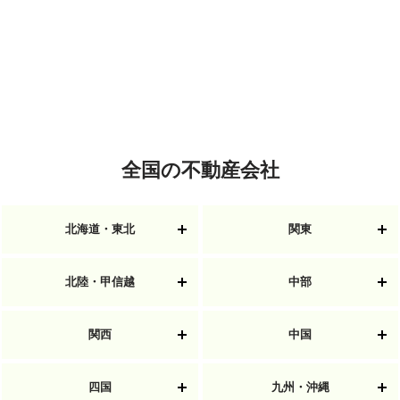
全国の不動産会社
北海道・東北
関東
北陸・甲信越
中部
関西
中国
四国
九州・沖縄