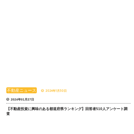
不動産ニュース
2024年1月30日
2024年01月27日
【不動産投資に興味のある都道府県ランキング】回答者510人アンケート調
査