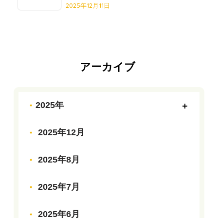
2025年12月11日
アーカイブ
2025年
2025年12月
2025年8月
2025年7月
2025年6月