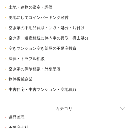
土地・建物の鑑定・評価
更地にしてコインパーキング経営
空き家の不用品買取・回収・処分・片付け
空き家・遺産相続に伴う車の買取・撤去処分
空きマンション空き部屋の不動産投資
法律・トラブル相談
空き家の保険相談・外壁塗装
物件掲載企業
中古住宅・中古マンション・空地買取
カテゴリ
遺品整理
不動産会社