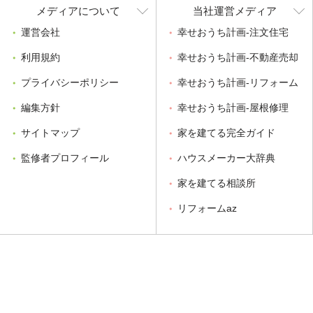
メディアについて
当社運営メディア
運営会社
幸せおうち計画-注文住宅
利用規約
幸せおうち計画-不動産売却
プライバシーポリシー
幸せおうち計画-リフォーム
編集方針
幸せおうち計画-屋根修理
サイトマップ
家を建てる完全ガイド
監修者プロフィール
ハウスメーカー大辞典
家を建てる相談所
リフォームaz