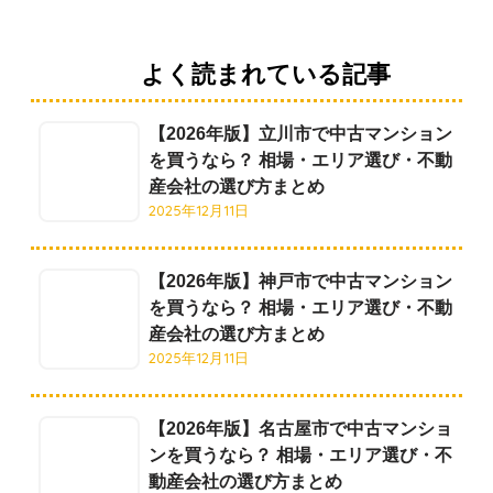
よく読まれている記事
【2026年版】立川市で中古マンション
を買うなら？ 相場・エリア選び・不動
産会社の選び方まとめ
2025年12月11日
【2026年版】神戸市で中古マンション
を買うなら？ 相場・エリア選び・不動
産会社の選び方まとめ
2025年12月11日
【2026年版】名古屋市で中古マンショ
ンを買うなら？ 相場・エリア選び・不
動産会社の選び方まとめ