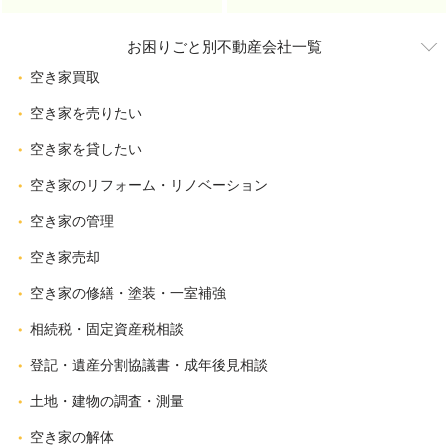
お困りごと別不動産会社一覧
空き家買取
空き家を売りたい
空き家を貸したい
空き家のリフォーム・リノベーション
空き家の管理
空き家売却
空き家の修繕・塗装・一室補強
相続税・固定資産税相談
登記・遺産分割協議書・成年後見相談
土地・建物の調査・測量
空き家の解体