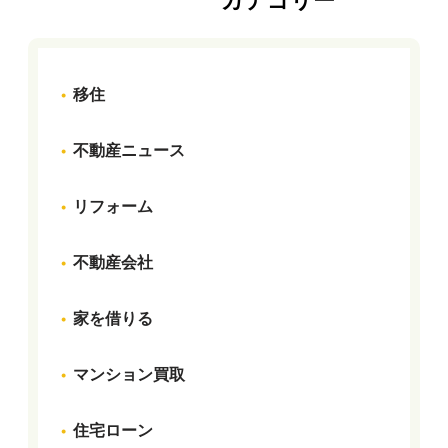
カテゴリー
移住
不動産ニュース
リフォーム
不動産会社
家を借りる
マンション買取
住宅ローン