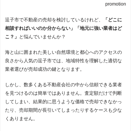
promotion
逗子市で不動産の売却を検討しているけれど、
「どこに
相談すればいいのか分からない」「地元に強い業者はど
こ？」
と悩んでいませんか？
海と山に囲まれた美しい自然環境と都心へのアクセスの
良さから人気の逗子市では、地域特性を理解した適切な
業者選びが売却成功の鍵となります。
しかし、数多くある不動産会社の中から信頼できる業者
を見つけるのは簡単ではありません。査定額だけで判断
してしまい、結果的に思うような価格で売却できなかっ
たり、売却期間が長引いてしまったりするケースも少な
くありません。