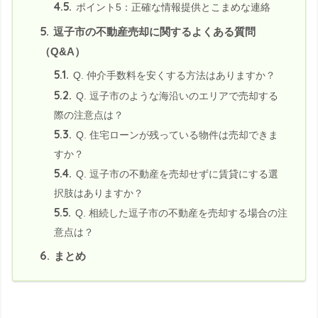
4.5.
ポイント5：正確な情報提供とこまめな連絡
5.
逗子市の不動産売却に関するよくある質問
（Q&A）
5.1.
Q. 仲介手数料を安くする方法はありますか？
5.2.
Q. 逗子市のような海沿いのエリアで売却する
際の注意点は？
5.3.
Q. 住宅ローンが残っている物件は売却できま
すか？
5.4.
Q. 逗子市の不動産を売却せずに賃貸にする選
択肢はありますか？
5.5.
Q. 相続した逗子市の不動産を売却する場合の注
意点は？
6.
まとめ