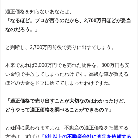
適正価格を知らないあなたは、
「なるほど。プロが言うのだから、2,700万円ほどが妥当
なのだろう。」
と判断し、2,700万円前後で売りに出すでしょう。
本来であれば3,000万円でも売れた物件を、300万円も安
い金額で手放してしまったわけです。高級な車が買える
ほどの大金をドブに捨ててしまったわけですね。
「適正価格で売り出すことが大切なのはわかったけど、
どうやって適正価格を調べることができるの？」
と疑問に思われますよね。不動産の適正価格を把握する
方法は、ずばり
「5社以上の不動産会社に査定を依頼する