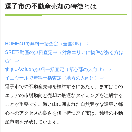
逗子市の不動産売却の特徴とは
HOME4Uで無料一括査定（全国OK）⇒
SRE不動産の無料査定⇒（対象エリアに物件がある方は
◎）⇒
すまいValueで無料一括査定（都心部の人向け）⇒
イエウールで無料一括査定（地方の人向け）⇒
逗子市での不動産売却を検討するにあたり、まずはこの
エリアの市場動向と売却の最適なタイミングを理解する
ことが重要です。海と山に囲まれた自然豊かな環境と都
心へのアクセスの良さを併せ持つ逗子市は、独特の不動
産市場を形成しています。