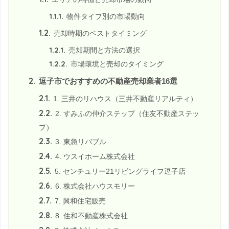
1.1.1.
物件タイプ別の市場動向
1.2.
売却時期のベストタイミング
1.2.1.
売却期間と方法の選択
1.2.2.
市場環境と売却のタイミング
2.
逗子市でおすすめの不動産売却業者16選
2.1.
1. 三井のリハウス（三井不動産リアルティ）
2.2.
2. すみふの仲介ステップ（住友不動産ステッ
プ）
2.3.
3. 東急リバブル
2.4.
4. ウスイホーム株式会社
2.5.
5. センチュリー21リビングライフ逗子店
2.6.
6. 株式会社ハウスモリー
2.7.
7. 興和住宅販売
2.8.
8. 住和不動産株式会社