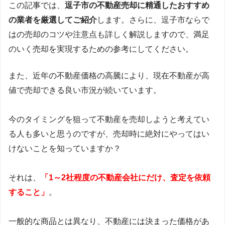
この記事では、
逗子市の不動産売却に精通したおすすめ
の業者を厳選してご紹介
します。さらに、逗子市ならで
はの売却のコツや注意点も詳しく解説しますので、満足
のいく売却を実現するための参考にしてください。
また、近年の不動産価格の高騰により、現在不動産が高
値で売却できる良い市況が続いています。
今のタイミングを狙って不動産を売却しようと考えてい
る人も多いと思うのですが、売却時に絶対にやってはい
けないことを知っていますか？
それは、
「1～2社程度の不動産会社にだけ、査定を依頼
すること」
。
一般的な商品とは異なり、不動産には決まった価格があ