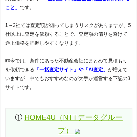
こと」
です。
1～2社では査定額が偏ってしまうリスクがありますが、5
社以上に査定を依頼することで、査定額の偏りを避けて
適正価格を把握しやすくなります。
昨今では、条件にあった不動産会社にまとめて見積もり
を依頼できる
「一括査定サイト」や「AI査定」
が増えて
いますが、中でもおすすめなのが大手が運営する下記の3
サイトです。
①
HOME4U（NTTデータグルー
プ）