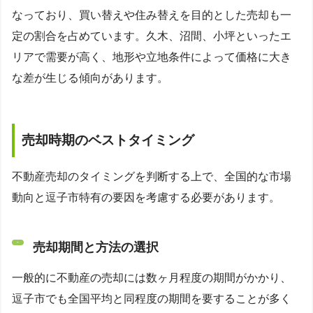
なっており、買い替えや住み替えを目的とした売却も一
定の割合を占めています。久木、沼間、小坪といったエ
リアで需要が高く、地形や立地条件によって価格に大き
な差が生じる傾向があります。
売却時期のベストタイミング
不動産売却のタイミングを判断する上で、全国的な市場
動向と逗子市特有の要因を考慮する必要があります。
売却期間と方法の選択
一般的に不動産の売却には数ヶ月程度の期間がかかり、
逗子市でも全国平均と同程度の期間を要することが多く