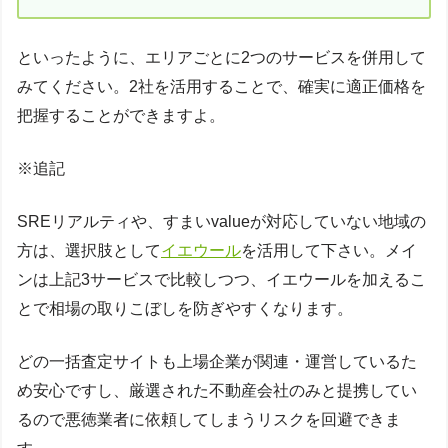
といったように、エリアごとに2つのサービスを併用して
みてください。2社を活用することで、確実に適正価格を
把握することができますよ。
※追記
SREリアルティや、すまいvalueが対応していない地域の
方は、選択肢として
イエウール
を活用して下さい。メイ
ンは上記3サービスで比較しつつ、イエウールを加えるこ
とで相場の取りこぼしを防ぎやすくなります。
どの一括査定サイトも上場企業が関連・運営しているた
め安心ですし、厳選された不動産会社のみと提携してい
るので悪徳業者に依頼してしまうリスクを回避できま