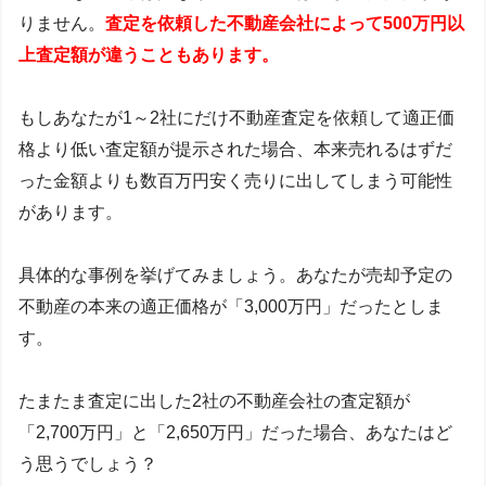
りません。
査定を依頼した不動産会社によって500万円以
上査定額が違うこともあります。
もしあなたが1～2社にだけ不動産査定を依頼して適正価
格より低い査定額が提示された場合、本来売れるはずだ
った金額よりも数百万円安く売りに出してしまう可能性
があります。
具体的な事例を挙げてみましょう。あなたが売却予定の
不動産の本来の適正価格が「3,000万円」だったとしま
す。
たまたま査定に出した2社の不動産会社の査定額が
「2,700万円」と「2,650万円」だった場合、あなたはど
う思うでしょう？