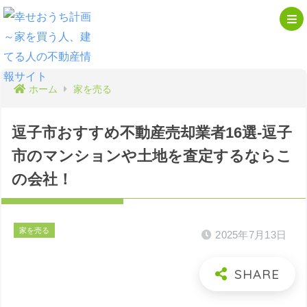
ホーム
家を売る
逗子市おすすめ不動産売却業者16選-逗子
市のマンションや土地を査定するならこ
の会社！
家を売る
2025年7月13日