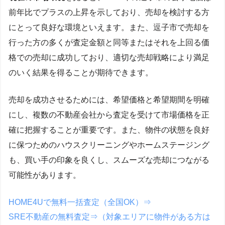
前年比でプラスの上昇を示しており、売却を検討する方
にとって良好な環境といえます。また、逗子市で売却を
行った方の多くが査定金額と同等またはそれを上回る価
格での売却に成功しており、適切な売却戦略により満足
のいく結果を得ることが期待できます。
売却を成功させるためには、希望価格と希望期間を明確
にし、複数の不動産会社から査定を受けて市場価格を正
確に把握することが重要です。また、物件の状態を良好
に保つためのハウスクリーニングやホームステージング
も、買い手の印象を良くし、スムーズな売却につながる
可能性があります。
HOME4Uで無料一括査定（全国OK）⇒
SRE不動産の無料査定⇒（対象エリアに物件がある方は