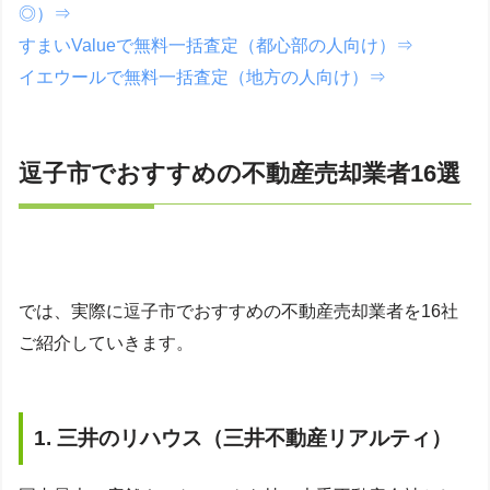
◎）⇒
すまいValueで無料一括査定（都心部の人向け）⇒
イエウールで無料一括査定（地方の人向け）⇒
逗子市でおすすめの不動産売却業者16選
では、実際に逗子市でおすすめの不動産売却業者を16社
ご紹介していきます。
1. 三井のリハウス（三井不動産リアルティ）