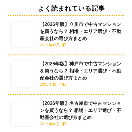
よく読まれている記事
【2026年版】立川市で中古マンション
を買うなら？ 相場・エリア選び・不動
産会社の選び方まとめ
2025年12月11日
【2026年版】神戸市で中古マンション
を買うなら？ 相場・エリア選び・不動
産会社の選び方まとめ
2025年12月11日
【2026年版】名古屋市で中古マンショ
ンを買うなら？ 相場・エリア選び・不
動産会社の選び方まとめ
2025年12月11日