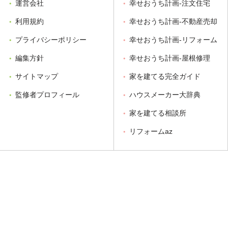
運営会社
幸せおうち計画-注文住宅
利用規約
幸せおうち計画-不動産売却
プライバシーポリシー
幸せおうち計画-リフォーム
編集方針
幸せおうち計画-屋根修理
サイトマップ
家を建てる完全ガイド
監修者プロフィール
ハウスメーカー大辞典
家を建てる相談所
リフォームaz