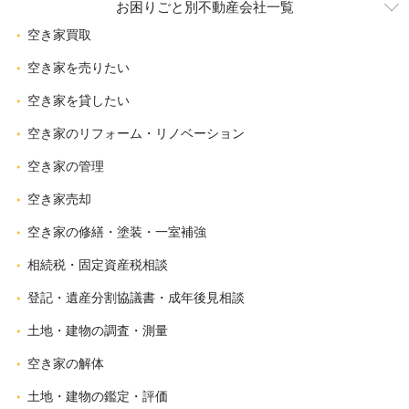
お困りごと別不動産会社一覧
空き家買取
空き家を売りたい
空き家を貸したい
空き家のリフォーム・リノベーション
空き家の管理
空き家売却
空き家の修繕・塗装・一室補強
相続税・固定資産税相談
登記・遺産分割協議書・成年後見相談
土地・建物の調査・測量
空き家の解体
土地・建物の鑑定・評価