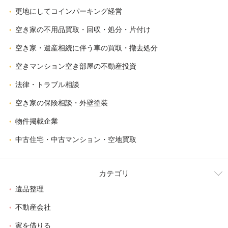
更地にしてコインパーキング経営
空き家の不用品買取・回収・処分・片付け
空き家・遺産相続に伴う車の買取・撤去処分
空きマンション空き部屋の不動産投資
法律・トラブル相談
空き家の保険相談・外壁塗装
物件掲載企業
中古住宅・中古マンション・空地買取
カテゴリ
遺品整理
不動産会社
家を借りる