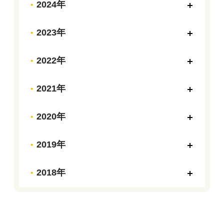
2024年
2023年
2022年
2021年
2020年
2019年
2018年