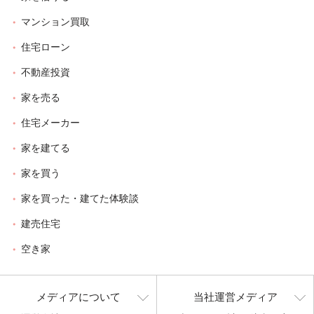
マンション買取
住宅ローン
不動産投資
家を売る
住宅メーカー
家を建てる
家を買う
家を買った・建てた体験談
建売住宅
空き家
メディアについて
当社運営メディア