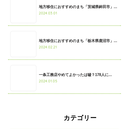
地方移住におすすめのまち「茨城県鉾田市」...
2024.03.01
地方移住におすすめのまち「栃木県鹿沼市」...
2024.02.21
一条工務店やめてよかったは嘘？178人に...
2024.01.05
カテゴリー