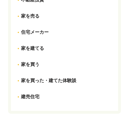
家を売る
住宅メーカー
家を建てる
家を買う
家を買った・建てた体験談
建売住宅