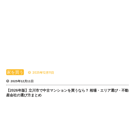
家を買う
2025年12月11日
2025年12月11日
【2026年版】立川市で中古マンションを買うなら？ 相場・エリア選び・不動
産会社の選び方まとめ