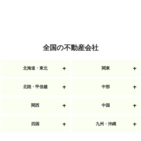
全国の不動産会社
北海道・東北
関東
北陸・甲信越
中部
関西
中国
四国
九州・沖縄