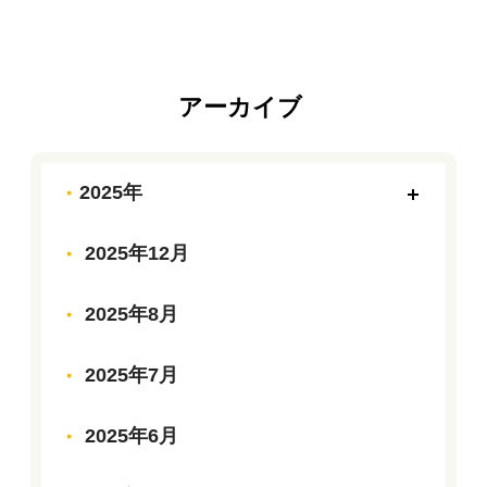
アーカイブ
2025年
2025年12月
2025年8月
2025年7月
2025年6月