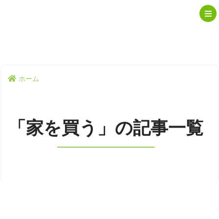
ホーム
「家を買う」の記事一覧