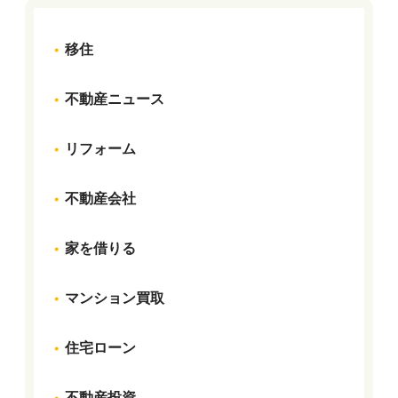
移住
不動産ニュース
リフォーム
不動産会社
家を借りる
マンション買取
住宅ローン
不動産投資