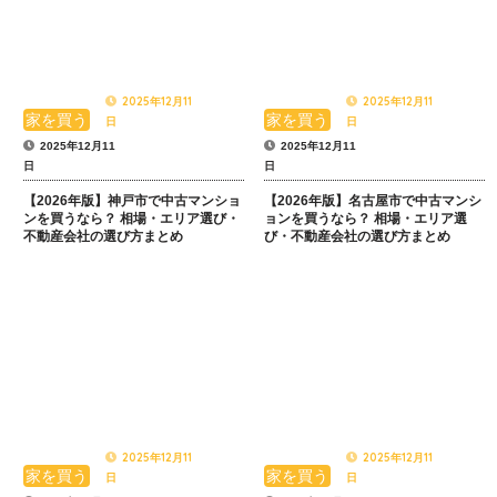
2025年12月11
2025年12月11
家を買う
家を買う
日
日
2025年12月11
2025年12月11
日
日
【2026年版】神戸市で中古マンショ
【2026年版】名古屋市で中古マンシ
ンを買うなら？ 相場・エリア選び・
ョンを買うなら？ 相場・エリア選
不動産会社の選び方まとめ
び・不動産会社の選び方まとめ
2025年12月11
2025年12月11
家を買う
家を買う
日
日