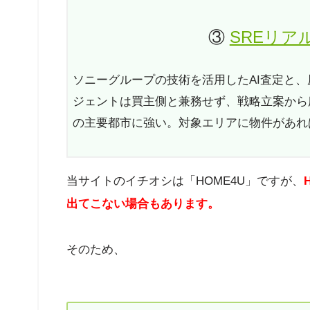
③
SREリア
ソニーグループの技術を活用したAI査定と
ジェントは買主側と兼務せず、戦略立案から
の主要都市に強い。対象エリアに物件があれ
当サイトのイチオシは「HOME4U」ですが、
出てこない場合もあります。
そのため、