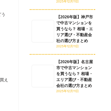
2025年12月11日
どう
【2026年版】神戸市
で中古マンションを
買うなら？ 相場・エ
リア選び・不動産会
社の選び方まとめ
2025年12月11日
【2026年版】名古屋
市で中古マンション
を買うなら？ 相場・
が買え
エリア選び・不動産
会社の選び方まとめ
2025年12月11日