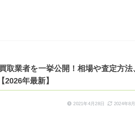
買取業者を一挙公開！相場や査定方法
2026年最新】
2021年4月28日
2024年8