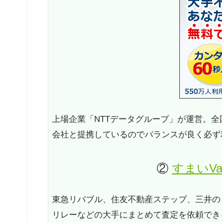
上場企業「NTTデータグループ」が運営。全
会社と提携しているのでバランスが良く必ず
②
すまいV
東急リバブル、住友不動産ステップ、三井の
リレーなどの大手にまとめて査定を依頼でき