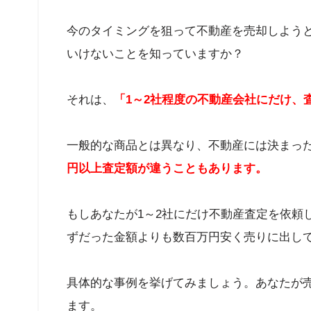
今のタイミングを狙って不動産を売却しよう
いけないことを知っていますか？
それは、
「1～2社程度の不動産会社にだけ、
一般的な商品とは異なり、不動産には決まっ
円以上査定額が違うこともあります。
もしあなたが1～2社にだけ不動産査定を依頼
ずだった金額よりも数百万円安く売りに出し
具体的な事例を挙げてみましょう。あなたが売
ます。