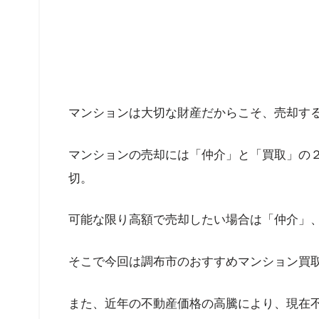
マンションは大切な財産だからこそ、売却す
マンションの売却には「仲介」と「買取」の
切。
可能な限り高額で売却したい場合は「仲介」
そこで今回は調布市のおすすめマンション買
また、近年の不動産価格の高騰により、現在