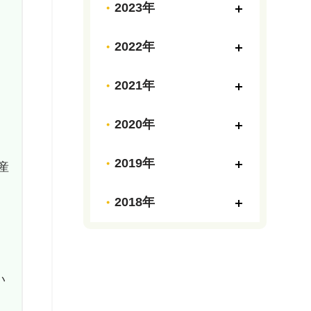
2023年
2022年
2021年
2020年
2019年
産
2018年
い