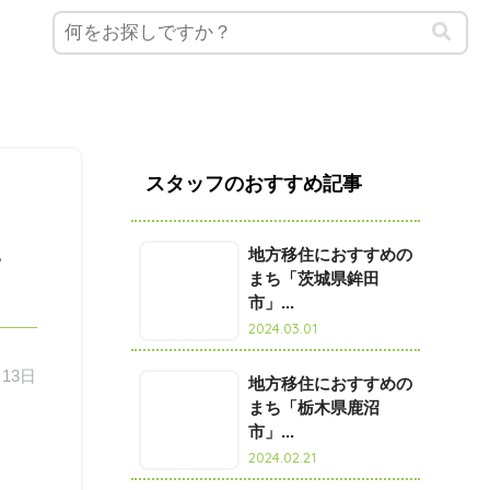
スタッフのおすすめ記事
、
地方移住におすすめの
まち「茨城県鉾田
市」...
2024.03.01
月13日
地方移住におすすめの
まち「栃木県鹿沼
市」...
2024.02.21