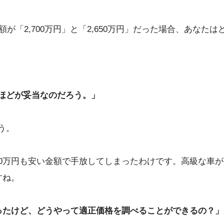
「2,700万円」と「2,650万円」だった場合、あなたは
円ほどが妥当なのだろう。」
う。
300万円も安い金額で手放してしまったわけです。高級な車
すね。
ったけど、どうやって適正価格を調べることができるの？」