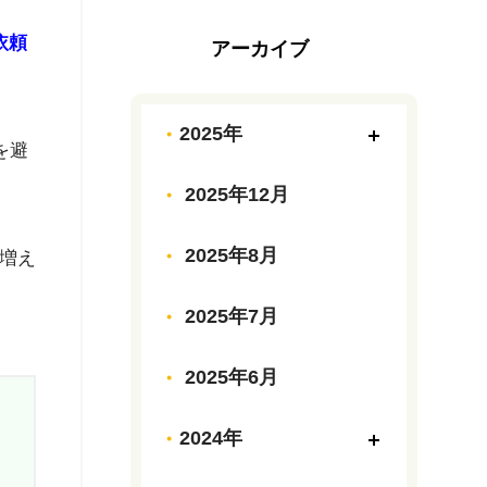
依頼
アーカイブ
2025年
を避
2025年12月
2025年8月
増え
2025年7月
2025年6月
2024年