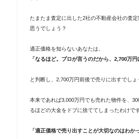
たまたま査定に出した2社の不動産会社の査定額が
思うでしょう？
適正価格を知らないあなたは、
「なるほど。プロが言うのだから、2,700万
と判断し、2,700万円前後で売りに出すでしょ
本来であれば3,000万円でも売れた物件を、
るほどの大金をドブに捨ててしまったわけで
「適正価格で売り出すことが大切なのはわか