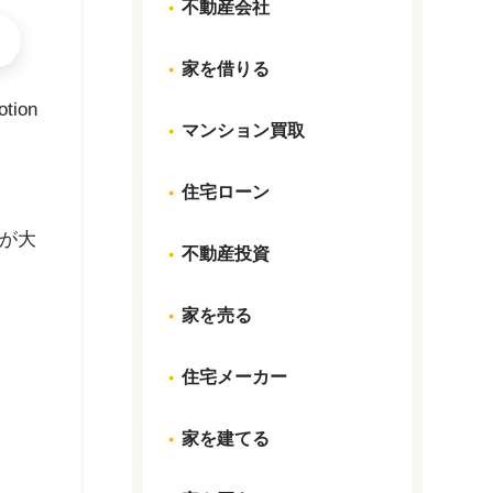
不動産会社
家を借りる
otion
マンション買取
住宅ローン
が大
不動産投資
家を売る
住宅メーカー
家を建てる