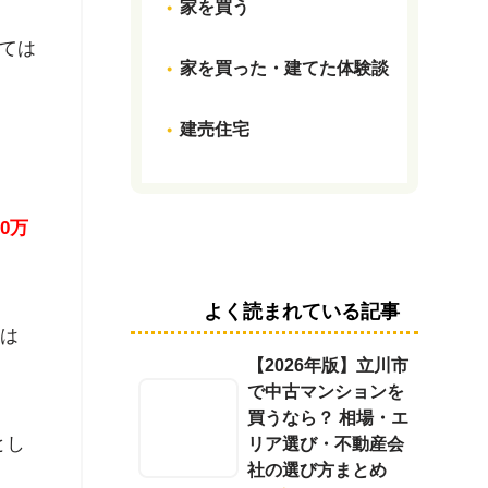
家を買う
ては
家を買った・建てた体験談
建売住宅
0万
よく読まれている記事
るは
【2026年版】立川市
で中古マンションを
買うなら？ 相場・エ
とし
リア選び・不動産会
社の選び方まとめ