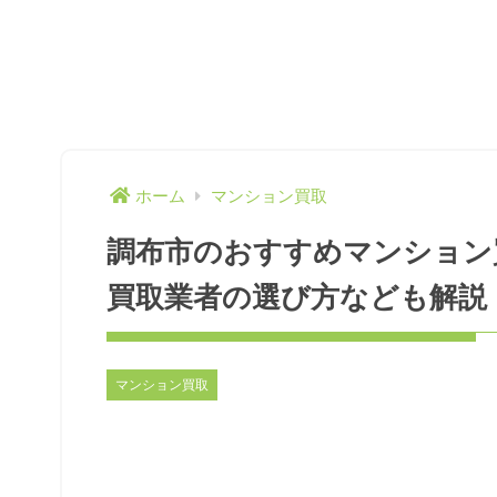
ホーム
マンション買取
調布市のおすすめマンション
買取業者の選び方なども解説【
マンション買取