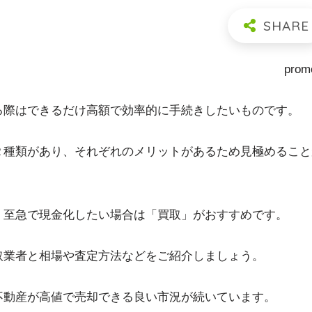
prom
る際はできるだけ高額で効率的に手続きしたいものです。
２種類があり、それぞれのメリットがあるため見極めること
、至急で現金化したい場合は「買取」がおすすめです。
取業者と相場や査定方法などをご紹介しましょう。
不動産が高値で売却できる良い市況が続いています。