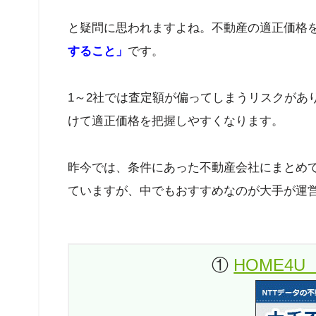
と疑問に思われますよね。不動産の適正価格
すること」
です。
1～2社では査定額が偏ってしまうリスクがあ
けて適正価格を把握しやすくなります。
昨今では、条件にあった不動産会社にまとめ
ていますが、中でもおすすめなのが大手が運営
①
HOME4