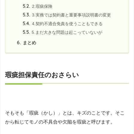
5.2.
2.瑕疵保険
5.3.
3.実務では契約書と重要事項説明書の変更
5.4.
4.契約不適合免責を使うこともできる
5.5.
5.まだ大きな問題は起こっていないが
6.
まとめ
瑕疵担保責任のおさらい
そもそも「瑕疵（かし）」とは、キズのことです。そこ
から転じてモノの不具合や欠陥を瑕疵と呼びます。