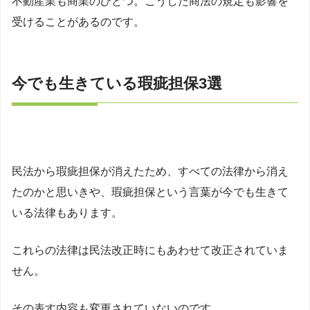
不動産業も商業のひとつ。こうした商法の規定も影響を
受けることがあるのです。
今でも生きている瑕疵担保3選
民法から瑕疵担保が消えたため、すべての法律から消え
たのかと思いきや、瑕疵担保という言葉が今でも生きて
いる法律もあります。
これらの法律は民法改正時にもあわせて改正されていま
せん。
その表す内容も変更されていないのです。