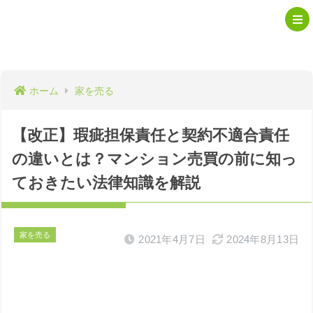
ホーム
家を売る
【改正】瑕疵担保責任と契約不適合責任
の違いとは？マンション売買の前に知っ
ておきたい法律知識を解説
家を売る
2021年4月7日
2024年8月13日