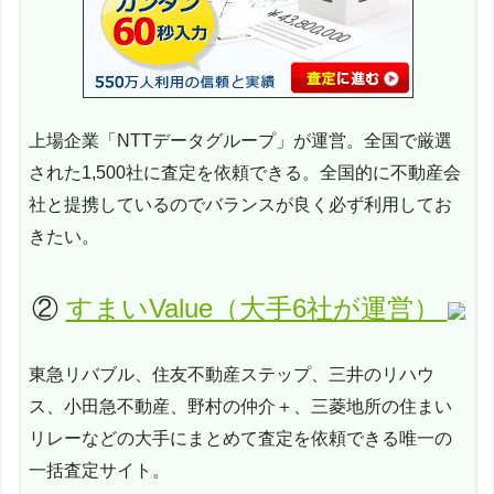
上場企業「NTTデータグループ」が運営。全国で厳選
された1,500社に査定を依頼できる。全国的に不動産会
社と提携しているのでバランスが良く必ず利用してお
きたい。
②
すまいValue（大手6社が運営）
東急リバブル、住友不動産ステップ、三井のリハウ
ス、小田急不動産、野村の仲介＋、三菱地所の住まい
リレーなどの大手にまとめて査定を依頼できる唯一の
一括査定サイト。