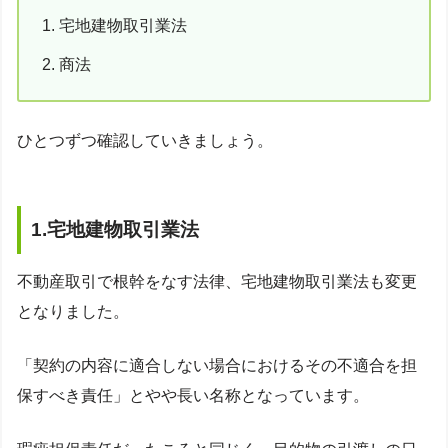
宅地建物取引業法
商法
ひとつずつ確認していきましょう。
1.宅地建物取引業法
不動産取引で根幹をなす法律、宅地建物取引業法も変更
となりました。
「契約の内容に適合しない場合におけるその不適合を担
保すべき責任」とやや長い名称となっています。