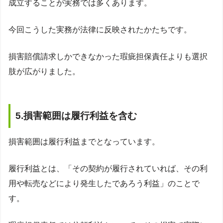
成立することが実務では多くあります。
今回こうした実務が法律に反映されたかたちです。
損害賠償請求しかできなかった瑕疵担保責任よりも選択
肢が広がりました。
5.損害範囲は履行利益を含む
損害範囲は履行利益までとなっています。
履行利益とは、「その契約が履行されていれば、その利
用や転売などにより発生したであろう利益」のことで
す。