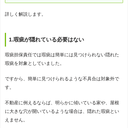
詳しく解説します。
1.瑕疵が隠れている必要はない
瑕疵担保責任では瑕疵は簡単には見つけられない隠れた
瑕疵を対象としていました。
ですから、簡単に見つけられるような不具合は対象外で
す。
不動産に例えるならば、明らかに傾いている家や、屋根
に大きな穴が開いているような場合は、隠れた瑕疵とい
えません。