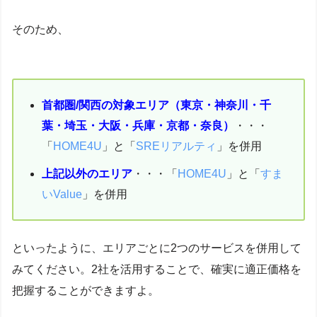
そのため、
首都圏/関西の対象エリア（東京・神奈川・千
葉・埼玉・大阪・兵庫・京都・奈良）
・・・
「
HOME4U
」と「
SREリアルティ
」を併用
上記以外のエリア
・・・「
HOME4U
」と「
すま
いValue
」を併用
といったように、エリアごとに2つのサービスを併用して
みてください。2社を活用することで、確実に適正価格を
把握することができますよ。