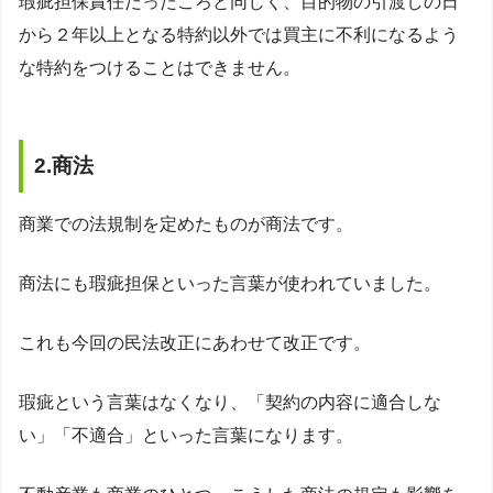
瑕疵担保責任だったころと同じく、目的物の引渡しの日
から２年以上となる特約以外では買主に不利になるよう
な特約をつけることはできません。
2.商法
商業での法規制を定めたものが商法です。
商法にも瑕疵担保といった言葉が使われていました。
これも今回の民法改正にあわせて改正です。
瑕疵という言葉はなくなり、「契約の内容に適合しな
い」「不適合」といった言葉になります。