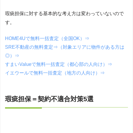
瑕疵担保に対する基本的な考え方は変わっていないので
す。
HOME4Uで無料一括査定（全国OK）⇒
SRE不動産の無料査定⇒（対象エリアに物件がある方は
◎）⇒
すまいValueで無料一括査定（都心部の人向け）⇒
イエウールで無料一括査定（地方の人向け）⇒
瑕疵担保＝契約不適合対策5選