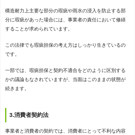
構造耐力上主要な部分の瑕疵や雨水の浸入を防止する部
分に瑕疵があった場合には、事業者の責任において修繕
することが求められています。
この法律でも瑕疵担保の考え方はしっかり生きているの
です。
一部では、瑕疵担保と契約不適合をどのように区別する
かの議論もなされていますが、当面はこのままの状態が
続きます。
3.消費者契約法
事業者と消費者の契約では、消費者にとって不利な内容