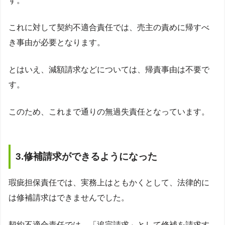
す。
これに対して契約不適合責任では、売主の責めに帰すべ
き事由が必要となります。
とはいえ、減額請求などについては、帰責事由は不要で
す。
このため、これまで通りの無過失責任となっています。
3.修補請求ができるようになった
瑕疵担保責任では、実務上はともかくとして、法律的に
は修補請求はできませんでした。
契約不適合責任では、「追完請求」として修補を請求す