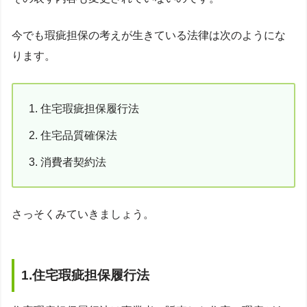
今でも瑕疵担保の考えが生きている法律は次のようにな
ります。
住宅瑕疵担保履行法
住宅品質確保法
消費者契約法
さっそくみていきましょう。
1.住宅瑕疵担保履行法