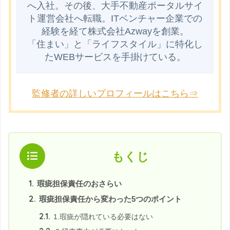
へ入社。その後、大手不動産ポータルサイ
ト運営会社へ転職。ITベンチャー企業での
経験を経て株式会社Azwayを創業。

「住まい」と「ライフスタイル」に特化し
監修者の詳しいプロフィールはこちら⇒
もくじ
1.
瑕疵担保責任のおさらい
2.
瑕疵担保責任から変わった5つのポイント
2.1.
1.瑕疵が隠れている必要はない