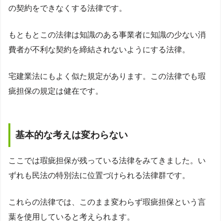
の契約をできなくする法律です。
もともとこの法律は知識のある事業者に知識の少ない消
費者が不利な契約を締結されないようにする法律。
宅建業法にもよく似た規定があります。この法律でも瑕
疵担保の規定は健在です。
基本的な考えは変わらない
ここでは瑕疵担保が残っている法律をみてきました。い
ずれも民法の特別法に位置づけられる法律群です。
これらの法律では、このまま変わらず瑕疵担保という言
葉を使用していると考えられます。