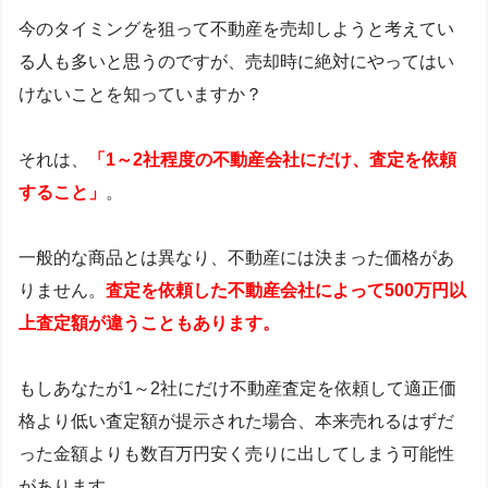
今のタイミングを狙って不動産を売却しようと考えてい
る人も多いと思うのですが、売却時に絶対にやってはい
けないことを知っていますか？
それは、
「1～2社程度の不動産会社にだけ、査定を依頼
すること」
。
一般的な商品とは異なり、不動産には決まった価格があ
りません。
査定を依頼した不動産会社によって500万円以
上査定額が違うこともあります。
もしあなたが1～2社にだけ不動産査定を依頼して適正価
格より低い査定額が提示された場合、本来売れるはずだ
った金額よりも数百万円安く売りに出してしまう可能性
があります。