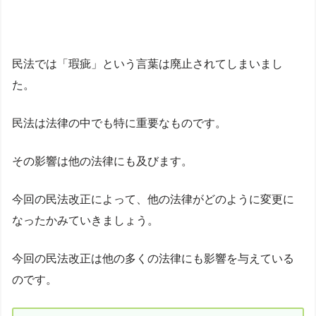
民法では「瑕疵」という言葉は廃止されてしまいまし
た。
民法は法律の中でも特に重要なものです。
その影響は他の法律にも及びます。
今回の民法改正によって、他の法律がどのように変更に
なったかみていきましょう。
今回の民法改正は他の多くの法律にも影響を与えている
のです。