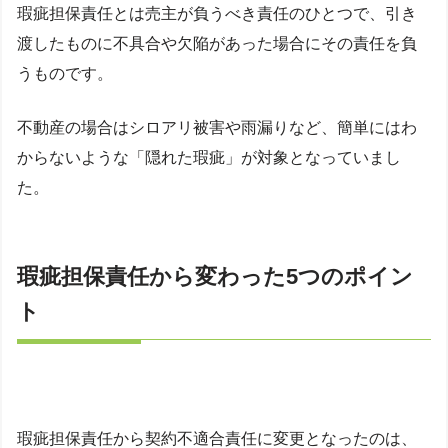
瑕疵担保責任とは売主が負うべき責任のひとつで、引き
渡したものに不具合や欠陥があった場合にその責任を負
うものです。
不動産の場合はシロアリ被害や雨漏りなど、簡単にはわ
からないような「隠れた瑕疵」が対象となっていまし
た。
瑕疵担保責任から変わった5つのポイン
ト
瑕疵担保責任から契約不適合責任に変更となったのは、