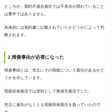
ところが、契約不適合責任では不具合が隠れていること
は要件ではありません。
具体的には契約書に記載されていたかどうかによって判
断されます。
2.帰責事由が必要になった
帰責事由とは、売主にその瑕疵について責任があるかど
うかを示しています。
瑕疵担保責任では原則として無過失責任でした。
売主に過失がなくとも瑕疵担保責任を負っていたので