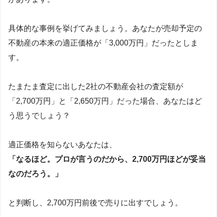
具体的な事例を挙げてみましょう。あなたが売却予定の
不動産の本来の適正価格が「3,000万円」だったとしま
す。
たまたま査定に出した2社の不動産会社の査定額が
「2,700万円」と「2,650万円」だった場合、あなたはど
う思うでしょう？
適正価格を知らないあなたは、
「なるほど。プロが言うのだから、2,700万円ほどが妥当
なのだろう。」
と判断し、2,700万円前後で売りに出すでしょう。