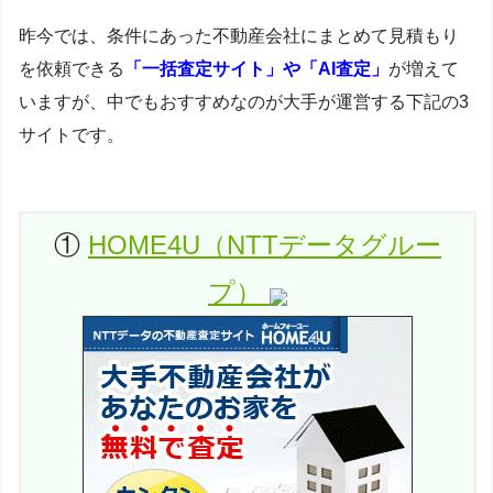
昨今では、条件にあった不動産会社にまとめて見積もり
を依頼できる
「一括査定サイト」や「AI査定」
が増えて
いますが、中でもおすすめなのが大手が運営する下記の3
サイトです。
①
HOME4U（NTTデータグルー
プ）