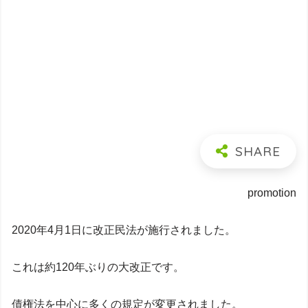
promotion
2020年4月1日に改正民法が施行されました。
これは約120年ぶりの大改正です。
債権法を中心に多くの規定が変更されました。