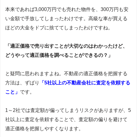
本来であれば3,000万円でも売れた物件を、300万円も安
い金額で手放してしまったわけです。高級な車が買える
ほどの大金をドブに捨ててしまったわけですね。
「適正価格で売り出すことが大切なのはわかったけど、
どうやって適正価格を調べることができるの？」
と疑問に思われますよね。不動産の適正価格を把握する
方法は、ずばり
「5社以上の不動産会社に査定を依頼する
こと」
です。
1～2社では査定額が偏ってしまうリスクがありますが、5
社以上に査定を依頼することで、査定額の偏りを避けて
適正価格を把握しやすくなります。