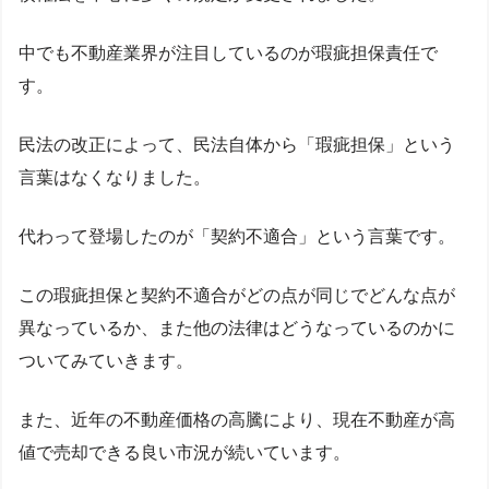
中でも不動産業界が注目しているのが瑕疵担保責任で
す。
民法の改正によって、民法自体から「瑕疵担保」という
言葉はなくなりました。
代わって登場したのが「契約不適合」という言葉です。
この瑕疵担保と契約不適合がどの点が同じでどんな点が
異なっているか、また他の法律はどうなっているのかに
ついてみていきます。
また、近年の不動産価格の高騰により、現在不動産が高
値で売却できる良い市況が続いています。