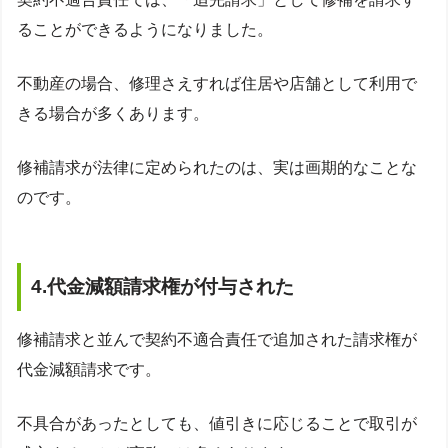
ることができるようになりました。
不動産の場合、修理さえすれば住居や店舗として利用で
きる場合が多くあります。
修補請求が法律に定められたのは、実は画期的なことな
のです。
4.代金減額請求権が付与された
修補請求と並んで契約不適合責任で追加された請求権が
代金減額請求です。
不具合があったとしても、値引きに応じることで取引が