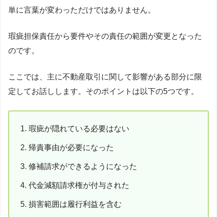
単に言葉が変わっただけではありません。
瑕疵担保責任から要件やその責任の範囲が変更となった
のです。
ここでは、主に不動産取引に関して影響がある部分に限
定してお話しします。そのポイントは以下の5つです。
瑕疵が隠れている必要はない
帰責事由が必要になった
修補請求ができるようになった
代金減額請求権が付与された
損害範囲は履行利益を含む