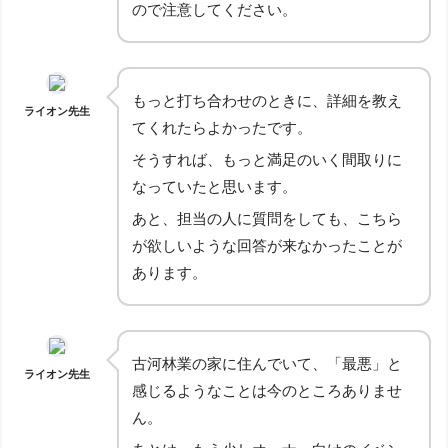
ので注意してください。
もっと打ち合わせのときに、詳細を教え
ライオン先生
てくれたらよかったです。
そうすれば、もっと満足のいく間取りに
なっていたと思います。
あと、担当の人に質問をしても、こちら
が欲しいような回答が来なかったことが
あります。
古河林業の家に住んでいて、「最悪」と
ライオン先生
感じるようなことは今のところありませ
ん。