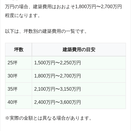
万円の場合、建築費用はおおよそ1,800万円〜2,700万円
程度になります。
以下は、坪数別の建築費用の一覧です。
坪数
建築費用の目安
25坪
1,500万円〜2,250万円
30坪
1,800万円〜2,700万円
35坪
2,100万円〜3,150万円
40坪
2,400万円〜3,600万円
※実際の金額とは異なる場合があります。