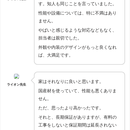
す。知人も同じことを言っていました。
性能や設備については、特に不満はあり
ません。
やばいと感じるような対応などもなく、
担当者は親切でした。
外観や内装のデザインがもっと良くなれ
ば、大満足です。
家はそれなりに良いと思います。
ライオン先生
国産材を使っていて、性能も悪くありま
せん。
ただ、思ったより高かったです。
それと、長期保証がありますが、有料の
工事をしないと保証期間は延長されない