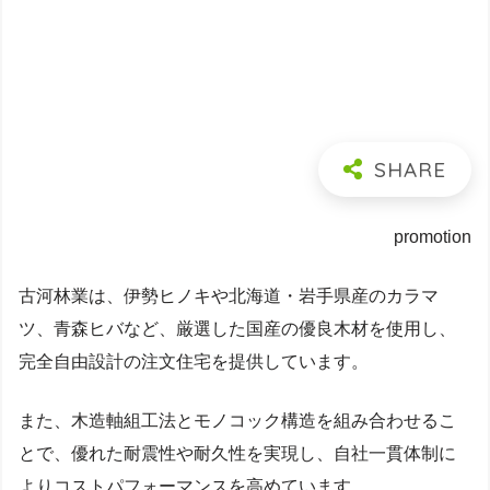
promotion
古河林業は、伊勢ヒノキや北海道・岩手県産のカラマ
ツ、青森ヒバなど、厳選した国産の優良木材を使用し、
完全自由設計の注文住宅を提供しています。
また、木造軸組工法とモノコック構造を組み合わせるこ
とで、優れた耐震性や耐久性を実現し、自社一貫体制に
よりコストパフォーマンスを高めています。