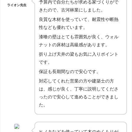
予算内で自分たちが求める家づくりがで
ライオン先生
きたので、古河林業にしました。
良質な木材を使っていて、耐震性や断熱
性なども優れています。
漆喰の壁はとても雰囲気が良く、ウォル
ナットの床材は高級感があります。
折り上げ天井の梁もお気に入りポイント
です。
保証も長期間なので安心です。
対応してくれた営業の方や建築士の方
は、感じが良く、丁寧に説明してくださ
ったので安心して進めることができまし
た。
ヒノキなどを使っていて木のぬくもりが