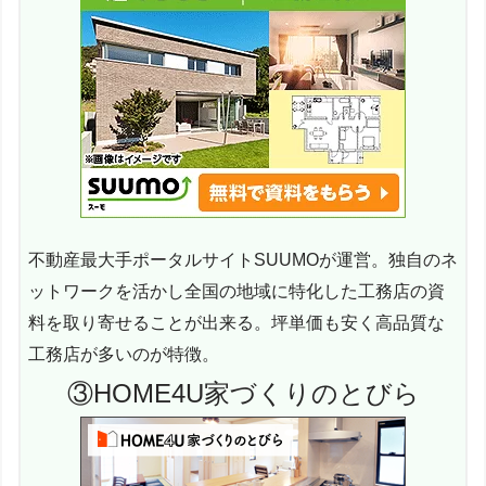
不動産最大手ポータルサイトSUUMOが運営。独自のネ
ットワークを活かし全国の地域に特化した工務店の資
料を取り寄せることが出来る。坪単価も安く高品質な
工務店が多いのが特徴。
③HOME4U家づくりのとびら