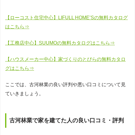
【ローコスト住宅中心】LIFULL HOME’Sの無料カタログ
はこちら⇒
【工務店中心】SUUMOの無料カタログはこちら⇒
【ハウスメーカー中心】家づくりのとびらの無料カタロ
グはこちら⇒
ここでは、古河林業の良い評判や悪い口コミについて見
ていきましょう。
古河林業で家を建てた人の良い口コミ・評判