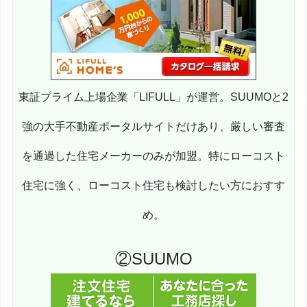
東証プライム上場企業「LIFULL」が運営。SUUMOと2
強の大手不動産ポータルサイトだけあり、厳しい審査
を通過した住宅メーカーのみが加盟。特にローコスト
住宅に強く、ローコスト住宅も検討したい方におすす
め。
②SUUMO