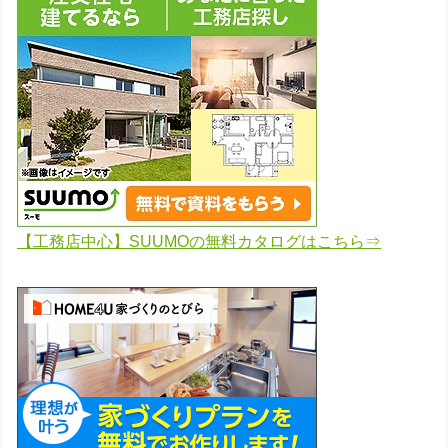
【工務店中心】SUUMOの無料カタログはこちら⇒