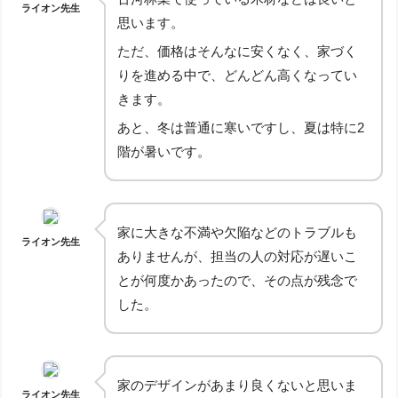
ライオン先生
思います。
ただ、価格はそんなに安くなく、家づく
りを進める中で、どんどん高くなってい
きます。
あと、冬は普通に寒いですし、夏は特に2
階が暑いです。
家に大きな不満や欠陥などのトラブルも
ライオン先生
ありませんが、担当の人の対応が遅いこ
とが何度かあったので、その点が残念で
した。
家のデザインがあまり良くないと思いま
ライオン先生