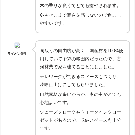
木の香りが良くてとても癒やされます。
冬もそこまで寒さを感じないので過ごし
やすいです。
間取りの自由度が高く、国産材を100%使
ライオン先生
用していて予算の範囲内だったので、古
河林業で家を建てることにしました。
テレワークができるスペースもつくり、
漆喰仕上げにしてもらいました。
自然素材が多いからか、家の中がとても
心地よいです。
シューズクロークやウォークインクロー
ゼットがあるので、収納スペースも十分
です。