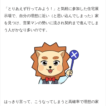
「とりあえず行ってみよう！」と気軽に参加した住宅展
示場で、自分の理想に近い（と思い込んでしまった）家
を見つけ、営業マンの勢いに流され契約まで進んでしま
う人がかなり多いのです。
はっきり言って、こうなってしまうと高確率で理想の家