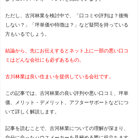
ただし、古河林業を検討中で、「口コミや評判は？後悔
しない？」「坪単価や特徴は？」など疑問を持っている
方もいるでしょう。
結論から、先にお伝えするとネット上に一部の悪い口コ
ミはどんな会社にも必ずあるもの。
古川林業は良い住まいを提供している会社です。
この記事では、古河林業の良い評判や悪い口コミ、坪単
価、メリット・デメリット、アフターサポートなどにつ
いて詳しく解説します。
記事を読むことで、古河林業についての理解が深まり、
自分に合ったハウスメーカーを見極める際に役立ちます