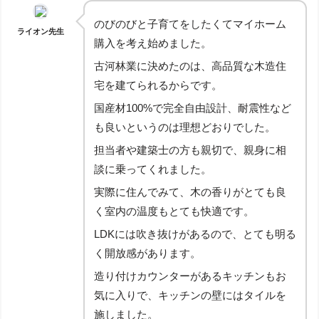
のびのびと子育てをしたくてマイホーム
ライオン先生
購入を考え始めました。
古河林業に決めたのは、高品質な木造住
宅を建てられるからです。
国産材100%で完全自由設計、耐震性など
も良いというのは理想どおりでした。
担当者や建築士の方も親切で、親身に相
談に乗ってくれました。
実際に住んでみて、木の香りがとても良
く室内の温度もとても快適です。
LDKには吹き抜けがあるので、とても明る
く開放感があります。
造り付けカウンターがあるキッチンもお
気に入りで、キッチンの壁にはタイルを
施しました。