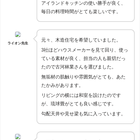
アイランドキッチンの使い勝手が良く、
毎日の料理時間がとても楽しいです。
元々、木造住宅を希望していました。
ライオン先生
3社ほどハウスメーカーを見て回り、使っ
ている素材が良く、担当の人も親切だっ
たので古河林業さんを選びました。
無垢材の肌触りや雰囲気がとても、あた
たかみがあります。
リビングの横には和室を設けたのです
が、琉球畳がとても良い感じです。
勾配天井や見せ梁も気に入っています。