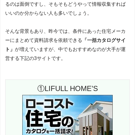
るのは面倒ですし、そもそもどうやって情報収集すれば
いいのか分からない人も多いでしょう。
そんな背景もあり、昨今では、条件にあった住宅メーカ
ーにまとめて資料請求を依頼できる
「一括カタログサイ
ト」
が増えていますが、中でもおすすめなのが大手が運
営する下記の3サイトです。
①LIFULL HOME’S