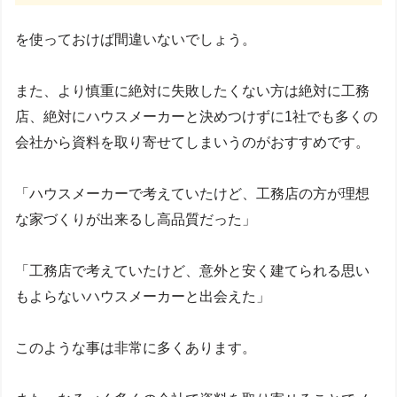
を使っておけば間違いないでしょう。
また、より慎重に絶対に失敗したくない方は絶対に工務
店、絶対にハウスメーカーと決めつけずに1社でも多くの
会社から資料を取り寄せてしまいうのがおすすめです。
「ハウスメーカーで考えていたけど、工務店の方が理想
な家づくりが出来るし高品質だった」
「工務店で考えていたけど、意外と安く建てられる思い
もよらないハウスメーカーと出会えた」
このような事は非常に多くあります。