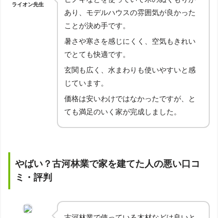
ライオン先生
あり、モデルハウスの雰囲気が良かった
ことが決め手です。
暑さや寒さを感じにくく、空気もきれい
でとても快適です。
玄関も広く、水まわりも使いやすいと感
じています。
価格は安いわけではなかったですが、と
ても満足のいく家が完成しました。
やばい？古河林業で家を建てた人の悪い口コ
ミ・評判
古河林業で使っている木材などは良いと