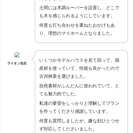
土間には木調ルーバーを設置し、どこで
も木を感じられるようにしています。
何度も打ち合わせを重ねたおかげもあ
り、理想のマイホームとなりました。
いくつかモデルハウスを見て回って、国
ライオン先生
産材を使っていて、性能も良かったので
古河林業を選びました。
自然素材がふんだんに使われていて、と
ても魅力的でした。
私達の要望をしっかりと理解してプラン
を作ってくださり感謝しています。
何度も質問しましたが、嫌な顔ひとつせ
ず対応してくださいました。