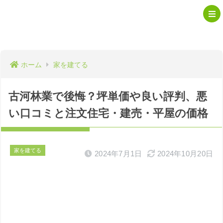
ホーム
家を建てる
古河林業で後悔？坪単価や良い評判、悪
い口コミと注文住宅・建売・平屋の価格
家を建てる
2024年7月1日
2024年10月20日