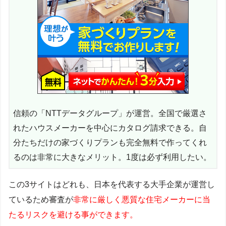
信頼の「NTTデータグループ」が運営。全国で厳選さ
れたハウスメーカーを中心にカタログ請求できる。自
分たちだけの家づくりプランも完全無料で作ってくれ
るのは非常に大きなメリット。1度は必ず利用したい。
この3サイトはどれも、日本を代表する大手企業が運営し
ているため審査が
非常に厳しく悪質な住宅メーカーに当
たるリスクを避ける事ができます。