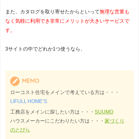
また、カタログを取り寄せたからといって
無理な営業も
なく気軽に利用でき非常にメリットが大きいサービスで
す。
3サイトの中でどれか1つ使うなら、
MEMO
ローコスト住宅をメインで考えている方は・・・
LIFULL HOME’S
工務店をメインに探したい方は・・・
SUUMO
ハウスメーカーにこだわりたい方は・・・
家づくり
のとびら