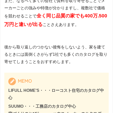
また、なるべく多くの会社で資料を取り寄せることでメ
ーカーごとの強みや特徴が分かりますし、複数社で価格
全く同じ品質の家でも4
00万.500
を競わせることで
万円と違いが出る
ことさえあります。
後から取り返しのつかない後悔をしないよう、家を建て
るときには面倒くさがらず1社でも多くのカタログを取り
寄せてしまうことをおすすめします。
MEMO
LIFULL HOME'S・・・ローコスト住宅のカタログ中
心
SUUMO・・・工務店のカタログ中心