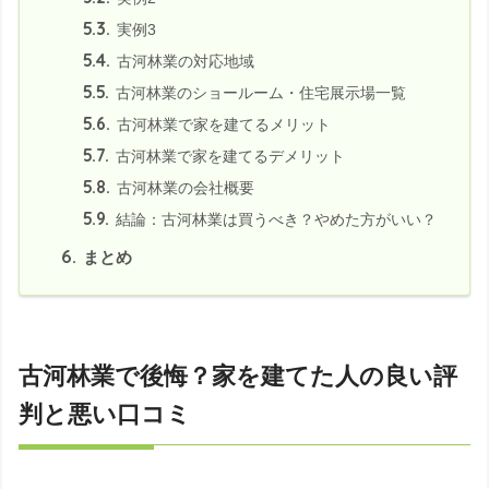
5.3.
実例3
5.4.
古河林業の対応地域
5.5.
古河林業のショールーム・住宅展示場一覧
5.6.
古河林業で家を建てるメリット
5.7.
古河林業で家を建てるデメリット
5.8.
古河林業の会社概要
5.9.
結論：古河林業は買うべき？やめた方がいい？
6.
まとめ
古河林業で後悔？家を建てた人の良い評
判と悪い口コミ