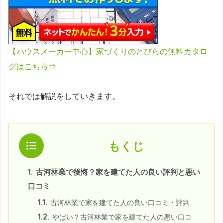
【ハウスメーカー中心】家づくりのとびらの無料カタロ
グはこちら⇒
それでは解説をしていきます。
もくじ
1.
古河林業で後悔？家を建てた人の良い評判と悪い
口コミ
1.1.
古河林業で家を建てた人の良い口コミ・評判
1.2.
やばい？古河林業で家を建てた人の悪い口コ