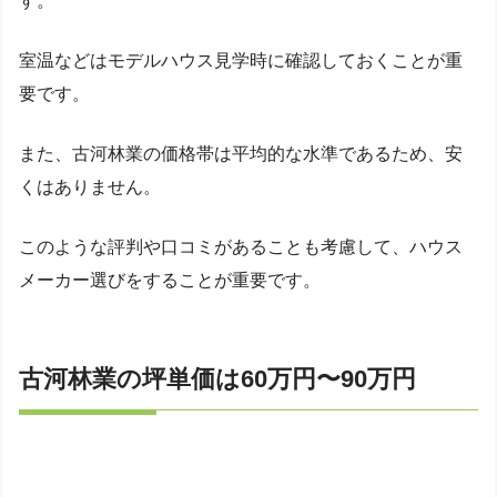
す。
室温などはモデルハウス見学時に確認しておくことが重
要です。
また、古河林業の価格帯は平均的な水準であるため、安
くはありません。
このような評判や口コミがあることも考慮して、ハウス
メーカー選びをすることが重要です。
古河林業の坪単価は60万円〜90万円