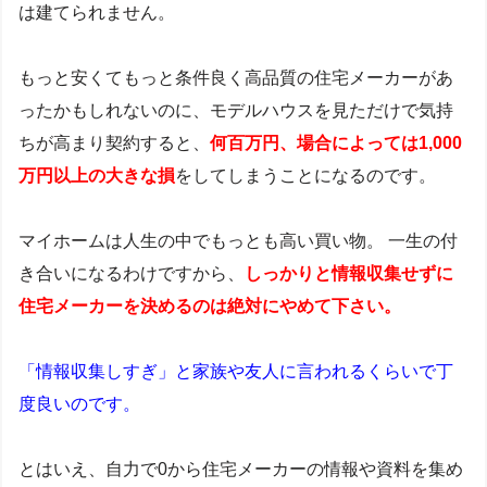
は建てられません。
もっと安くてもっと条件良く高品質の住宅メーカーがあ
ったかもしれないのに、モデルハウスを見ただけで気持
ちが高まり契約すると、
何百万円、場合によっては1,000
万円以上の
大きな損
をしてしまうことになるのです。
マイホームは人生の中でもっとも高い買い物。 一生の付
き合いになるわけですから、
しっかりと情報収集せずに
住宅メーカーを決めるのは絶対にやめて下さい
。
「情報収集しすぎ」と家族や友人に言われるくらいで丁
度良いのです。
とはいえ、自力で0から住宅メーカーの情報や資料を集め