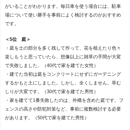
がいることがわかります。毎日車を使う場合には、駐車
場について使い勝手を事前によく検討するのがおすすめ
です。
＜5位 庭＞
・庭を土の部分を多く残して作って、花を植えたり色々
楽しもうと思っていたら、想像以上に雑草の手間が大変
で失敗しました。（40代で家を建てた女性）
・建てた当初は庭をコンクリートにせずにガーデニング
するかもと土にしました。しかし、全くしません。草む
しりが大変です。（30代で家を建てた男性）
・家を建てて1番失敗したのは、外構を含めた庭です。フ
ェンスの高さや防犯対策など、事前に複数検討する必要
があります。（50代で家を建てた男性）