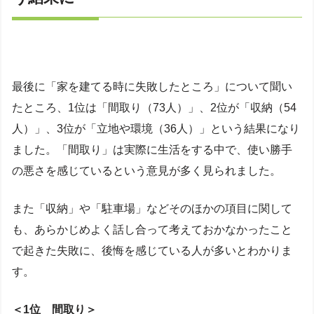
最後に「家を建てる時に失敗したところ」について聞い
たところ、1位は「間取り（73人）」、2位が「収納（54
人）」、3位が「立地や環境（36人）」という結果になり
ました。「間取り」は実際に生活をする中で、使い勝手
の悪さを感じているという意見が多く見られました。
また「収納」や「駐車場」などそのほかの項目に関して
も、あらかじめよく話し合って考えておかなかったこと
で起きた失敗に、後悔を感じている人が多いとわかりま
す。
＜1位 間取り＞