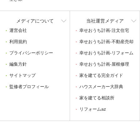
メディアについて
当社運営メディア
運営会社
幸せおうち計画-注文住宅
利用規約
幸せおうち計画-不動産売却
プライバシーポリシー
幸せおうち計画-リフォーム
編集方針
幸せおうち計画-屋根修理
サイトマップ
家を建てる完全ガイド
監修者プロフィール
ハウスメーカー大辞典
家を建てる相談所
リフォームaz