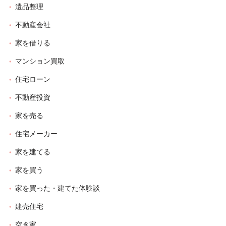
遺品整理
不動産会社
家を借りる
マンション買取
住宅ローン
不動産投資
家を売る
住宅メーカー
家を建てる
家を買う
家を買った・建てた体験談
建売住宅
空き家