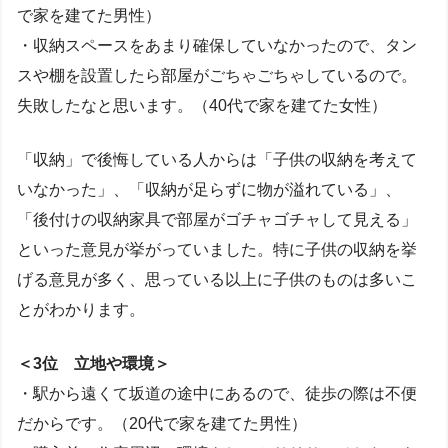
で家を建てた男性）
・収納スペースをあまり確保していなかったので、タン
スや棚を設置したら部屋がごちゃごちゃしているので。
失敗したなと思います。（40代で家を建てた女性）
「収納」で後悔している人からは「子供の収納を考えて
いなかった」、「収納が足らずに物が溢れている」、
「後付けの収納家具で部屋がゴチャゴチャして見える」
といった意見が挙がっていました。特に子供の収納を挙
げる意見が多く、思っている以上に子供のものは多いこ
とがわかります。
＜3位 立地や環境＞
・駅から遠くて坂道の途中にあるので、徒歩の際は不便
だからです。（20代で家を建てた男性）