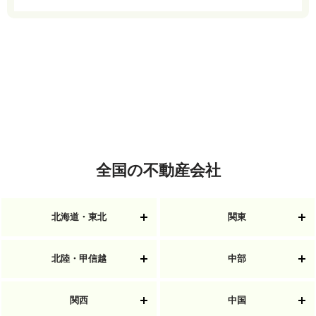
全国の不動産会社
北海道・東北
関東
北陸・甲信越
中部
関西
中国