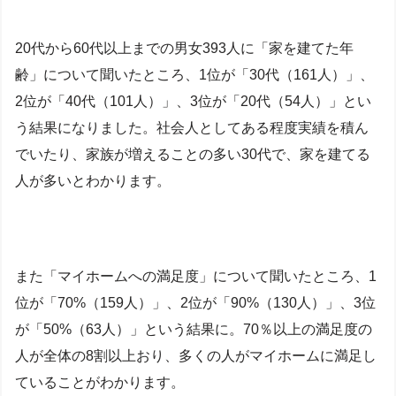
20代から60代以上までの男女393人に「家を建てた年
齢」について聞いたところ、1位が「30代（161人）」、
2位が「40代（101人）」、3位が「20代（54人）」とい
う結果になりました。社会人としてある程度実績を積ん
でいたり、家族が増えることの多い30代で、家を建てる
人が多いとわかります。
また「マイホームへの満足度」について聞いたところ、1
位が「70%（159人）」、2位が「90%（130人）」、3位
が「50%（63人）」という結果に。70％以上の満足度の
人が全体の8割以上おり、多くの人がマイホームに満足し
ていることがわかります。