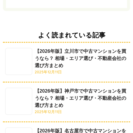
よく読まれている記事
【2026年版】立川市で中古マンションを買
うなら？ 相場・エリア選び・不動産会社の
選び方まとめ
2025年12月11日
【2026年版】神戸市で中古マンションを買
うなら？ 相場・エリア選び・不動産会社の
選び方まとめ
2025年12月11日
【2026年版】名古屋市で中古マンションを