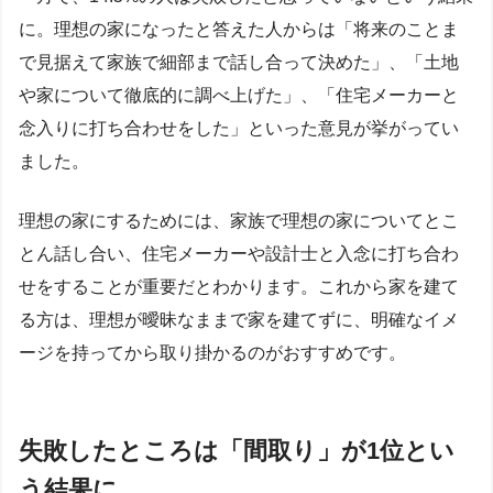
に。理想の家になったと答えた人からは「将来のことま
で見据えて家族で細部まで話し合って決めた」、「土地
や家について徹底的に調べ上げた」、「住宅メーカーと
念入りに打ち合わせをした」といった意見が挙がってい
ました。
理想の家にするためには、家族で理想の家についてとこ
とん話し合い、住宅メーカーや設計士と入念に打ち合わ
せをすることが重要だとわかります。これから家を建て
る方は、理想が曖昧なままで家を建てずに、明確なイメ
ージを持ってから取り掛かるのがおすすめです。
失敗したところは「間取り」が1位とい
う結果に