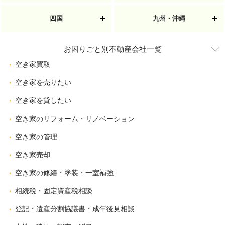
四国
九州・沖縄
お困りごと別不動産会社一覧
空き家買取
空き家を売りたい
空き家を貸したい
空き家のリフォーム・リノベーション
空き家の管理
空き家売却
空き家の修繕・塗装・一室補強
相続税・固定資産税相談
登記・遺産分割協議書・成年後見相談