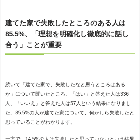
建てた家で失敗したところのある人は
85.5%、「理想を明確化し徹底的に話し
合う」ことが重要
続いて「建てた家で、失敗したなと思うところはある
か」について聞いたところ、「はい」と答えた人は336
人、「いいえ」と答えた人は57人という結果になりまし
た。85.5%の人が建てた家について、何かしら失敗したと
思っていることがわかります。
一方で、14.5%の人は失敗したと思っていないという結果