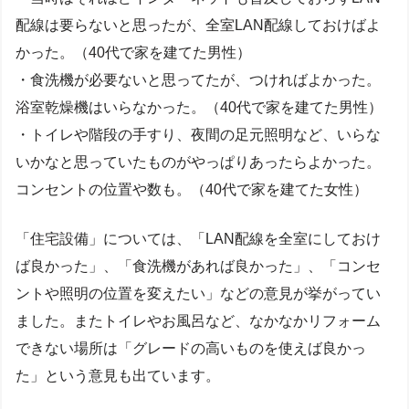
配線は要らないと思ったが、全室LAN配線しておけばよ
かった。（40代で家を建てた男性）
・食洗機が必要ないと思ってたが、つければよかった。
浴室乾燥機はいらなかった。（40代で家を建てた男性）
・トイレや階段の手すり、夜間の足元照明など、いらな
いかなと思っていたものがやっぱりあったらよかった。
コンセントの位置や数も。（40代で家を建てた女性）
「住宅設備」については、「LAN配線を全室にしておけ
ば良かった」、「食洗機があれば良かった」、「コンセ
ントや照明の位置を変えたい」などの意見が挙がってい
ました。またトイレやお風呂など、なかなかリフォーム
できない場所は「グレードの高いものを使えば良かっ
た」という意見も出ています。