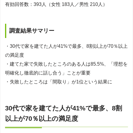
有効回答数：393人（女性 183人／男性 210人）
調査結果サマリー
・30代で家を建てた人が41%で最多、8割以上が70％以上
の満足度
・建てた家で失敗したところのある人は85.5%、「理想を
明確化し徹底的に話し合う」ことが重要
・失敗したところは「間取り」が1位という結果に
30代で家を建てた人が41%で最多、8割
以上が70％以上の満足度