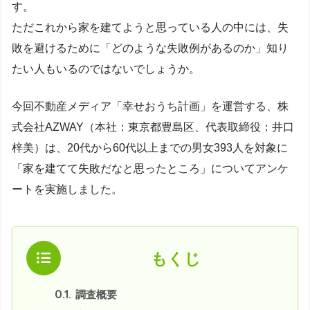
す。
ただこれから家を建てようと思っている人の中には、失
敗を避けるために「どのような失敗例があるのか」知り
たい人もいるのではないでしょうか。
今回不動産メディア「幸せおうち計画」を運営する、株
式会社AZWAY（本社：東京都豊島区、代表取締役：井口
梓美）は、20代から60代以上までの男女393人を対象に
「家を建てて失敗だなと思ったところ」についてアンケ
ートを実施しました。
もくじ
0.1.
調査概要