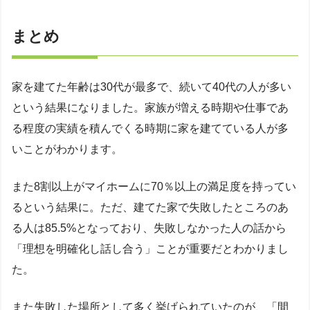
まとめ
家を建てた年齢は30代が最多で、続いて40代の人が多い
という結果になりました。家族が増える時期や仕事であ
る程度の実績を積んでくる時期に家を建てている人が多
いことがわかります。
また8割以上がマイホームに70％以上の満足度を持ってい
るという結果に。ただ、建てた家で失敗したところのあ
る人は85.5%となっており、失敗しなかった人の話から
「理想を明確化し話し合う」ことが重要だとわかりまし
た。
また失敗した場所として多く挙げられていたのが、「間