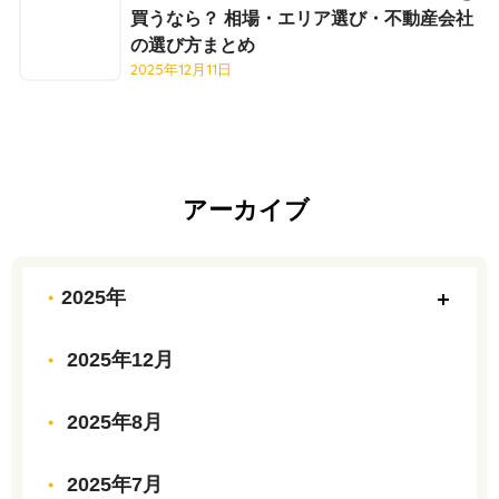
買うなら？ 相場・エリア選び・不動産会社
の選び方まとめ
2025年12月11日
アーカイブ
2025年
2025年12月
2025年8月
2025年7月