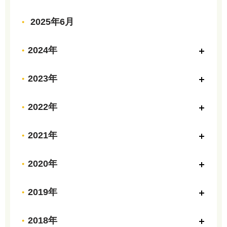
2025年6月
2024年
2023年
2022年
2021年
2020年
2019年
2018年