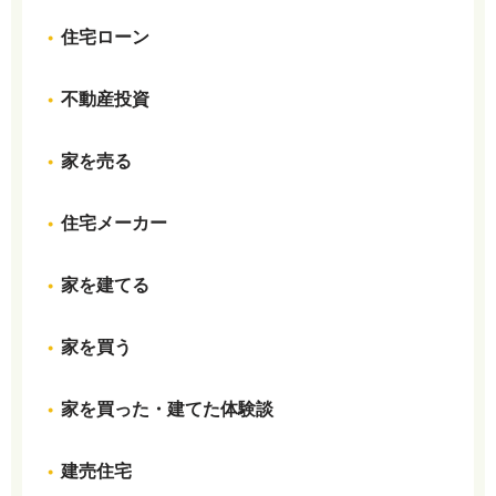
住宅ローン
不動産投資
家を売る
住宅メーカー
家を建てる
家を買う
家を買った・建てた体験談
建売住宅