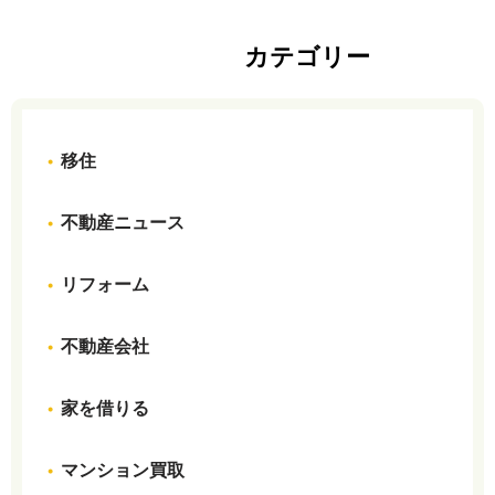
カテゴリー
移住
不動産ニュース
リフォーム
不動産会社
家を借りる
マンション買取