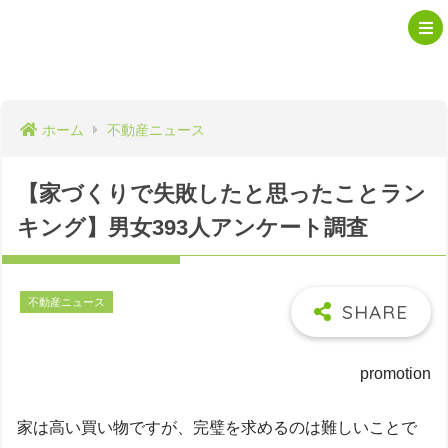
ホーム
不動産ニュース
【家づくりで失敗したと思ったことラン
キング】男女393人アンケート調査
不動産ニュース
2023年5月22日
promotion
家は高い買い物ですが、完璧を求めるのは難しいことで