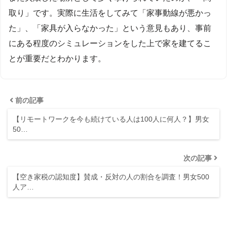
取り」です。実際に生活をしてみて「家事動線が悪かっ
た」、「家具が入らなかった」という意見もあり、事前
にある程度のシミュレーションをした上で家を建てるこ
とが重要だとわかります。
前の記事
【リモートワークを今も続けている人は100人に何人？】男女
50…
次の記事
【空き家税の認知度】賛成・反対の人の割合を調査！男女500
人ア…