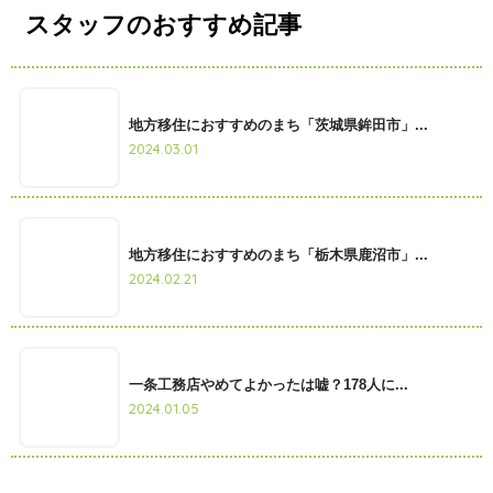
スタッフのおすすめ記事
地方移住におすすめのまち「茨城県鉾田市」...
2024.03.01
地方移住におすすめのまち「栃木県鹿沼市」...
2024.02.21
一条工務店やめてよかったは嘘？178人に...
2024.01.05