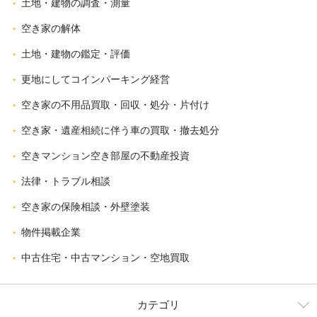
土地・建物の調査・測量
空き家の解体
土地・建物の鑑定・評価
更地にしてコインパーキング経営
空き家の不用品買取・回収・処分・片付け
空き家・遺産相続に伴う車の買取・撤去処分
空きマンション空き部屋の不動産投資
法律・トラブル相談
空き家の保険相談・外壁塗装
物件掲載企業
中古住宅・中古マンション・空地買取
カテゴリ