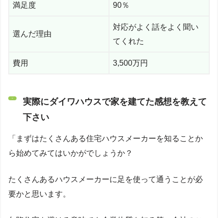
満足度
90％
対応がよく話をよく聞い
選んだ理由
てくれた
費用
3,500万円
実際にダイワハウスで家を建てた感想を教えて
下さい
「まずはたくさんある住宅ハウスメーカーを知ることか
ら始めてみてはいかがでしょうか？
たくさんあるハウスメーカーに足を使って通うことが必
要かと思います。