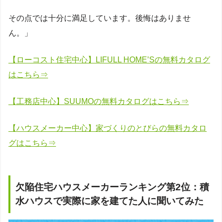
その点では十分に満足しています。後悔はありませ
ん。」
【ローコスト住宅中心】LIFULL HOME’Sの無料カタログ
はこちら⇒
【工務店中心】SUUMOの無料カタログはこちら⇒
【ハウスメーカー中心】家づくりのとびらの無料カタロ
グはこちら⇒
欠陥住宅ハウスメーカーランキング第2位：積
水ハウスで実際に家を建てた人に聞いてみた