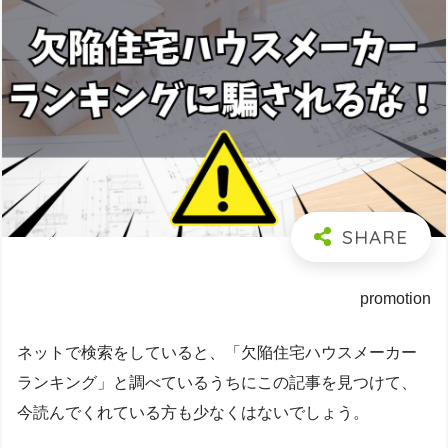
promotion
ネットで検索をしていると、「欠陥住宅ハウスメーカー
ランキング」と調べているうちにこの記事を見つけて、
今読んでくれている方も少なくはないでしょう。