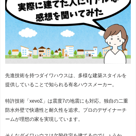
先進技術を持つダイワハウスは、多様な建築スタイルを
提供していることで知られる有名ハウスメーカー。
特許技術「xevoΣ」は震度7の地震にも対応。独自の二重
防水外壁で快適性と耐久性を追求。プロのデザイナーチ
ームが理想の家を実現しています。
そんなダイワハウスは欠陥住宅を建てるのでしょうか。