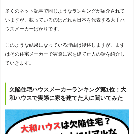
多くのネット記事で同じようなランキングが紹介されて
いますが、載っているのはどれも日本を代表する大手ハ
ウスメーカーばかりです。
このような結果になっている理由は後述しますが、まず
はその住宅メーカーで実際に家を建てた人の話を紹介し
ていきます。
欠陥住宅ハウスメーカーランキング第1位：大
和ハウスで実際に家を建てた人に聞いてみた