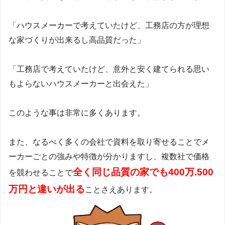
「ハウスメーカーで考えていたけど、工務店の方が理想
な家づくりが出来るし高品質だった」
「工務店で考えていたけど、意外と安く建てられる思い
もよらないハウスメーカーと出会えた」
このような事は非常に多くあります。
また、なるべく多くの会社で資料を取り寄せることでメ
ーカーごとの強みや特徴が分かりますし、複数社で価格
全く同じ品質の家でも4
00万.500
を競わせることで
万円と違いが出る
ことさえあります。