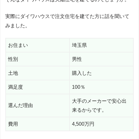
実際にダイワハウスで注文住宅を建てた方に話を聞いて
みました。
お住まい
埼玉県
性別
男性
土地
購入した
満足度
100％
大手のメーカーで安心出
選んだ理由
来るからです。
費用
4,500万円