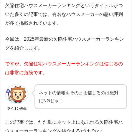
欠陥住宅ハウスメーカーランキングというタイトルがつ
いた多くの記事では、有名なハウスメーカーの悪い評判
が多く掲載されています。
今回は、2025年最新の欠陥住宅ハウスメーカーランキン
グを紹介します。
ですが、欠陥住宅ハウスメーカーランキングは信じるの
は非常に危険です。
ネットの情報をそのまま信じるのは絶対
にNGじゃ！
ライオン先生
この記事では、ただ単にネット上にあふれる欠陥住宅ハ
ウスメーカーランキングを紹介するだけでなく、