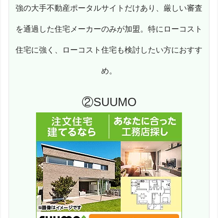
強の大手不動産ポータルサイトだけあり、厳しい審査
を通過した住宅メーカーのみが加盟。特にローコスト
住宅に強く、ローコスト住宅も検討したい方におすす
め。
②SUUMO