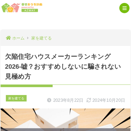
ホーム
家を建てる
欠陥住宅ハウスメーカーランキング
2026-嘘？おすすめしないに騙されない
見極め方
家を建てる
2023年8月22日
2024年10月20日