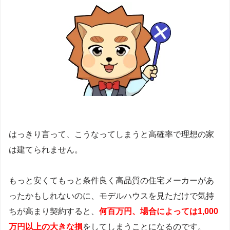
はっきり言って、こうなってしまうと高確率で理想の家
は建てられません。
もっと安くてもっと条件良く高品質の住宅メーカーがあ
ったかもしれないのに、モデルハウスを見ただけで気持
ちが高まり契約すると、
何百万円、場合によっては1,000
万円以上の
大きな損
をしてしまうことになるのです。