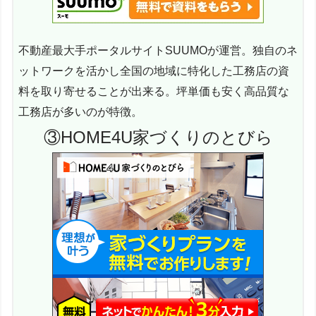
不動産最大手ポータルサイトSUUMOが運営。独自のネ
ットワークを活かし全国の地域に特化した工務店の資
料を取り寄せることが出来る。坪単価も安く高品質な
工務店が多いのが特徴。
③HOME4U家づくりのとびら