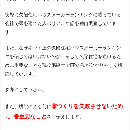
実際に欠陥住宅ハウスメーカーランキングに載っている
会社で家を建てた人のリアルな話を独自調査していま
す。
また、なぜネット上の欠陥住宅ハウスメーカーランキン
グを信じてはいけないのか、そして欠陥住宅を避けるた
めに重要なことを現役宅建士でFPの私が分かりやすく解
説しています。
参考にして下さい。
家づくりを失敗させないため
また、解説に入る前に
に1番重要なこと
をお伝えします。