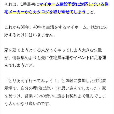
それは、1番最初に
マイホーム建設予定に対応している住
宅メーカーからカタログを取り寄せてしまう
こと。
これから30年、40年と生活をするマイホーム。絶対に失
敗するわけにはいきません。
家を建てようとする人がよくやってしまう大きな失敗
が、情報集めよりも先に
住宅展示場やイベントに足を運
んでしまう
こと。
「とりあえず行ってみよう！」と気軽に参加した住宅展
示場で、自分の理想に近い（と思い込んでしまった）家
を見つけ、営業マンの勢いに流され契約まで進んでしま
う人がかなり多いのです。