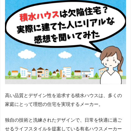
高い品質とデザイン性を追求する積水ハウスは、多くの
家庭にとって理想の住宅を実現するメーカー。
独自の技術と洗練されたデザインで、日常を快適に過ご
せるライフスタイルを提案している有名ハウスメーカー