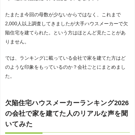
たまたま今回の母数が少ないからではなく、これまで
2,000人以上調査してきましたが大手ハウスメーカーで欠
陥住宅を建てられた。という方はほとんど見たことがあ
りません。
では、ランキングに載っている会社で家を建てた方はど
のような印象をもっているのか？会社ごとにまとめまし
た。
欠陥住宅ハウスメーカーランキング2026
の会社で家を建てた人のリアルな声を聞
いてみた