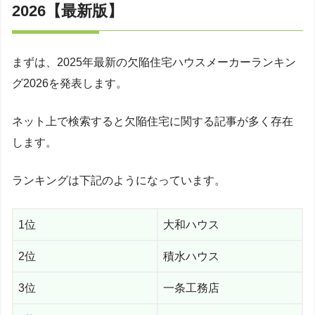
2026【最新版】
まずは、2025年最新の欠陥住宅ハウスメーカーランキン
グ2026を発表します。
ネット上で検索すると欠陥住宅に関する記事が多く存在
します。
ランキングは下記のようになっています。
1位
大和ハウス
2位
積水ハウス
3位
一条工務店