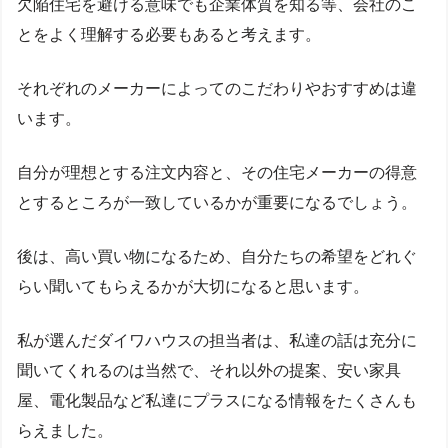
欠陥住宅を避ける意味でも企業体質を知る等、会社のこ
とをよく理解する必要もあると考えます。
それぞれのメーカーによってのこだわりやおすすめは違
います。
自分が理想とする注文内容と、その住宅メーカーの得意
とするところが一致しているかが重要になるでしょう。
後は、高い買い物になるため、自分たちの希望をどれぐ
らい聞いてもらえるかが大切になると思います。
私が選んだダイワハウスの担当者は、私達の話は充分に
聞いてくれるのは当然で、それ以外の提案、安い家具
屋、電化製品など私達にプラスになる情報をたくさんも
らえました。