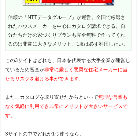
信頼の「NTTデータグループ」が運営。全国で厳選さ
れたハウスメーカーを中心にカタログ請求できる。自
分たちだけの家づくりプランも完全無料で作ってくれ
るのは非常に大きなメリット。1度は必ず利用したい。
この3サイトはどれも、日本を代表する大手企業が運営し
ているため審査が
非常に厳しく悪質な住宅メーカーに当
たるリスクを避ける事ができます。
また、カタログを取り寄せたからといって
無理な営業も
なく気軽に利用でき非常にメリットが大きいサービスで
す。
3サイトの中でどれか1つ使うなら、