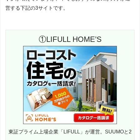
営する下記の3サイトです。
①LIFULL HOME’S
東証プライム上場企業「LIFULL」が運営。SUUMOと2