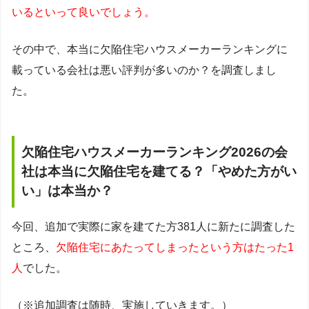
いるといって良いでしょう。
その中で、本当に欠陥住宅ハウスメーカーランキングに
載っている会社は悪い評判が多いのか？を調査しまし
た。
欠陥住宅ハウスメーカーランキング2026の会
社は本当に欠陥住宅を建てる？「やめた方がい
い」は本当か？
今回、追加で実際に家を建てた方381人に新たに調査した
ところ、
欠陥住宅にあたってしまったという方はたった1
人
でした。
（※追加調査は随時、実施していきます。）