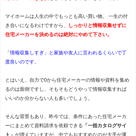
マイホームは人生の中でもっとも高い買い物。 一生の付
き合いになるわけですから、
しっかりと情報収集せずに
住宅メーカーを決めるのは絶対にやめて下さい
。
「情報収集しすぎ」と家族や友人に言われるくらいで丁
度良いのです。
とはいえ、自力で0から住宅メーカーの情報や資料を集め
るのは面倒ですし、そもそもどうやって情報収集すれば
いいのか分からない人も多いでしょう。
そんな背景もあり、昨今では、条件にあった住宅メーカ
ーにまとめて資料請求を依頼できる
「一括カタログサイ
ト」
が増えていますが、中でもおすすめなのが大手が運