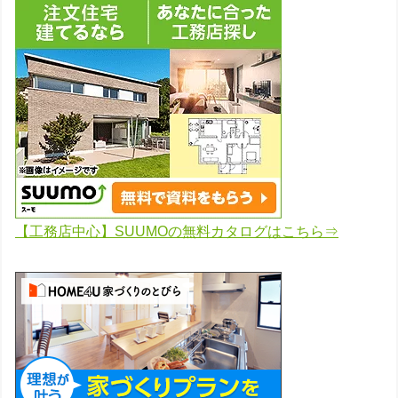
【工務店中心】SUUMOの無料カタログはこちら⇒