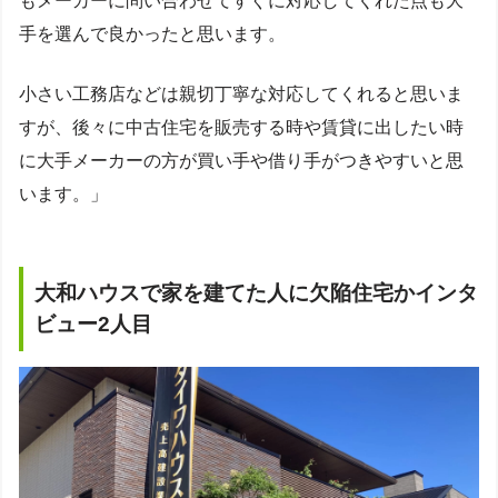
もメーカーに問い合わせてすぐに対応してくれた点も大
手を選んで良かったと思います。
小さい工務店などは親切丁寧な対応してくれると思いま
すが、後々に中古住宅を販売する時や賃貸に出したい時
に大手メーカーの方が買い手や借り手がつきやすいと思
います。」
大和ハウスで家を建てた人に欠陥住宅かインタ
ビュー2人目