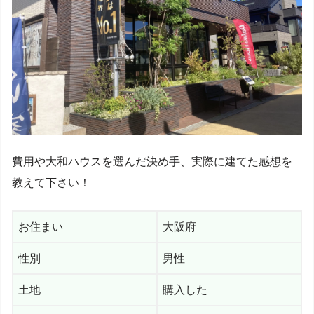
費用や大和ハウスを選んだ決め手、実際に建てた感想を
教えて下さい！
お住まい
大阪府
性別
男性
土地
購入した