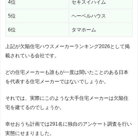
4位
セキスイハイム
5位
ヘーベルハウス
6位
タマホーム
上記が欠陥住宅ハウスメーカーランキング2026として掲
載されている会社です。
どの住宅メーカーも誰もが一度は聞いたことのある日本
を代表する住宅メーカーではないでしょうか。
それでは、実際にこのような大手住宅メーカーは欠陥住
宅を建てるのでしょうか。
幸せおうち計画では291名に独自のアンケート調査を行い
実態にせまりました。