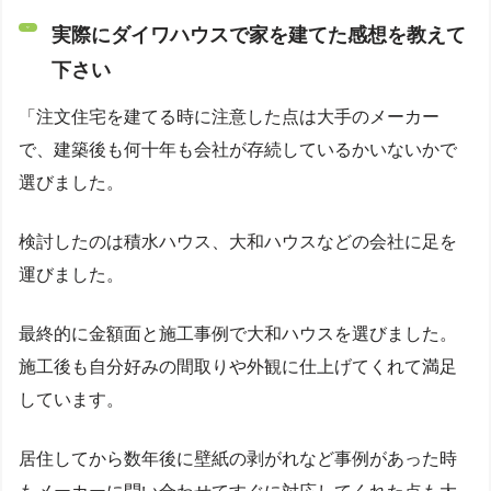
実際にダイワハウスで家を建てた感想を教えて
下さい
「注文住宅を建てる時に注意した点は大手のメーカー
で、建築後も何十年も会社が存続しているかいないかで
選びました。
検討したのは積水ハウス、大和ハウスなどの会社に足を
運びました。
最終的に金額面と施工事例で大和ハウスを選びました。
施工後も自分好みの間取りや外観に仕上げてくれて満足
しています。
居住してから数年後に壁紙の剥がれなど事例があった時