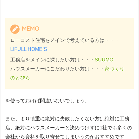
MEMO
ローコスト住宅をメインで考えている方は・・・
LIFULL HOME’S
工務店をメインに探したい方は・・・
SUUMO
ハウスメーカーにこだわりたい方は・・・
家づくり
のとびら
を使っておけば間違いないでしょう。
また、より慎重に絶対に失敗したくない方は絶対に工務
店、絶対にハウスメーカーと決めつけずに1社でも多くの
会社から資料を取り寄せてしまいうのがおすすめです。