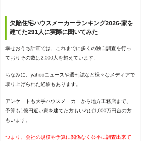
欠陥住宅ハウスメーカーランキング2026-家を
建てた291人に実際に聞いてみた
幸せおうち計画では、これまでに多くの独自調査を行っ
ておりその数は2,000人を超えています。
ちなみに、yahooニュースや週刊誌など様々なメディアで
取り上げられた経験もあります。
アンケートも大手ハウスメーカーから地方工務店まで、
予算も1億円近い家を建てた方もいれば1,000万円台の方
もいます。
つまり、会社の規模や予算に関係なく公平に調査出来て