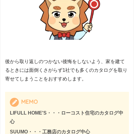
後から取り返しのつかない後悔をしないよう、家を建て
るときには面倒くさがらず1社でも多くのカタログを取り
寄せてしまうことをおすすめします。
MEMO
LIFULL HOME'S・・・ローコスト住宅のカタログ中
心
SUUMO・・・工務店のカタログ中心