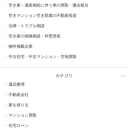
空き家・遺産相続に伴う車の買取・撤去処分
空きマンション空き部屋の不動産投資
法律・トラブル相談
空き家の保険相談・外壁塗装
物件掲載企業
中古住宅・中古マンション・空地買取
カテゴリ
遺品整理
不動産会社
家を借りる
マンション買取
住宅ローン