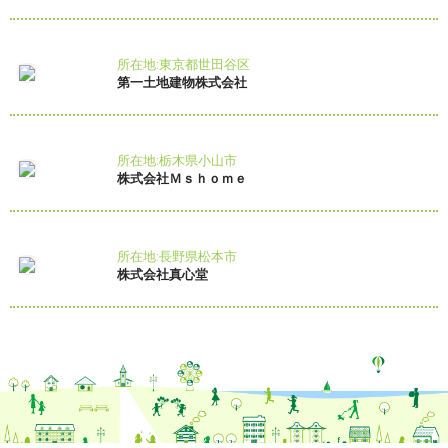
所在地:東京都世田谷区
第一土地建物株式会社
所在地:栃木県小山市
株式会社Ｍｓｈｏｍｅ
所在地:長野県松本市
株式会社真心堂