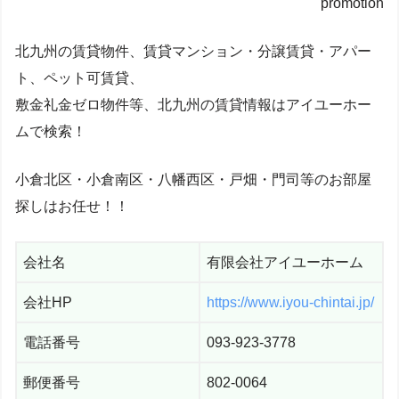
promotion
北九州の賃貸物件、賃貸マンション・分譲賃貸・アパー
ト、ペット可賃貸、
敷金礼金ゼロ物件等、北九州の賃貸情報はアイユーホー
ムで検索！
小倉北区・小倉南区・八幡西区・戸畑・門司等のお部屋
探しはお任せ！！
会社名
有限会社アイユーホーム
会社HP
https://www.iyou-chintai.jp/
電話番号
093-923-3778
郵便番号
802-0064