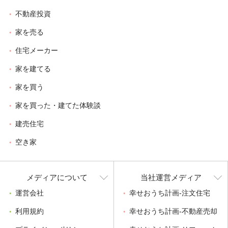
不動産投資
家を売る
住宅メーカー
家を建てる
家を買う
家を買った・建てた体験談
建売住宅
空き家
メディアについて
当社運営メディア
運営会社
幸せおうち計画-注文住宅
利用規約
幸せおうち計画-不動産売却