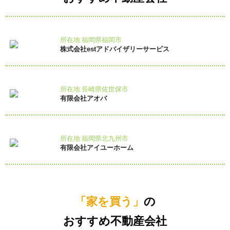
所在地:福岡県福岡市
株式会社estアドバイザリーサービス
所在地:長崎県佐世保市
有限会社アオバ
所在地:福岡県北九州市
有限会社アイユーホーム
「家を買う」
の
おすすめ不動産会社