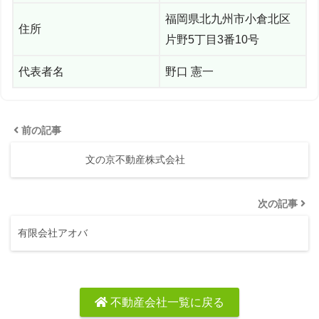
福岡県北九州市小倉北区
住所
片野5丁目3番10号
代表者名
野口 憲一
前の記事
文の京不動産株式会社
次の記事
有限会社アオバ
不動産会社一覧に戻る