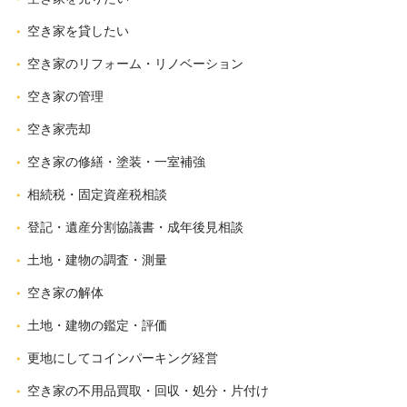
空き家を貸したい
空き家のリフォーム・リノベーション
空き家の管理
空き家売却
空き家の修繕・塗装・一室補強
相続税・固定資産税相談
登記・遺産分割協議書・成年後見相談
土地・建物の調査・測量
空き家の解体
土地・建物の鑑定・評価
更地にしてコインパーキング経営
空き家の不用品買取・回収・処分・片付け