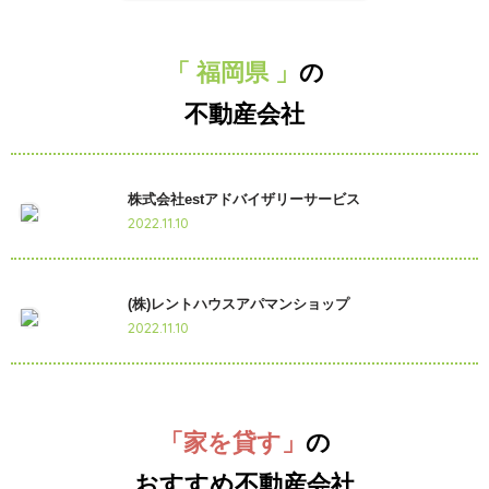
「 福岡県 」
の
不動産会社
株式会社estアドバイザリーサービス
2022.11.10
(株)レントハウスアパマンショップ
2022.11.10
「家を貸す」
の
おすすめ不動産会社