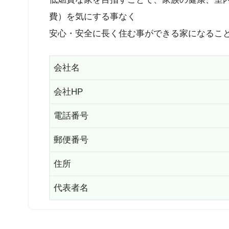
費）を気にする事なく
安心・安全に長く住む事ができる家になるこ
会社名
会社HP
電話番号
郵便番号
住所
代表者名