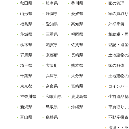
秋田県
岐阜県
香川県
家の管理
山形県
静岡県
愛媛県
家の買取り
福島県
愛知県
高知県
外壁塗装
茨城県
三重県
福岡県
相続税・固
栃木県
滋賀県
佐賀県
登記・遺産
群馬県
京都府
長崎県
土地建物の
埼玉県
大阪府
熊本県
家の解体
千葉県
兵庫県
大分県
土地建物の
東京都
奈良県
宮崎県
コインパー
神奈川県
和歌山県
鹿児島県
生前遺品整
新潟県
鳥取県
沖縄県
車買取り、
富山県
島根県
不動産投資
法律・トラ