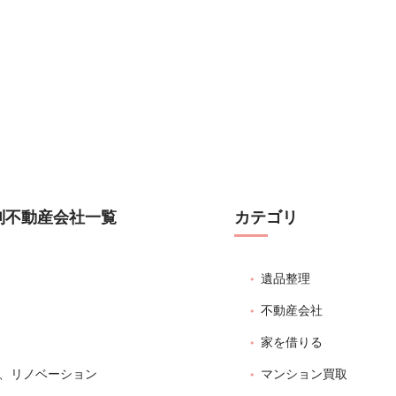
別不動産会社一覧
カテゴリ
遺品整理
不動産会社
家を借りる
、リノベーション
マンション買取