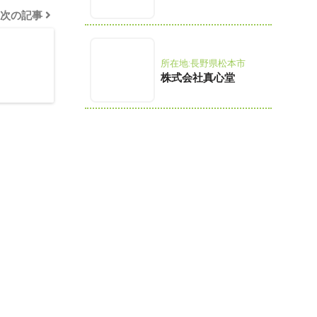
次の記事
所在地:長野県松本市
株式会社真心堂