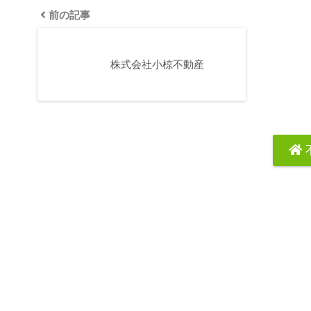
前の記事
株式会社小椋不動産