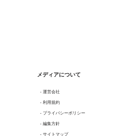
メディアについて
- 運営会社
- 利用規約
- プライバシーポリシー
- 編集方針
- サイトマップ