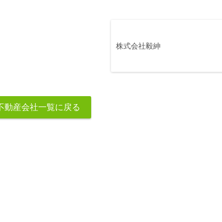
株式会社毅紳
不動産会社一覧に戻る