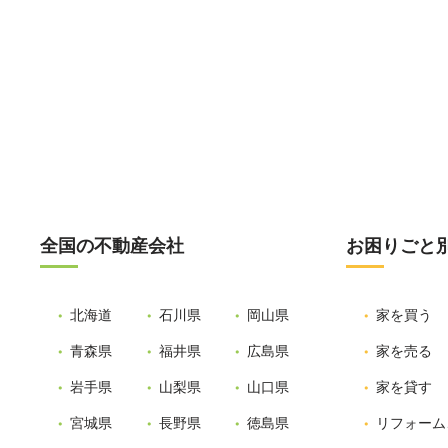
全国の不動産会社
お困りごと
北海道
石川県
岡山県
家を買う
青森県
福井県
広島県
家を売る
岩手県
山梨県
山口県
家を貸す
宮城県
長野県
徳島県
リフォーム