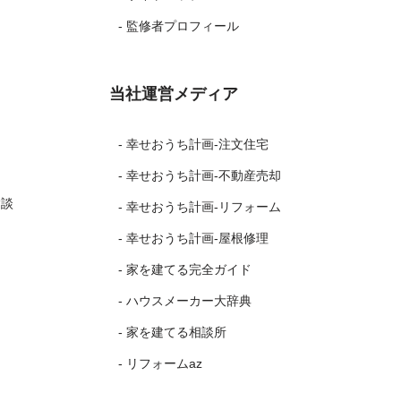
- 監修者プロフィール
当社運営メディア
- 幸せおうち計画-注文住宅
- 幸せおうち計画-不動産売却
験談
- 幸せおうち計画-リフォーム
- 幸せおうち計画-屋根修理
- 家を建てる完全ガイド
- ハウスメーカー大辞典
- 家を建てる相談所
- リフォームaz