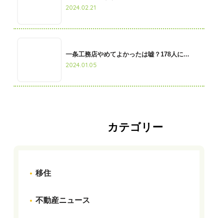
2024.02.21
一条工務店やめてよかったは嘘？178人に...
2024.01.05
カテゴリー
移住
不動産ニュース