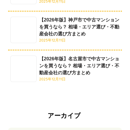
2025年12月11日
【2026年版】神戸市で中古マンション
を買うなら？ 相場・エリア選び・不動
産会社の選び方まとめ
2025年12月11日
【2026年版】名古屋市で中古マンショ
ンを買うなら？ 相場・エリア選び・不
動産会社の選び方まとめ
2025年12月11日
アーカイブ