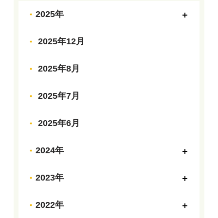
2025年
2025年12月
2025年8月
2025年7月
2025年6月
2024年
2023年
2022年