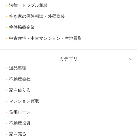
法律・トラブル相談
空き家の保険相談・外壁塗装
物件掲載企業
中古住宅・中古マンション・空地買取
カテゴリ
遺品整理
不動産会社
家を借りる
マンション買取
住宅ローン
不動産投資
家を売る