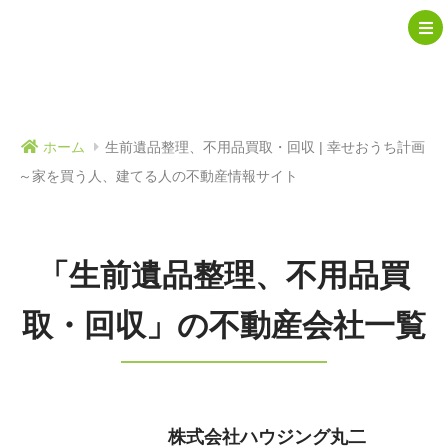
ホーム
生前遺品整理、不用品買取・回収 | 幸せおうち計画
～家を買う人、建てる人の不動産情報サイト
「生前遺品整理、不用品買
取・回収」の不動産会社一覧
株式会社ハウジング丸二