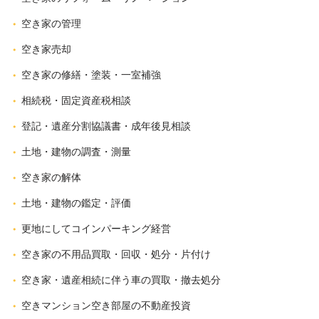
空き家の管理
空き家売却
空き家の修繕・塗装・一室補強
相続税・固定資産税相談
登記・遺産分割協議書・成年後見相談
土地・建物の調査・測量
空き家の解体
土地・建物の鑑定・評価
更地にしてコインパーキング経営
空き家の不用品買取・回収・処分・片付け
空き家・遺産相続に伴う車の買取・撤去処分
空きマンション空き部屋の不動産投資