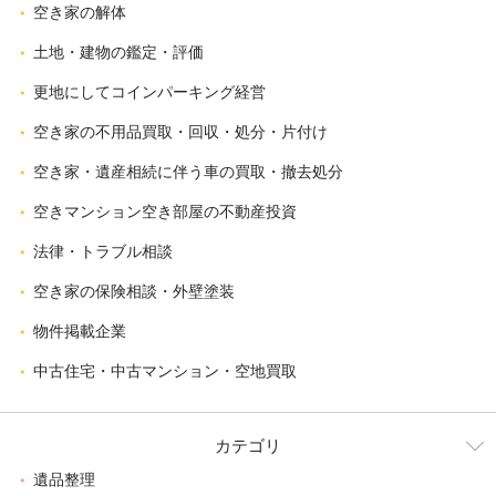
空き家の解体
土地・建物の鑑定・評価
更地にしてコインパーキング経営
空き家の不用品買取・回収・処分・片付け
空き家・遺産相続に伴う車の買取・撤去処分
空きマンション空き部屋の不動産投資
法律・トラブル相談
空き家の保険相談・外壁塗装
物件掲載企業
中古住宅・中古マンション・空地買取
カテゴリ
遺品整理