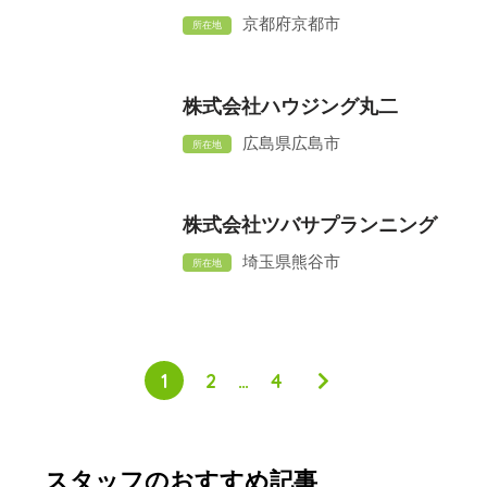
京都府京都市
所在地
株式会社ハウジング丸二
広島県広島市
所在地
株式会社ツバサプランニング
埼玉県熊谷市
所在地
1
2
…
4
スタッフのおすすめ記事