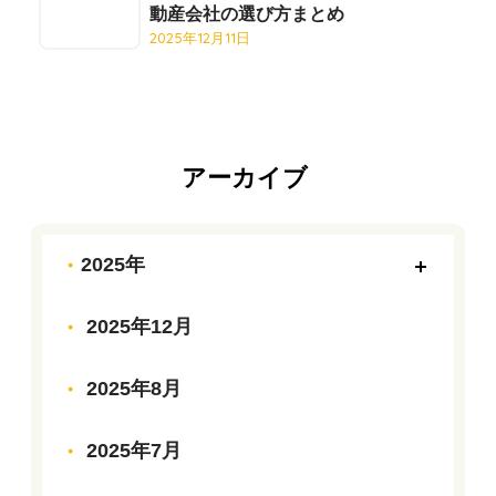
動産会社の選び方まとめ
2025年12月11日
アーカイブ
2025年
2025年12月
2025年8月
2025年7月