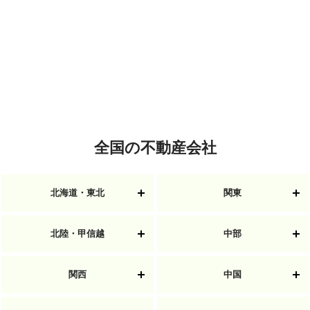
全国の不動産会社
北海道・東北
関東
北陸・甲信越
中部
関西
中国