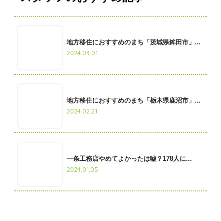
地方移住におすすめのまち「茨城県鉾田市」...
2024.03.01
地方移住におすすめのまち「栃木県鹿沼市」...
2024.02.21
一条工務店やめてよかったは嘘？178人に...
2024.01.05