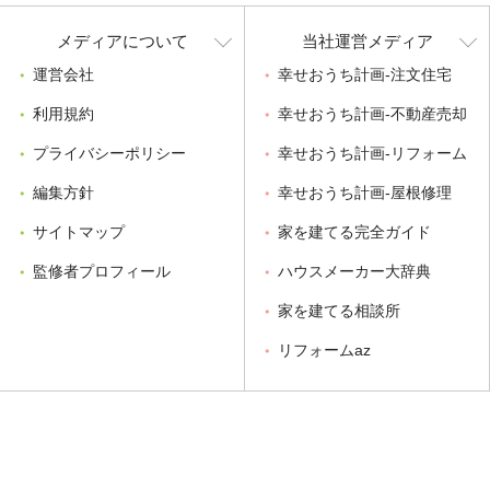
メディアについて
当社運営メディア
運営会社
幸せおうち計画-注文住宅
利用規約
幸せおうち計画-不動産売却
プライバシーポリシー
幸せおうち計画-リフォーム
編集方針
幸せおうち計画-屋根修理
サイトマップ
家を建てる完全ガイド
監修者プロフィール
ハウスメーカー大辞典
家を建てる相談所
リフォームaz