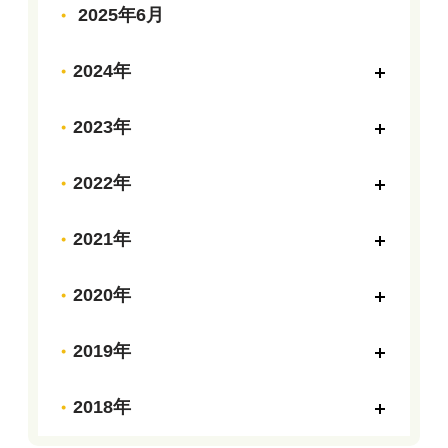
2025年6月
2024年
2023年
2022年
2021年
2020年
2019年
2018年