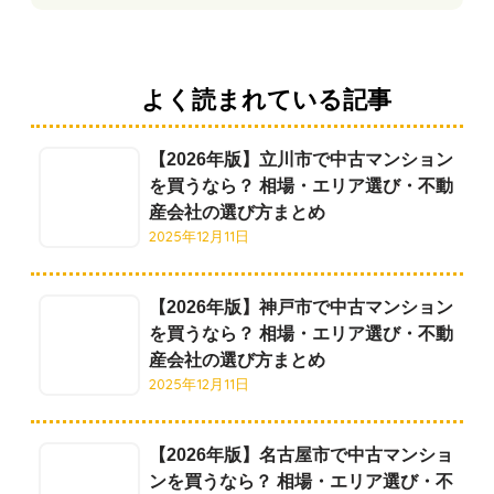
よく読まれている記事
【2026年版】立川市で中古マンション
を買うなら？ 相場・エリア選び・不動
産会社の選び方まとめ
2025年12月11日
【2026年版】神戸市で中古マンション
を買うなら？ 相場・エリア選び・不動
産会社の選び方まとめ
2025年12月11日
【2026年版】名古屋市で中古マンショ
ンを買うなら？ 相場・エリア選び・不