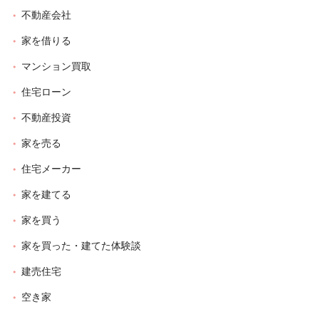
不動産会社
家を借りる
マンション買取
住宅ローン
不動産投資
家を売る
住宅メーカー
家を建てる
家を買う
家を買った・建てた体験談
建売住宅
空き家