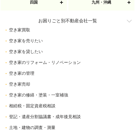
四国
九州・沖縄
お困りごと別不動産会社一覧
空き家買取
空き家を売りたい
空き家を貸したい
空き家のリフォーム・リノベーション
空き家の管理
空き家売却
空き家の修繕・塗装・一室補強
相続税・固定資産税相談
登記・遺産分割協議書・成年後見相談
土地・建物の調査・測量