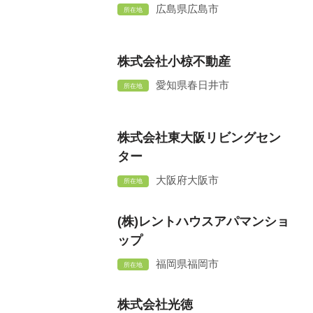
広島県広島市
所在地
株式会社小椋不動産
愛知県春日井市
所在地
株式会社東大阪リビングセン
ター
大阪府大阪市
所在地
(株)レントハウスアパマンショ
ップ
福岡県福岡市
所在地
株式会社光徳