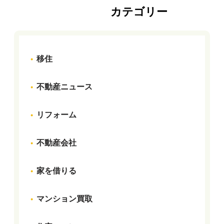
カテゴリー
移住
不動産ニュース
リフォーム
不動産会社
家を借りる
マンション買取