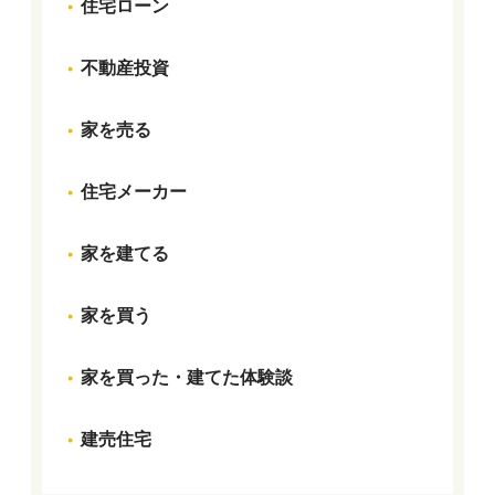
住宅ローン
不動産投資
家を売る
住宅メーカー
家を建てる
家を買う
家を買った・建てた体験談
建売住宅