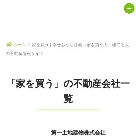
ホーム
家を買う | 幸せおうち計画～家を買う人、建てる人
の不動産情報サイト
「家を買う」の不動産会社一
覧
第一土地建物株式会社