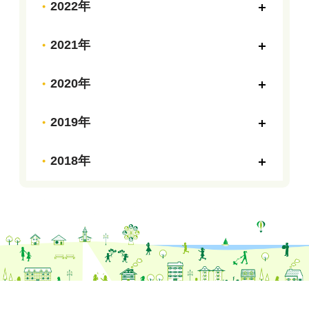
2022年
2021年
2020年
2019年
2018年