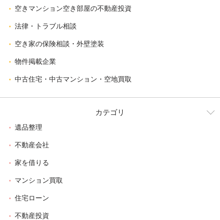
空きマンション空き部屋の不動産投資
法律・トラブル相談
空き家の保険相談・外壁塗装
物件掲載企業
中古住宅・中古マンション・空地買取
カテゴリ
遺品整理
不動産会社
家を借りる
マンション買取
住宅ローン
不動産投資