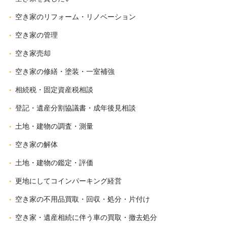
空き家のリフォーム・リノベーション
空き家の管理
空き家売却
空き家の修繕・塗装・一室補強
相続税・固定資産税相談
登記・遺産分割協議書・成年後見相談
土地・建物の調査・測量
空き家の解体
土地・建物の鑑定・評価
更地にしてコインパーキング経営
空き家の不用品買取・回収・処分・片付け
空き家・遺産相続に伴う車の買取・撤去処分