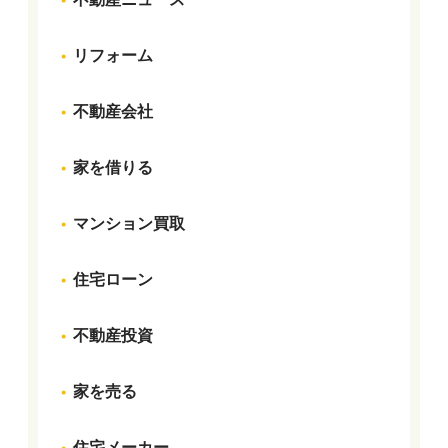
リフォーム
不動産会社
家を借りる
マンション買取
住宅ローン
不動産投資
家を売る
住宅メーカー