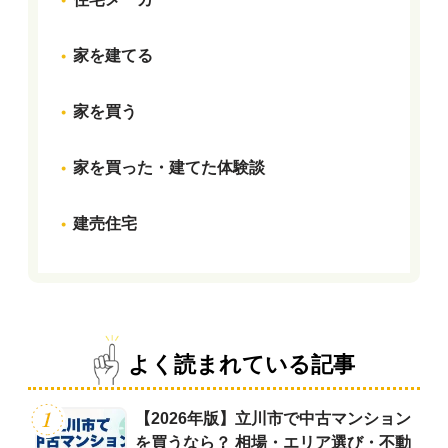
家を建てる
家を買う
家を買った・建てた体験談
建売住宅
よく読まれている記事
【2026年版】立川市で中古マンション
を買うなら？ 相場・エリア選び・不動