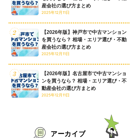
産会社の選び方まとめ
2025年12月11日
【2026年版】神戸市で中古マンション
を買うなら？ 相場・エリア選び・不動
産会社の選び方まとめ
2025年12月11日
【2026年版】名古屋市で中古マンショ
ンを買うなら？ 相場・エリア選び・不
動産会社の選び方まとめ
2025年12月11日
アーカイブ