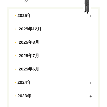
2025年
2025年12月
2025年8月
2025年7月
2025年6月
2024年
2023年