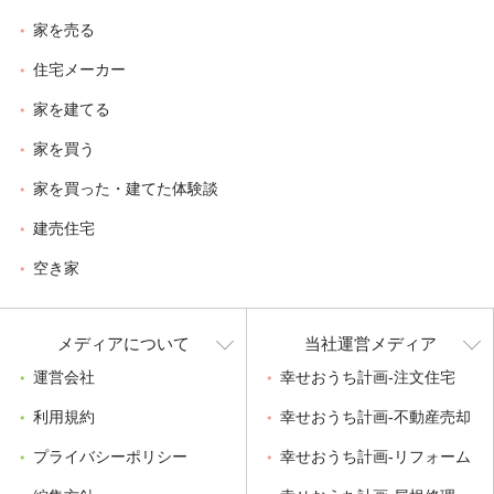
家を売る
住宅メーカー
家を建てる
家を買う
家を買った・建てた体験談
建売住宅
空き家
メディアについて
当社運営メディア
運営会社
幸せおうち計画-注文住宅
利用規約
幸せおうち計画-不動産売却
プライバシーポリシー
幸せおうち計画-リフォーム