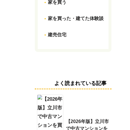
家を買う
家を買った・建てた体験談
建売住宅
よく読まれている記事
【2026年版】立川市
で中古マンションを