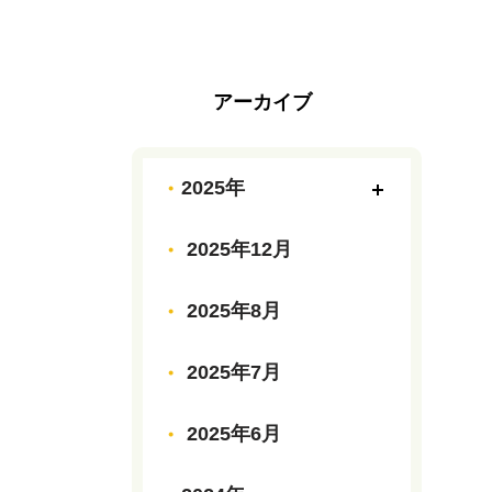
アーカイブ
2025年
2025年12月
2025年8月
2025年7月
2025年6月