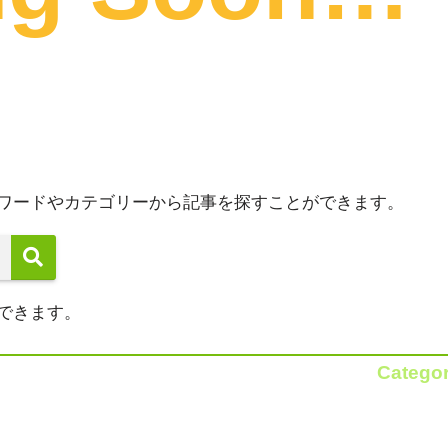
ワードやカテゴリーから記事を探すことができます。
できます。
Catego