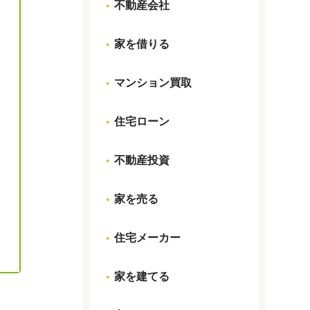
不動産会社
家を借りる
マンション買取
住宅ローン
不動産投資
家を売る
住宅メーカー
家を建てる