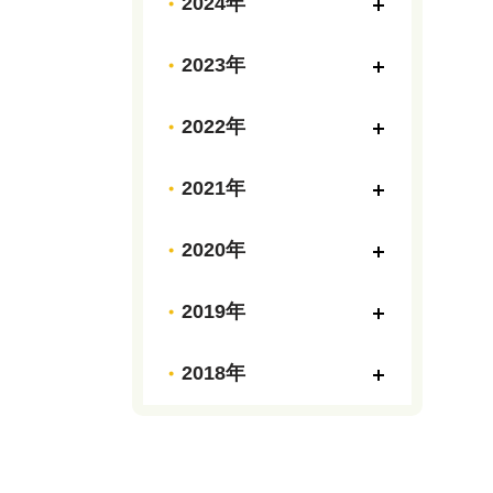
2024年
2023年
2022年
2021年
2020年
2019年
2018年