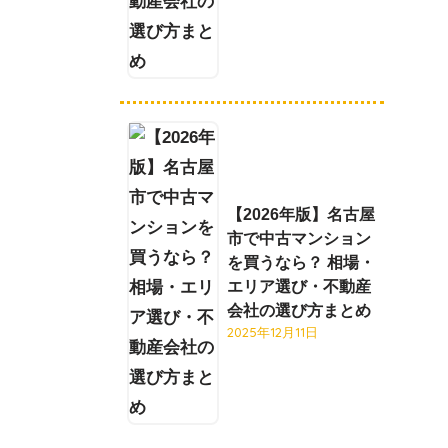
【2026年版】名古屋
市で中古マンション
を買うなら？ 相場・
エリア選び・不動産
会社の選び方まとめ
2025年12月11日