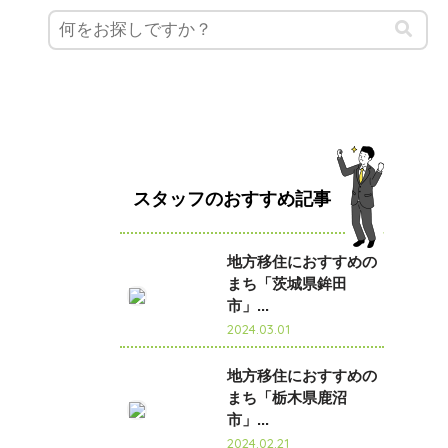
スタッフのおすすめ記事
地方移住におすすめの
まち「茨城県鉾田
市」...
2024.03.01
地方移住におすすめの
まち「栃木県鹿沼
市」...
2024.02.21