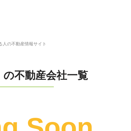
てる人の不動産情報サイト
」の不動産会社一覧
ng Soon…