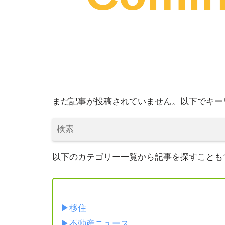
まだ記事が投稿されていません。以下でキー
以下のカテゴリー一覧から記事を探すことも
カテゴリ
移住
不動産ニュース