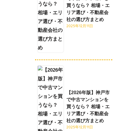
買うなら？ 相場・エ
リア選び・不動産会
社の選び方まとめ
2025年12月11日
【2026年版】神戸市
で中古マンションを
買うなら？ 相場・エ
リア選び・不動産会
社の選び方まとめ
2025年12月11日