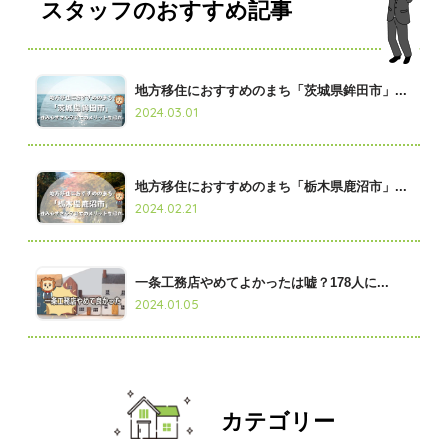
スタッフのおすすめ記事
地方移住におすすめのまち「茨城県鉾田市」...
2024.03.01
地方移住におすすめのまち「栃木県鹿沼市」...
2024.02.21
一条工務店やめてよかったは嘘？178人に...
2024.01.05
カテゴリー