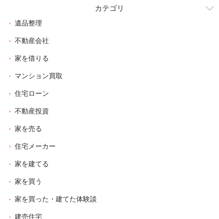
カテゴリ
遺品整理
不動産会社
家を借りる
マンション買取
住宅ローン
不動産投資
家を売る
住宅メーカー
家を建てる
家を買う
家を買った・建てた体験談
建売住宅