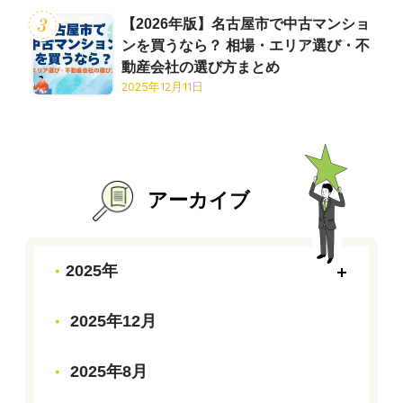
【2026年版】名古屋市で中古マンショ
ンを買うなら？ 相場・エリア選び・不
動産会社の選び方まとめ
2025年12月11日
アーカイブ
2025年
2025年12月
2025年8月