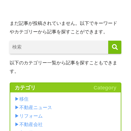
まだ記事が投稿されていません。以下でキーワード
やカテゴリーから記事を探すことができます。
以下のカテゴリー一覧から記事を探すこともできま
す。
カテゴリ
Category
移住
不動産ニュース
リフォーム
不動産会社