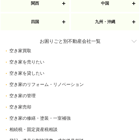
関西
中国
四国
九州・沖縄
お困りごと別不動産会社一覧
空き家買取
空き家を売りたい
空き家を貸したい
空き家のリフォーム・リノベーション
空き家の管理
空き家売却
空き家の修繕・塗装・一室補強
相続税・固定資産税相談