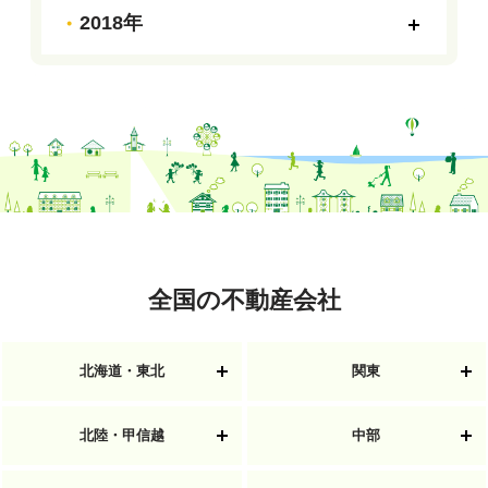
2018年
全国の不動産会社
北海道・東北
関東
北陸・甲信越
中部