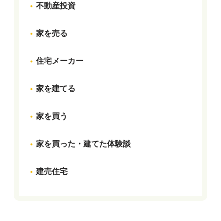
不動産投資
家を売る
住宅メーカー
家を建てる
家を買う
家を買った・建てた体験談
建売住宅