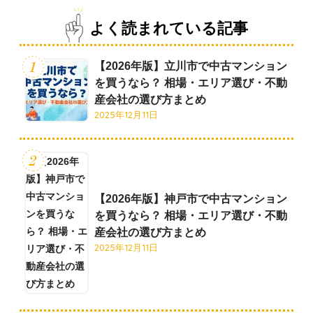
よく読まれている記事
【2026年版】立川市で中古マンション
を買うなら？ 相場・エリア選び・不動
産会社の選び方まとめ
2025年12月11日
【2026年版】神戸市で中古マンション
を買うなら？ 相場・エリア選び・不動
産会社の選び方まとめ
2025年12月11日