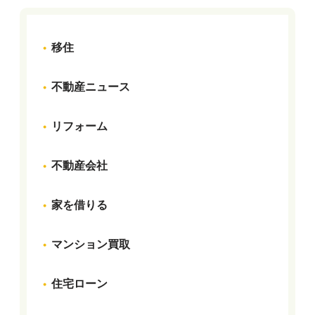
移住
不動産ニュース
リフォーム
不動産会社
家を借りる
マンション買取
住宅ローン