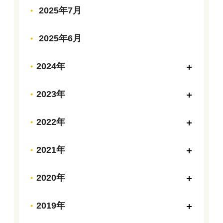
2025年7月
2025年6月
2024年
2023年
2022年
2021年
2020年
2019年