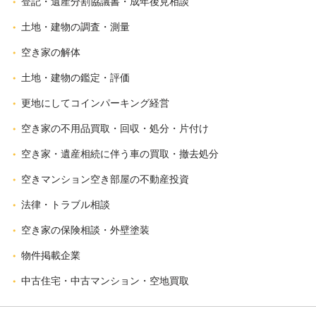
登記・遺産分割協議書・成年後見相談
土地・建物の調査・測量
空き家の解体
土地・建物の鑑定・評価
更地にしてコインパーキング経営
空き家の不用品買取・回収・処分・片付け
空き家・遺産相続に伴う車の買取・撤去処分
空きマンション空き部屋の不動産投資
法律・トラブル相談
空き家の保険相談・外壁塗装
物件掲載企業
中古住宅・中古マンション・空地買取