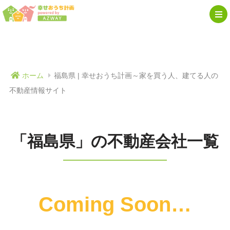
ホーム
福島県 | 幸せおうち計画～家を買う人、建てる人の
不動産情報サイト
「福島県」の不動産会社一覧
Coming Soon…