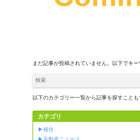
まだ記事が投稿されていません。以下でキー
以下のカテゴリー一覧から記事を探すことも
カテゴリ
移住
不動産ニュース