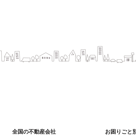
全国の不動産会社
お困りごと