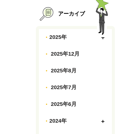
アーカイブ
2025年
2025年12月
2025年8月
2025年7月
2025年6月
2024年