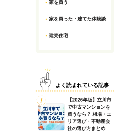
家を買う
家を買った・建てた体験談
建売住宅
よく読まれている記事
【2026年版】立川市
で中古マンションを
買うなら？ 相場・エ
リア選び・不動産会
社の選び方まとめ