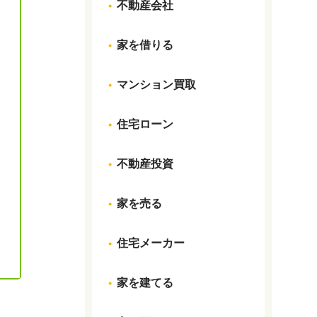
不動産会社
家を借りる
マンション買取
住宅ローン
不動産投資
家を売る
住宅メーカー
家を建てる