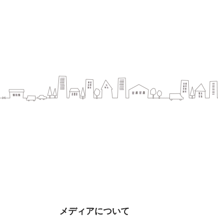
メディアについて