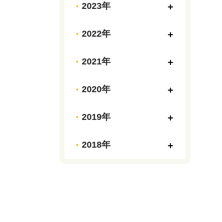
2023年
2022年
2021年
2020年
2019年
2018年