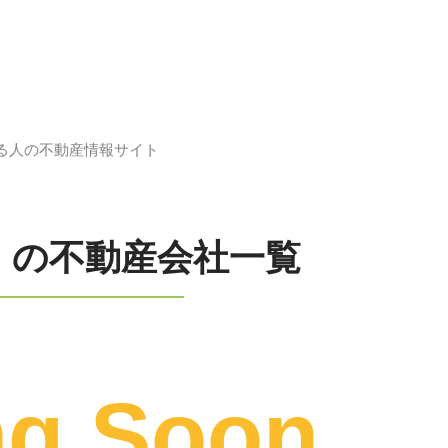
てる人の不動産情報サイト
」の不動産会社一覧
ng Soon…