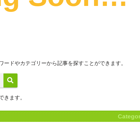
ワードやカテゴリーから記事を探すことができます。
できます。
Catego