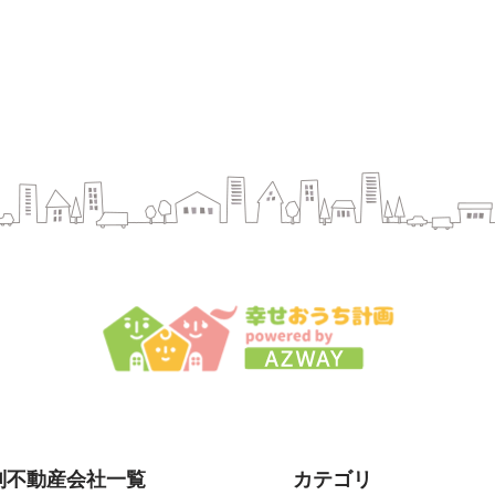
別不動産会社一覧
カテゴリ