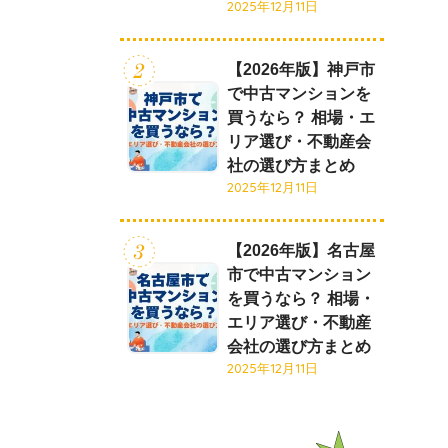
2025年12月11日
【2026年版】神戸市
で中古マンションを
買うなら？ 相場・エ
リア選び・不動産会
社の選び方まとめ
2025年12月11日
【2026年版】名古屋
市で中古マンション
を買うなら？ 相場・
エリア選び・不動産
会社の選び方まとめ
2025年12月11日