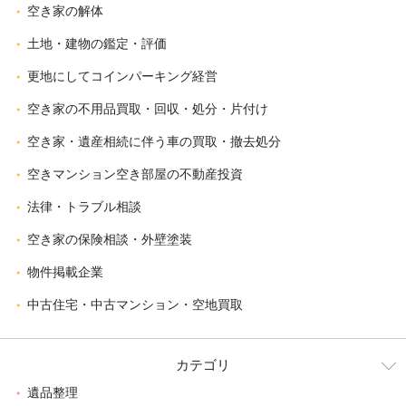
空き家の解体
土地・建物の鑑定・評価
更地にしてコインパーキング経営
空き家の不用品買取・回収・処分・片付け
空き家・遺産相続に伴う車の買取・撤去処分
空きマンション空き部屋の不動産投資
法律・トラブル相談
空き家の保険相談・外壁塗装
物件掲載企業
中古住宅・中古マンション・空地買取
カテゴリ
遺品整理