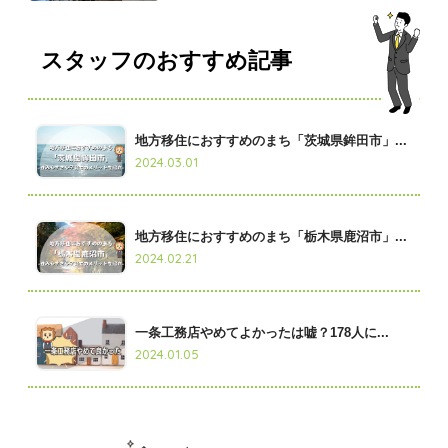
スタッフのおすすめ記事
地方移住におすすめのまち「茨城県鉾田市」...
2024.03.01
地方移住におすすめのまち「栃木県鹿沼市」...
2024.02.21
一条工務店やめてよかったは嘘？178人に...
2024.01.05