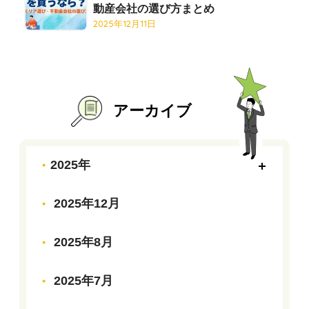
動産会社の選び方まとめ
2025年12月11日
アーカイブ
2025年
2025年12月
2025年8月
2025年7月