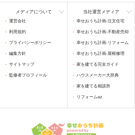
メディアについて
当社運営メディア
運営会社
幸せおうち計画-注文住宅
利用規約
幸せおうち計画-不動産売却
プライバシーポリシー
幸せおうち計画-リフォーム
編集方針
幸せおうち計画-屋根修理
サイトマップ
家を建てる完全ガイド
監修者プロフィール
ハウスメーカー大辞典
家を建てる相談所
リフォームaz