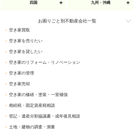
四国
九州・沖縄
お困りごと別不動産会社一覧
空き家買取
空き家を売りたい
空き家を貸したい
空き家のリフォーム・リノベーション
空き家の管理
空き家売却
空き家の修繕・塗装・一室補強
相続税・固定資産税相談
登記・遺産分割協議書・成年後見相談
土地・建物の調査・測量