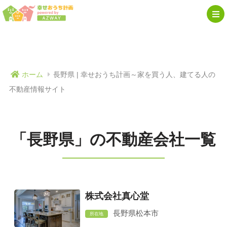
ホーム
長野県 | 幸せおうち計画～家を買う人、建てる人の
不動産情報サイト
「長野県」の不動産会社一覧
株式会社真心堂
長野県松本市
所在地