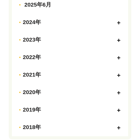
2025年6月
2024年
2023年
2022年
2021年
2020年
2019年
2018年