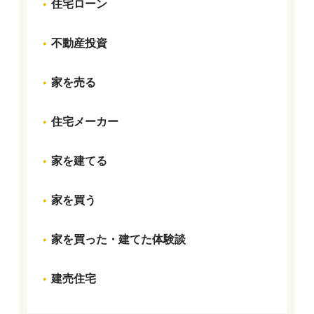
住宅ローン
不動産投資
家を売る
住宅メーカー
家を建てる
家を買う
家を買った・建てた体験談
建売住宅