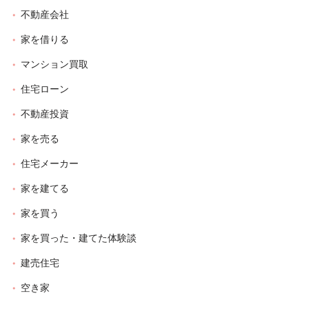
不動産会社
家を借りる
マンション買取
住宅ローン
不動産投資
家を売る
住宅メーカー
家を建てる
家を買う
家を買った・建てた体験談
建売住宅
空き家