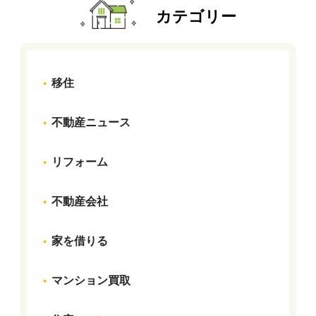
カテゴリー
移住
不動産ニュース
リフォーム
不動産会社
家を借りる
マンション買取