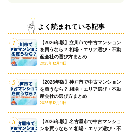
よく読まれている記事
【2026年版】立川市で中古マンション
を買うなら？ 相場・エリア選び・不動
産会社の選び方まとめ
2025年12月11日
【2026年版】神戸市で中古マンション
を買うなら？ 相場・エリア選び・不動
産会社の選び方まとめ
2025年12月11日
【2026年版】名古屋市で中古マンショ
ンを買うなら？ 相場・エリア選び・不