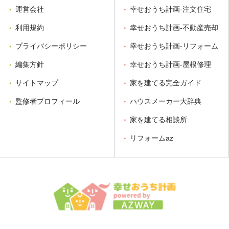
運営会社
幸せおうち計画-注文住宅
利用規約
幸せおうち計画-不動産売却
プライバシーポリシー
幸せおうち計画-リフォーム
編集方針
幸せおうち計画-屋根修理
サイトマップ
家を建てる完全ガイド
監修者プロフィール
ハウスメーカー大辞典
家を建てる相談所
リフォームaz