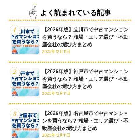
よく読まれている記事
【2026年版】立川市で中古マンション
を買うなら？ 相場・エリア選び・不動
産会社の選び方まとめ
2025年12月11日
【2026年版】神戸市で中古マンション
を買うなら？ 相場・エリア選び・不動
産会社の選び方まとめ
2025年12月11日
【2026年版】名古屋市で中古マンショ
ンを買うなら？ 相場・エリア選び・不
動産会社の選び方まとめ
2025年12月11日