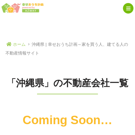
ホーム
沖縄県 | 幸せおうち計画～家を買う人、建てる人の
不動産情報サイト
「沖縄県」の不動産会社一覧
Coming Soon…