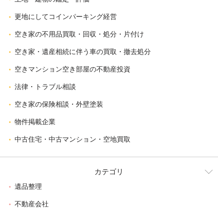
更地にしてコインパーキング経営
空き家の不用品買取・回収・処分・片付け
空き家・遺産相続に伴う車の買取・撤去処分
空きマンション空き部屋の不動産投資
法律・トラブル相談
空き家の保険相談・外壁塗装
物件掲載企業
中古住宅・中古マンション・空地買取
カテゴリ
遺品整理
不動産会社