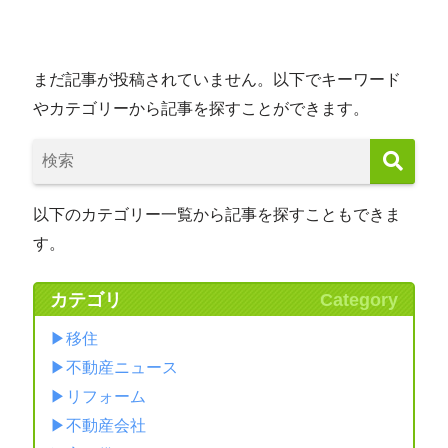
まだ記事が投稿されていません。以下でキーワード
やカテゴリーから記事を探すことができます。
以下のカテゴリー一覧から記事を探すこともできま
す。
カテゴリ
Category
移住
不動産ニュース
リフォーム
不動産会社