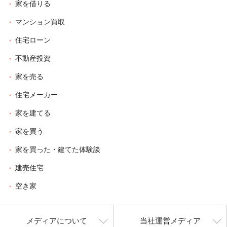
家を借りる
マンション買取
住宅ローン
不動産投資
家を売る
住宅メーカー
家を建てる
家を買う
家を買った・建てた体験談
建売住宅
空き家
メディアについて
当社運営メディア