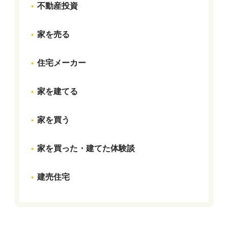
不動産投資
家を売る
住宅メーカー
家を建てる
家を買う
家を買った・建てた体験談
建売住宅