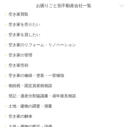
お困りごと別不動産会社一覧
空き家買取
空き家を売りたい
空き家を貸したい
空き家のリフォーム・リノベーション
空き家の管理
空き家売却
空き家の修繕・塗装・一室補強
相続税・固定資産税相談
登記・遺産分割協議書・成年後見相談
土地・建物の調査・測量
空き家の解体
土地・建物の鑑定・評価