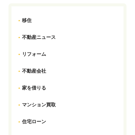
移住
不動産ニュース
リフォーム
不動産会社
家を借りる
マンション買取
住宅ローン