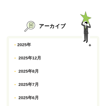
アーカイブ
2025年
2025年12月
2025年8月
2025年7月
2025年6月