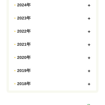
2024年
2023年
2022年
2021年
2020年
2019年
2018年