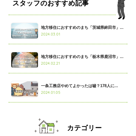
スタッフのおすすめ記事
地方移住におすすめのまち「茨城県鉾田市」...
2024.03.01
地方移住におすすめのまち「栃木県鹿沼市」...
2024.02.21
一条工務店やめてよかったは嘘？178人に...
2024.01.05
カテゴリー