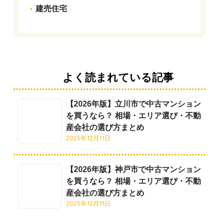
建売住宅
よく読まれている記事
【2026年版】立川市で中古マンション
を買うなら？ 相場・エリア選び・不動
産会社の選び方まとめ
2025年12月11日
【2026年版】神戸市で中古マンション
を買うなら？ 相場・エリア選び・不動
産会社の選び方まとめ
2025年12月11日