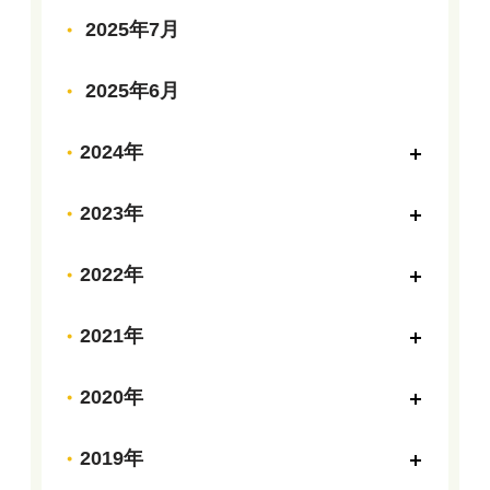
2025年7月
2025年6月
2024年
2023年
2022年
2021年
2020年
2019年