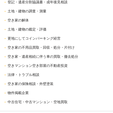
登記・遺産分割協議書・成年後見相談
土地・建物の調査・測量
空き家の解体
土地・建物の鑑定・評価
更地にしてコインパーキング経営
空き家の不用品買取・回収・処分・片付け
空き家・遺産相続に伴う車の買取・撤去処分
空きマンション空き部屋の不動産投資
法律・トラブル相談
空き家の保険相談・外壁塗装
物件掲載企業
中古住宅・中古マンション・空地買取