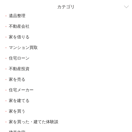
カテゴリ
遺品整理
不動産会社
家を借りる
マンション買取
住宅ローン
不動産投資
家を売る
住宅メーカー
家を建てる
家を買う
家を買った・建てた体験談