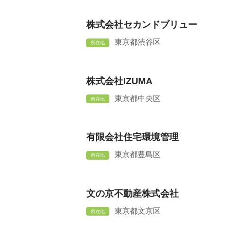
株式会社セカンドブリュー
東京都渋谷区
所在地
株式会社IZUMA
東京都中央区
所在地
有限会社住宅環境管理
東京都豊島区
所在地
文の京不動産株式会社
東京都文京区
所在地