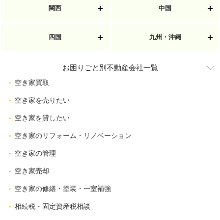
関西
中国
四国
九州・沖縄
お困りごと別不動産会社一覧
空き家買取
空き家を売りたい
空き家を貸したい
空き家のリフォーム・リノベーション
空き家の管理
空き家売却
空き家の修繕・塗装・一室補強
相続税・固定資産税相談