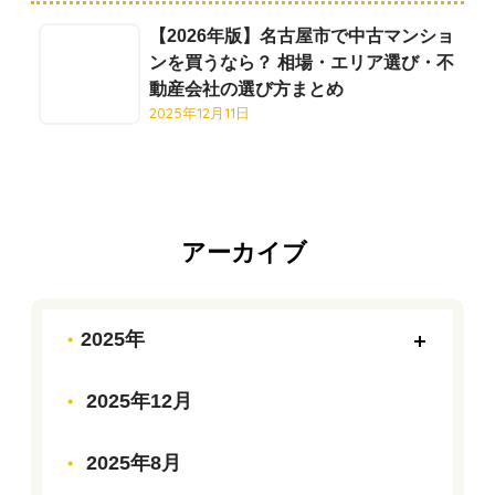
【2026年版】名古屋市で中古マンショ
ンを買うなら？ 相場・エリア選び・不
動産会社の選び方まとめ
2025年12月11日
アーカイブ
2025年
2025年12月
2025年8月