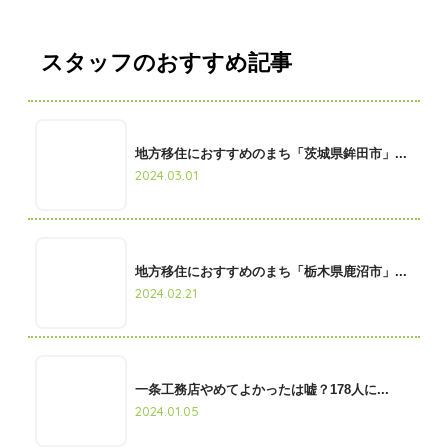
スタッフのおすすめ記事
地方移住におすすめのまち「茨城県鉾田市」...
2024.03.01
地方移住におすすめのまち「栃木県鹿沼市」...
2024.02.21
一条工務店やめてよかったは嘘？178人に...
2024.01.05