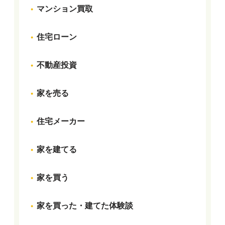
マンション買取
住宅ローン
不動産投資
家を売る
住宅メーカー
家を建てる
家を買う
家を買った・建てた体験談