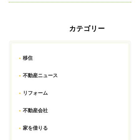
カテゴリー
移住
不動産ニュース
リフォーム
不動産会社
家を借りる