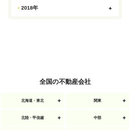
2018年
全国の不動産会社
北海道・東北
関東
北陸・甲信越
中部