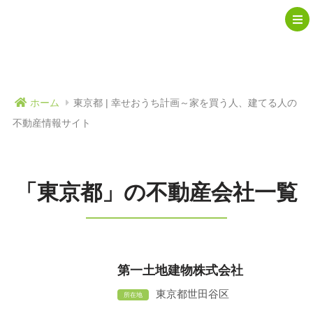
ホーム
東京都 | 幸せおうち計画～家を買う人、建てる人の
不動産情報サイト
「東京都」の不動産会社一覧
第一土地建物株式会社
東京都世田谷区
所在地