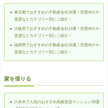
東京都でおすすめの不動産会社26選！売買仲介や
賃貸などカテゴリー別にご紹介！
大阪府でおすすめの不動産会社13選！売買仲介や
賃貸などカテゴリー別にご紹介！
福岡県でおすすめの不動産会社16選！売買仲介や
賃貸などカテゴリー別にご紹介！
家を借りる
六本木で人気のおすすめ高級賃貸マンション30選