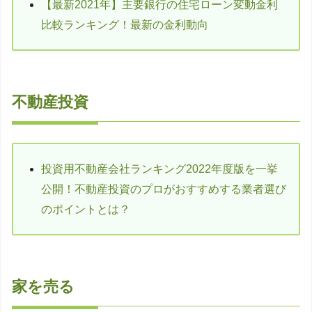
【最新2021年】主要銀行の住宅ローン変動金利
比較ランキング！最新の金利動向
不動産投資
投資用不動産会社ランキング2022年度版を一挙
公開！不動産投資のプロがおすすめする業者選び
のポイントとは？
家を売る