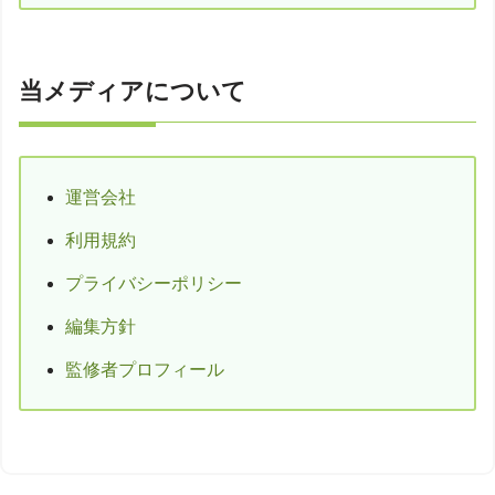
当メディアについて
運営会社
利用規約
プライバシーポリシー
編集方針
監修者プロフィール