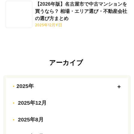
【2026年版】名古屋市で中古マンションを
買うなら？ 相場・エリア選び・不動産会社
の選び方まとめ
2025年12月11日
アーカイブ
2025年
2025年12月
2025年8月