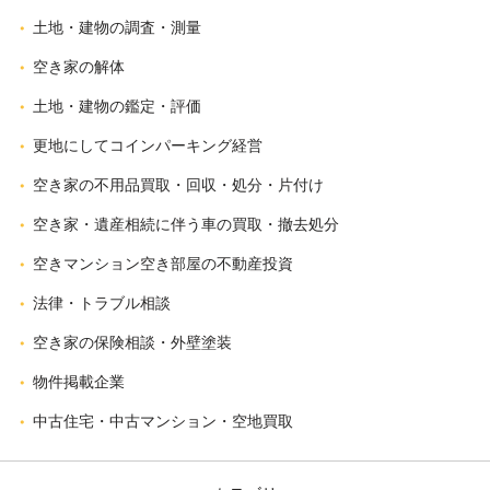
土地・建物の調査・測量
空き家の解体
土地・建物の鑑定・評価
更地にしてコインパーキング経営
空き家の不用品買取・回収・処分・片付け
空き家・遺産相続に伴う車の買取・撤去処分
空きマンション空き部屋の不動産投資
法律・トラブル相談
空き家の保険相談・外壁塗装
物件掲載企業
中古住宅・中古マンション・空地買取