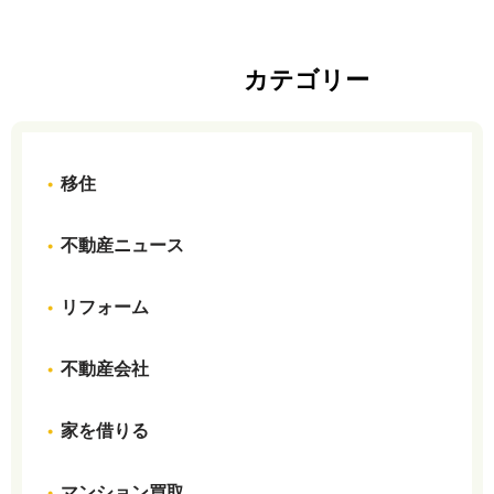
カテゴリー
移住
不動産ニュース
リフォーム
不動産会社
家を借りる
マンション買取