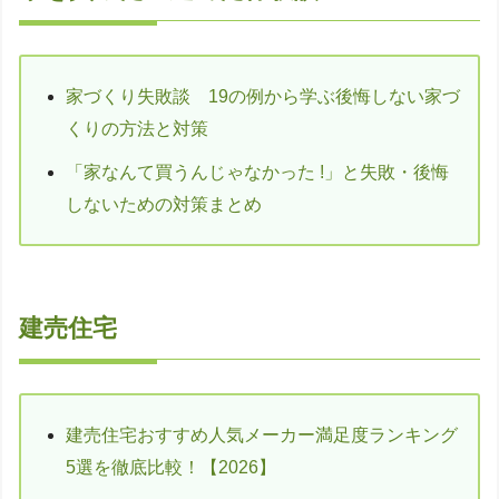
家づくり失敗談 19の例から学ぶ後悔しない家づ
くりの方法と対策
「家なんて買うんじゃなかった !」と失敗・後悔
しないための対策まとめ
建売住宅
建売住宅おすすめ人気メーカー満足度ランキング
5選を徹底比較！【2026】