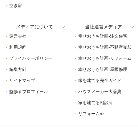
空き家
メディアについて
当社運営メディア
運営会社
幸せおうち計画-注文住宅
利用規約
幸せおうち計画-不動産売却
プライバシーポリシー
幸せおうち計画-リフォーム
編集方針
幸せおうち計画-屋根修理
サイトマップ
家を建てる完全ガイド
監修者プロフィール
ハウスメーカー大辞典
家を建てる相談所
リフォームaz