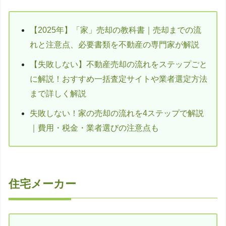
【2025年】「家」売却の教科書｜売却までの流
れと注意点、必要書類を不動産の専門家が解説
【失敗しない】不動産売却の流れをステップごと
に解説！おすすめ一括査定サイトや業者選定方法
まで詳しく解説
失敗しない！家の売却の流れを4ステップで解説
｜費用・税金・業者選びの注意点も
住宅メーカー