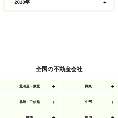
2018年
全国の不動産会社
北海道・東北
関東
北陸・甲信越
中部
関西
中国