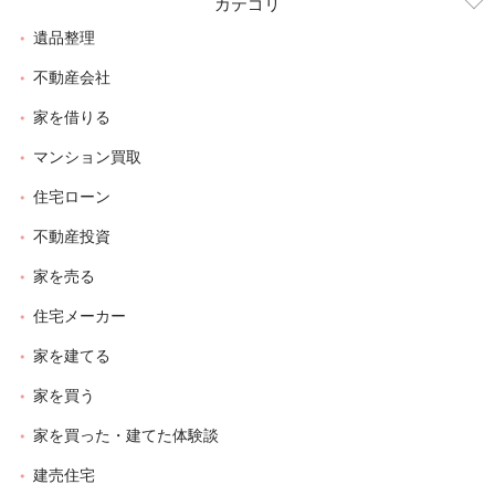
カテゴリ
遺品整理
不動産会社
家を借りる
マンション買取
住宅ローン
不動産投資
家を売る
住宅メーカー
家を建てる
家を買う
家を買った・建てた体験談
建売住宅