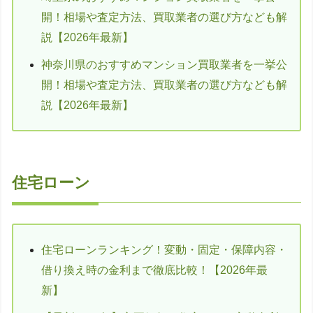
開！相場や査定方法、買取業者の選び方なども解
説【2026年最新】
神奈川県のおすすめマンション買取業者を一挙公
開！相場や査定方法、買取業者の選び方なども解
説【2026年最新】
住宅ローン
住宅ローンランキング！変動・固定・保障内容・
借り換え時の金利まで徹底比較！【2026年最
新】