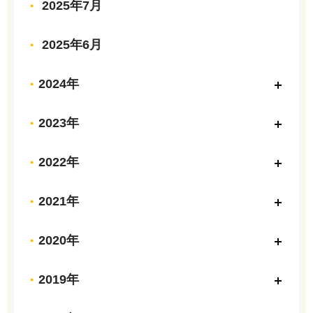
2025年7月
2025年6月
2024年
2023年
2022年
2021年
2020年
2019年