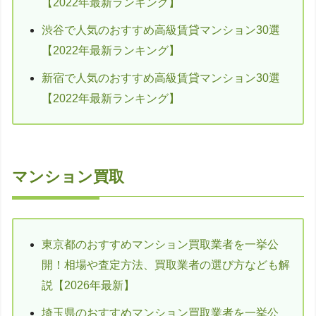
【2022年最新ランキング】
渋谷で人気のおすすめ高級賃貸マンション30選
【2022年最新ランキング】
新宿で人気のおすすめ高級賃貸マンション30選
【2022年最新ランキング】
マンション買取
東京都のおすすめマンション買取業者を一挙公
開！相場や査定方法、買取業者の選び方なども解
説【2026年最新】
埼玉県のおすすめマンション買取業者を一挙公