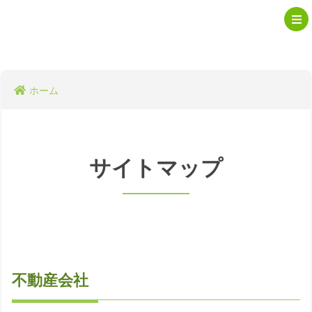
ホーム
サイトマップ
不動産会社