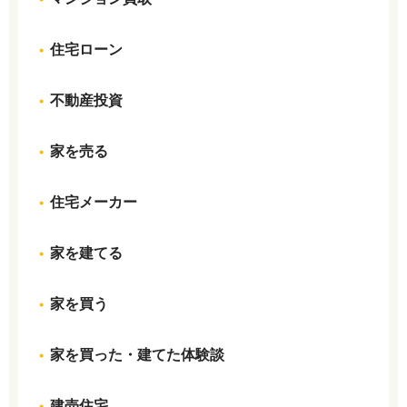
住宅ローン
不動産投資
家を売る
住宅メーカー
家を建てる
家を買う
家を買った・建てた体験談
建売住宅