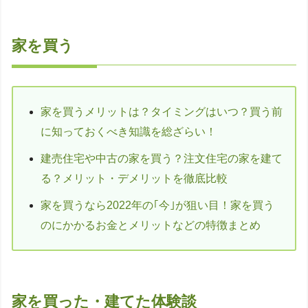
家を買う
家を買うメリットは？タイミングはいつ？買う前
に知っておくべき知識を総ざらい！
建売住宅や中古の家を買う？注文住宅の家を建て
る？メリット・デメリットを徹底比較
家を買うなら2022年の｢今｣が狙い目！家を買う
のにかかるお金とメリットなどの特徴まとめ
家を買った・建てた体験談