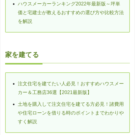
ハウスメーカーランキング2022年最新版～坪単
価と宅建士が教えるおすすめの選び方や比較方法
を解説
家を建てる
注文住宅を建てたい人必見！おすすめハウスメー
カー＆工務店36選【2021最新版】
土地を購入して注文住宅を建てる方必見！諸費用
や住宅ローンを借りる時のポイントまでわかりや
すく解説