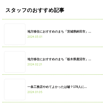
スタッフのおすすめ記事
地方移住におすすめのまち「茨城県鉾田市」...
2024.03.01
地方移住におすすめのまち「栃木県鹿沼市」...
2024.02.21
一条工務店やめてよかったは嘘？178人に...
2024.01.05