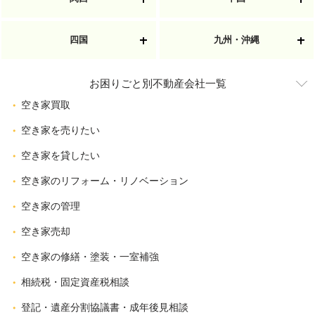
四国
九州・沖縄
お困りごと別不動産会社一覧
空き家買取
空き家を売りたい
空き家を貸したい
空き家のリフォーム・リノベーション
空き家の管理
空き家売却
空き家の修繕・塗装・一室補強
相続税・固定資産税相談
登記・遺産分割協議書・成年後見相談