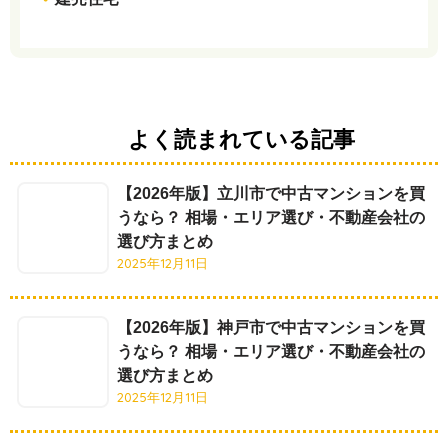
よく読まれている記事
【2026年版】立川市で中古マンションを買
うなら？ 相場・エリア選び・不動産会社の
選び方まとめ
2025年12月11日
【2026年版】神戸市で中古マンションを買
うなら？ 相場・エリア選び・不動産会社の
選び方まとめ
2025年12月11日