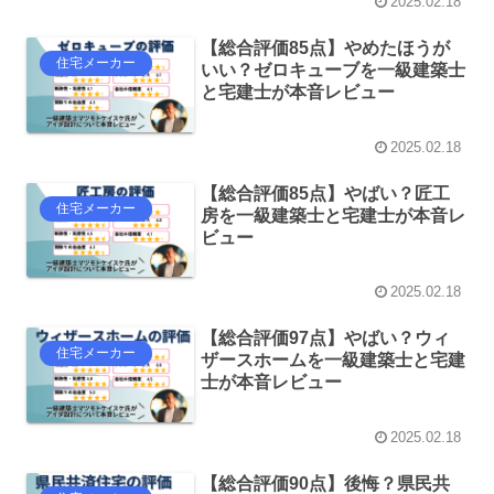
2025.02.18
【総合評価85点】やめたほうが
住宅メーカー
いい？ゼロキューブを一級建築士
と宅建士が本音レビュー
2025.02.18
【総合評価85点】やばい？匠工
住宅メーカー
房を一級建築士と宅建士が本音レ
ビュー
2025.02.18
【総合評価97点】やばい？ウィ
住宅メーカー
ザースホームを一級建築士と宅建
士が本音レビュー
2025.02.18
【総合評価90点】後悔？県民共