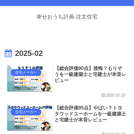
幸せおうち計画-注文住宅
2025-02
【総合評価90点】後悔？もりぞ
住宅メーカー
うを一級建築士と宅建士が本音レ
ビュー
2025.02.18
【総合評価95点】やばい？トヨ
住宅メーカー
タウッドユーホームを一級建築士
と宅建士が本音レビュー