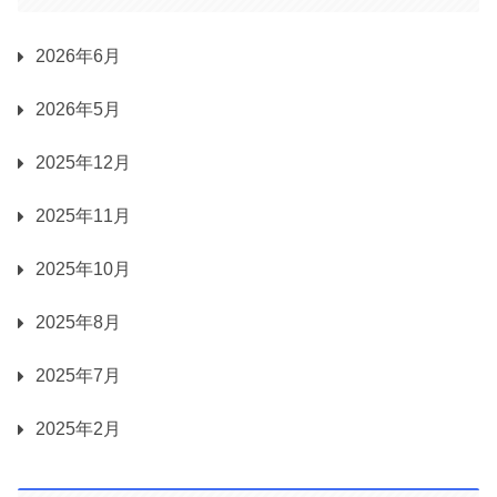
2026年6月
2026年5月
2025年12月
2025年11月
2025年10月
2025年8月
2025年7月
2025年2月