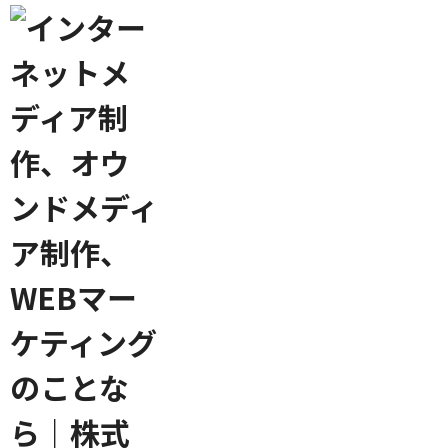
Enrich your life
Enrich your life
Enrich your life
from A to Z
from A to Z
from A to Z
インターネットの力で誰かの生活を豊かに
インターネットの力で誰かの生活を豊かに
インターネットの力で誰かの生活を豊かに