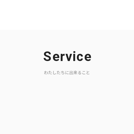
Service
わたしたちに出来ること