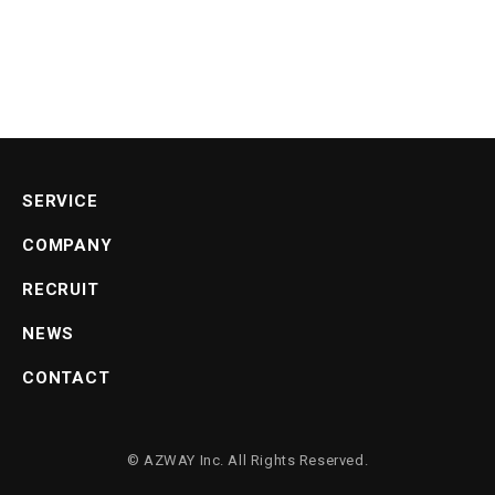
VIEW MORE
SERVICE
COMPANY
RECRUIT
NEWS
CONTACT
©
AZWAY
Inc. All Rights Reserved.