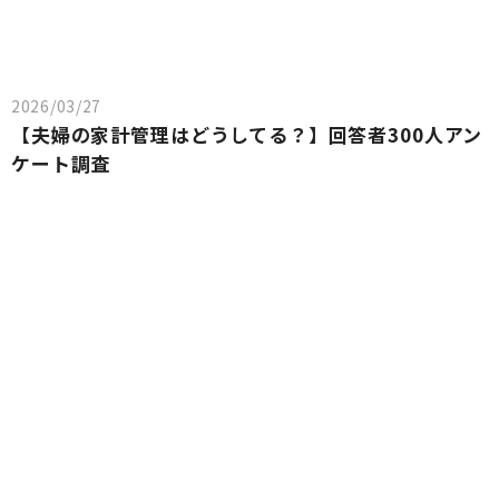
2026/03/27
【夫婦の家計管理はどうしてる？】回答者300人アン
ケート調査