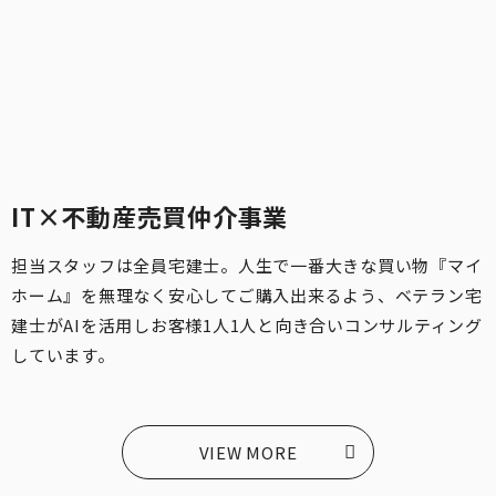
IT×不動産売買仲介事業
担当スタッフは全員宅建士。人生で一番大きな買い物『マイ
ホーム』を無理なく安心してご購入出来るよう、ベテラン宅
建士がAIを活用しお客様1人1人と向き合いコンサルティング
しています。
VIEW MORE