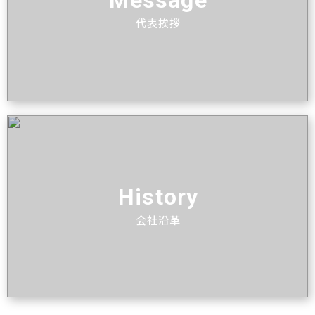
Message
代表挨拶
History
会社沿革