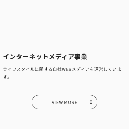
インターネットメディア事業
ライフスタイルに関する自社WEBメディアを運営していま
す。
VIEW MORE