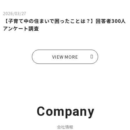
2026/03/27
【子育て中の住まいで困ったことは？】回答者300人
アンケート調査
VIEW MORE
Company
会社情報