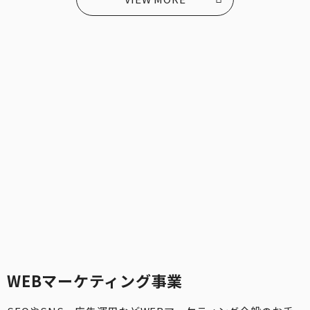
WEBマーケティング事業