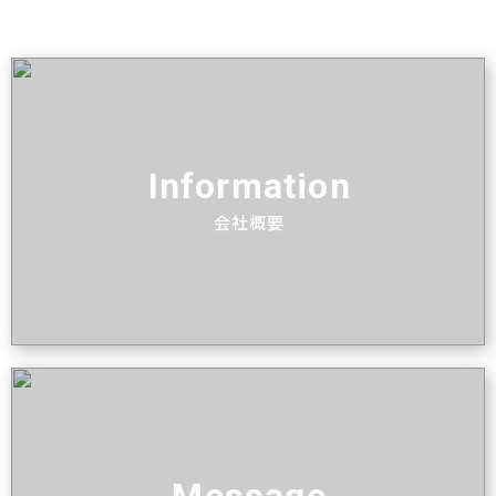
Information
会社概要