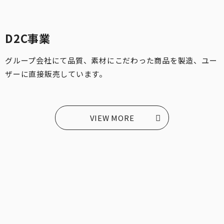
D2C事業
グループ会社にて品質、素材にこだわった商品を製造、ユー
ザーに直接販売しています。
VIEW MORE