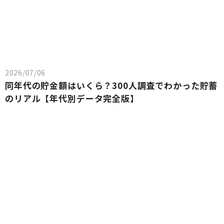
2026/07/06
同年代の貯金額はいくら？300人調査でわかった貯蓄
のリアル【年代別データ完全版】