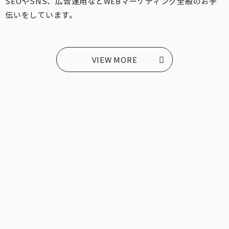
SEOやSNS、広告運用などWEBマーケティング全般のお手
伝いをしています。
VIEW MORE