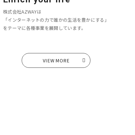
株式会社AZWAYは
「インターネットの力で誰かの生活を豊かにする」
をテーマに各種事業を展開しています。
VIEW MORE