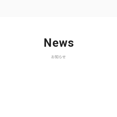
News
お知らせ