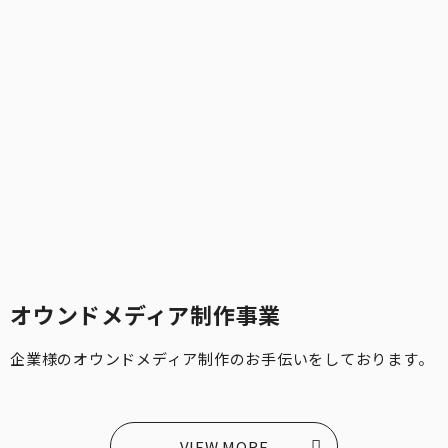
オウンドメディア制作事業
企業様のオウンドメディア制作のお手伝いをしております。
VIEW MORE