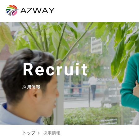
Recruit
採用情報
トップ
採用情報