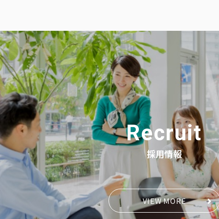
Recruit
採用情報
VIEW MORE