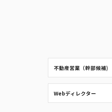
不動産営業（幹部候補)
Webディレクター