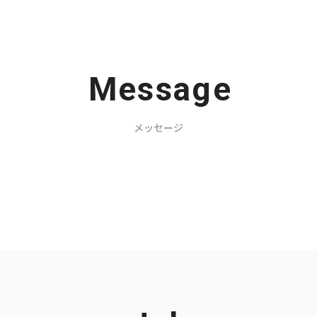
Message
メッセージ