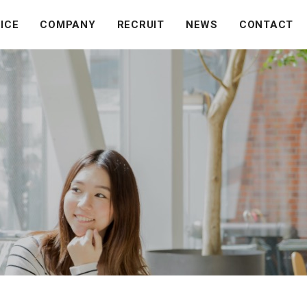
ICE
COMPANY
RECRUIT
NEWS
CONTACT