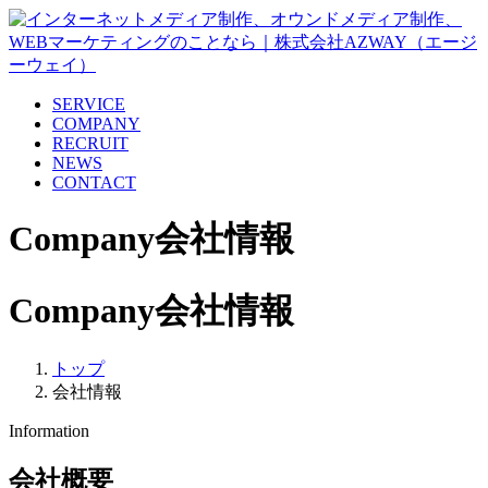
SERVICE
COMPANY
RECRUIT
NEWS
CONTACT
Company
会社情報
Company
会社情報
トップ
会社情報
Information
会社概要