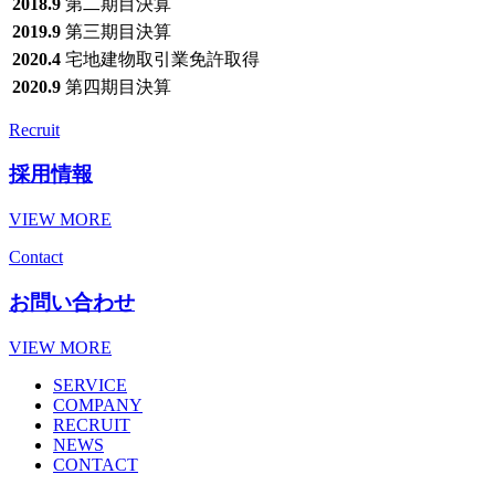
2018.9
第二期目決算
2019.9
第三期目決算
2020.4
宅地建物取引業免許取得
2020.9
第四期目決算
Recruit
採用情報
VIEW MORE
Contact
お問い合わせ
VIEW MORE
SERVICE
COMPANY
RECRUIT
NEWS
CONTACT