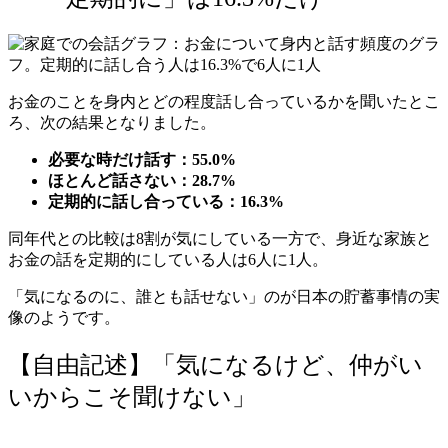
お金のことを身内とどの程度話し合っているかを聞いたとこ
ろ、次の結果となりました。
必要な時だけ話す：55.0%
ほとんど話さない：28.7%
定期的に話し合っている：16.3%
同年代との比較は8割が気にしている一方で、身近な家族と
お金の話を定期的にしている人は6人に1人。
「気になるのに、誰とも話せない」のが日本の貯蓄事情の実
像のようです。
【自由記述】「気になるけど、仲がい
いからこそ聞けない」