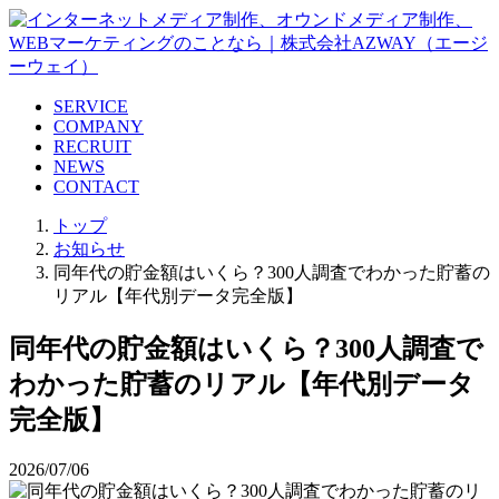
SERVICE
COMPANY
RECRUIT
NEWS
CONTACT
トップ
お知らせ
同年代の貯金額はいくら？300人調査でわかった貯蓄の
リアル【年代別データ完全版】
同年代の貯金額はいくら？300人調査で
わかった貯蓄のリアル【年代別データ
完全版】
2026/07/06