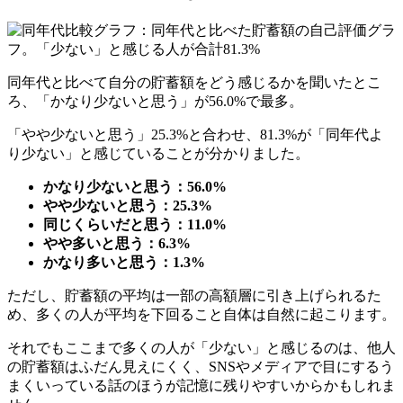
同年代と比べて自分の貯蓄額をどう感じるかを聞いたとこ
ろ、「かなり少ないと思う」が56.0%で最多。
「やや少ないと思う」25.3%と合わせ、81.3%が「同年代よ
り少ない」と感じていることが分かりました。
かなり少ないと思う：56.0%
やや少ないと思う：25.3%
同じくらいだと思う：11.0%
やや多いと思う：6.3%
かなり多いと思う：1.3%
ただし、貯蓄額の平均は一部の高額層に引き上げられるた
め、多くの人が平均を下回ること自体は自然に起こります。
それでもここまで多くの人が「少ない」と感じるのは、他人
の貯蓄額はふだん見えにくく、SNSやメディアで目にするう
まくいっている話のほうが記憶に残りやすいからかもしれま