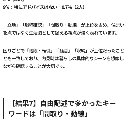
9位：特にアドバイスはない 0.7％（2人）
「立地」「環境確認」「間取り・動線」が上位を占め、住まい
を点ではなく生活圏として捉える視点が強く表れています。
困りごとで「階段・転倒」「騒音」「収納」が上位だったこと
とも一致しており、内見時は暮らしの具体的なシーンを想像し
ながら確認することが大切です。
【結果7】自由記述で多かったキー
ワードは「間取り・動線」