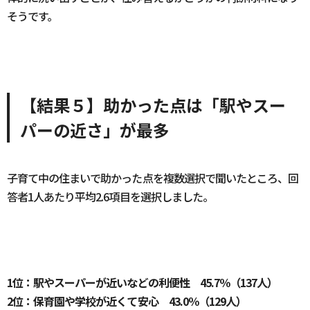
そうです。
【結果５】助かった点は「駅やスー
パーの近さ」が最多
子育て中の住まいで助かった点を複数選択で聞いたところ、回
答者1人あたり平均2.6項目を選択しました。
1位：駅やスーパーが近いなどの利便性 45.7％（137人）
2位：保育園や学校が近くて安心 43.0％（129人）