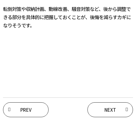
転倒対策や収納計画、動線改善、騒音対策など、後から調整で
きる部分を具体的に把握しておくことが、後悔を減らすカギに
なりそうです。
PREV
NEXT