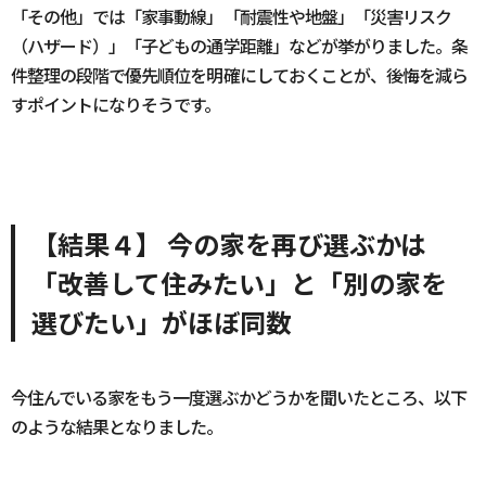
「その他」では「家事動線」「耐震性や地盤」「災害リスク
（ハザード）」「子どもの通学距離」などが挙がりました。条
件整理の段階で優先順位を明確にしておくことが、後悔を減ら
すポイントになりそうです。
【結果４】 今の家を再び選ぶかは
「改善して住みたい」と「別の家を
選びたい」がほぼ同数
今住んでいる家をもう一度選ぶかどうかを聞いたところ、以下
のような結果となりました。