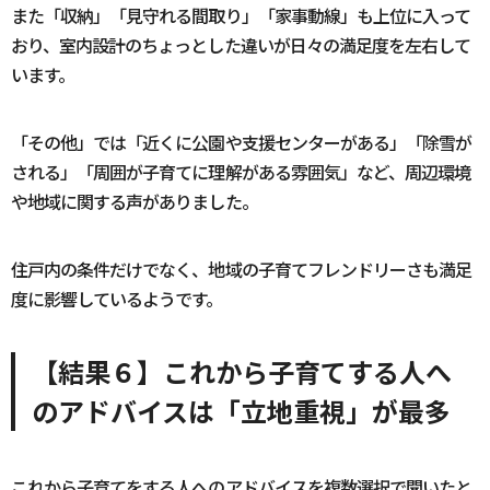
また「収納」「見守れる間取り」「家事動線」も上位に入って
おり、室内設計のちょっとした違いが日々の満足度を左右して
います。
「その他」では「近くに公園や支援センターがある」「除雪が
される」「周囲が子育てに理解がある雰囲気」など、周辺環境
や地域に関する声がありました。
住戸内の条件だけでなく、地域の子育てフレンドリーさも満足
度に影響しているようです。
【結果６】これから子育てする人へ
のアドバイスは「立地重視」が最多
これから子育てをする人へのアドバイスを複数選択で聞いたと