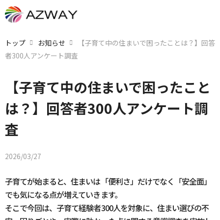
トップ
お知らせ
【子育て中の住まいで困ったことは？】回答
者300人アンケート調査
【子育て中の住まいで困ったこと
は？】回答者300人アンケート調
査
2026/03/27
子育てが始まると、住まいは「便利さ」だけでなく「安全面」
でも気になる点が増えていきます。
そこで今回は、子育て経験者300人を対象に、住まい選びの不