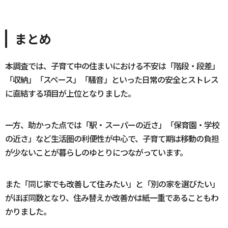
まとめ
本調査では、子育て中の住まいにおける不安は「階段・段差」
「収納」「スペース」「騒音」といった日常の安全とストレス
に直結する項目が上位となりました。
一方、助かった点では「駅・スーパーの近さ」「保育園・学校
の近さ」など生活圏の利便性が中心で、子育て期は移動の負担
が少ないことが暮らしのゆとりにつながっています。
また「同じ家でも改善して住みたい」と「別の家を選びたい」
がほぼ同数となり、住み替えか改善かは紙一重であることもわ
かりました。