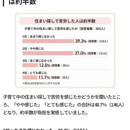
は約半数
子育て中の住まい探しで苦労を感じたかどうかを聞いたとこ
ろ、「やや感じた」「とても感じた」の合計は48.7％（146人）
となり、約半数が負担を実感していました。