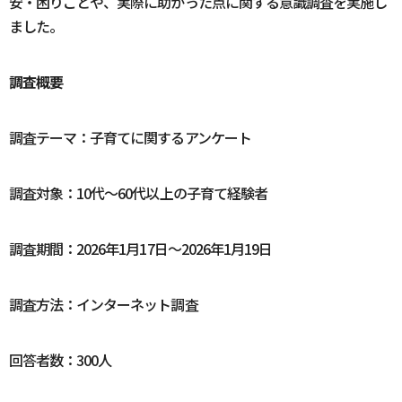
安・困りごとや、実際に助かった点に関する意識調査を実施し
ました。
調査概要
調査テーマ：子育てに関するアンケート
調査対象：10代〜60代以上の子育て経験者
調査期間：2026年1月17日〜2026年1月19日
調査方法：インターネット調査
回答者数：300人