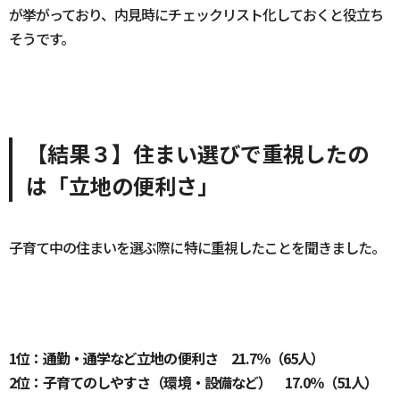
が挙がっており、内見時にチェックリスト化しておくと役立ち
そうです。
【結果３】住まい選びで重視したの
は「立地の便利さ」
子育て中の住まいを選ぶ際に特に重視したことを聞きました。
1位：通勤・通学など立地の便利さ 21.7％（65人）
2位：子育てのしやすさ（環境・設備など） 17.0％（51人）