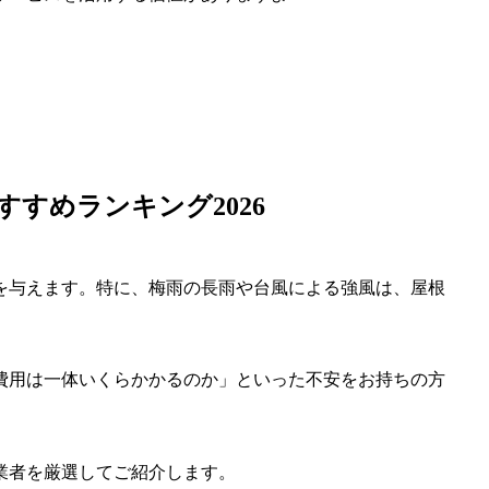
すめランキング2026
を与えます。特に、梅雨の長雨や台風による強風は、屋根
費用は一体いくらかかるのか」といった不安をお持ちの方
業者を厳選してご紹介します。