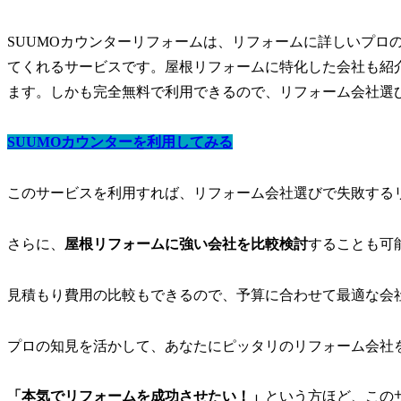
SUUMOカウンターリフォームは、リフォームに詳しいプロ
てくれるサービスです。屋根リフォームに特化した会社も紹
ます。しかも完全無料で利用できるので、リフォーム会社選
SUUMOカウンターを利用してみる
このサービスを利用すれば、リフォーム会社選びで失敗する
さらに、
屋根リフォームに強い会社を比較検討
することも可
見積もり費用の比較もできるので、予算に合わせて最適な会
プロの知見を活かして、あなたにピッタリのリフォーム会社
「本気でリフォームを成功させたい！」
という方ほど、この