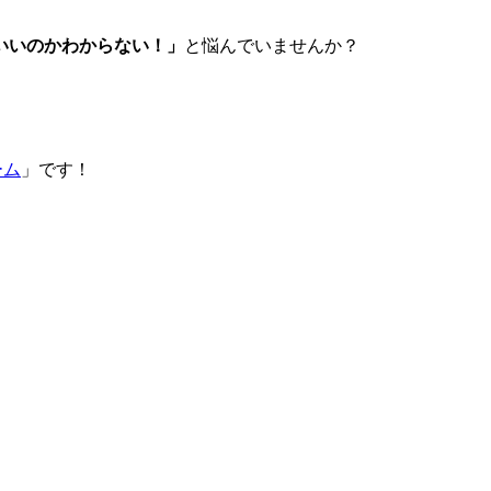
いいのかわからない！」
と悩んでいませんか？
ーム
」です！