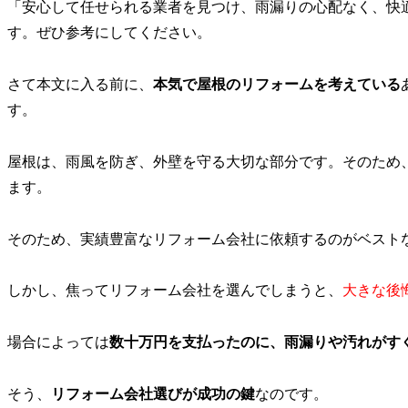
「安心して任せられる業者を見つけ、雨漏りの心配なく、快
す。ぜひ参考にしてください。
さて本文に入る前に、
本気で屋根のリフォームを考えている
す。
屋根は、雨風を防ぎ、外壁を守る大切な部分です。そのため
ます。
そのため、実績豊富なリフォーム会社に依頼するのがベスト
しかし、焦ってリフォーム会社を選んでしまうと、
大きな後
場合によっては
数十万円を支払ったのに、
雨漏りや汚れがす
そう、
リフォーム会社選びが成功の鍵
なのです。