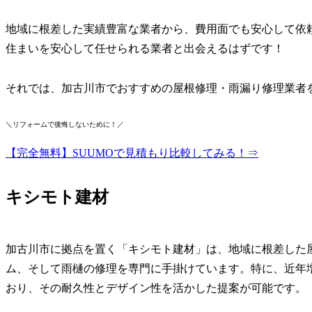
地域に根差した実績豊富な業者から、費用面でも安心して依
住まいを安心して任せられる業者と出会えるはずです！
それでは、加古川市でおすすめの屋根修理・雨漏り修理業者
＼リフォームで後悔しないために！／
【完全無料】SUUMOで見積もり比較してみる！⇒
キシモト建材
加古川市に拠点を置く「キシモト建材」は、地域に根差した
ム、そして雨樋の修理を専門に手掛けています。特に、近年
おり、その耐久性とデザイン性を活かした提案が可能です。