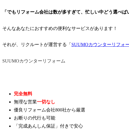
「でもリフォーム会社は数が多すぎて、忙しい中どう選べば
そんなあなたにおすすめの便利なサービスがあります！
それが、リクルートが運営する「
SUUMOカウンターリフォ
SUUMOカウンターリフォーム
完全無料
無理な営業
一切なし
優良リフォーム会社800社から厳選
お断りの代行も可能
「完成あんしん保証」付きで安心