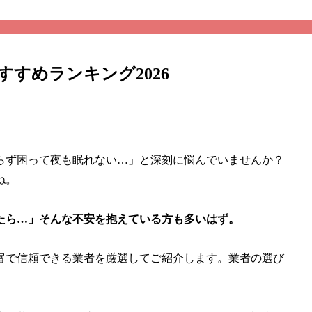
すめランキング2026
らず困って夜も眠れない…」と深刻に悩んでいませんか？
ね。
たら…」そんな不安を抱えている方も多いはず。
富で信頼できる業者を厳選してご紹介します。業者の選び