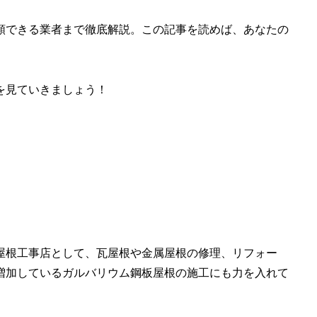
頼できる業者まで徹底解説。この記事を読めば、あなたの
を見ていきましょう！
屋根工事店として、瓦屋根や金属屋根の修理、リフォー
増加しているガルバリウム鋼板屋根の施工にも力を入れて