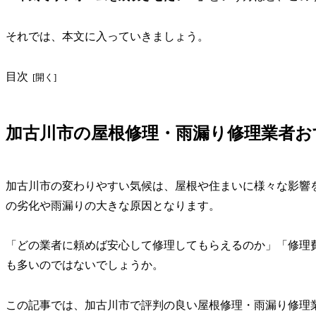
それでは、本文に入っていきましょう。
目次
加古川市の屋根修理・雨漏り修理業者おす
加古川市の変わりやすい気候は、屋根や住まいに様々な影響
の劣化や雨漏りの大きな原因となります。
「どの業者に頼めば安心して修理してもらえるのか」「修理
も多いのではないでしょうか。
この記事では、加古川市で評判の良い屋根修理・雨漏り修理