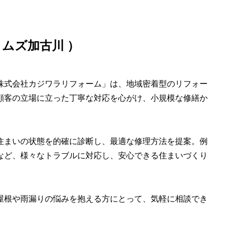
ムズ加古川 ）
株式会社カジワラリフォーム」は、地域密着型のリフォー
顧客の立場に立った丁寧な対応を心がけ、小規模な修繕か
。
住まいの状態を的確に診断し、最適な修理方法を提案。例
など、様々なトラブルに対応し、安心できる住まいづくり
屋根や雨漏りの悩みを抱える方にとって、気軽に相談でき