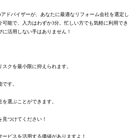
のアドバイザーが、あなたに最適なリフォーム会社を選定し
介可能で、入力はわずか3分。忙しい方でも気軽に利用でき
びに活用しない手はありません！
リスクを最小限に抑えられます。
能です。
社を選ぶことができます。
を見つけてください！
サービスを活用する価値がありますよ！