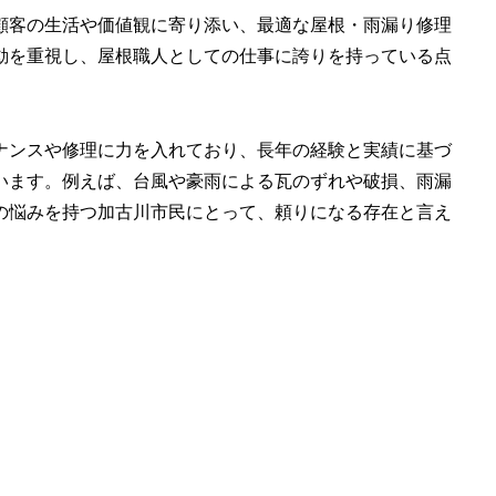
顧客の生活や価値観に寄り添い、最適な屋根・雨漏り修理
動を重視し、屋根職人としての仕事に誇りを持っている点
ナンスや修理に力を入れており、長年の経験と実績に基づ
います。例えば、台風や豪雨による瓦のずれや破損、雨漏
の悩みを持つ加古川市民にとって、頼りになる存在と言え