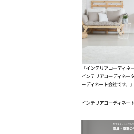
「インテリアコーディネー
インテリアコーディネー
ーディネート会社です。
インテリアコーディネート会