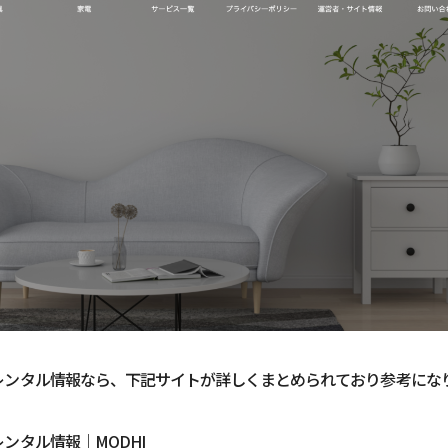
レンタル情報なら、下記サイトが詳しくまとめられており参考にな
ンタル情報｜MODHI