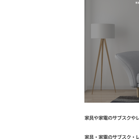
家具や家電のサブスクや
家具・家電のサブスク・レ