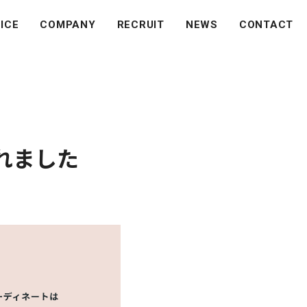
ICE
COMPANY
RECRUIT
NEWS
CONTACT
れました