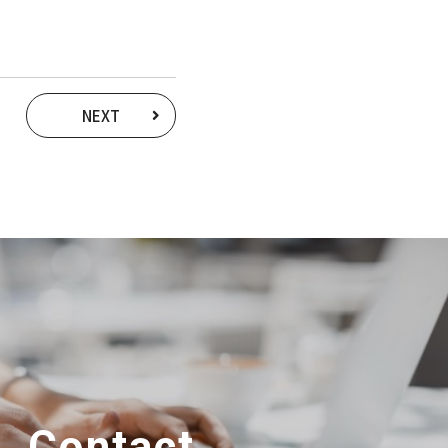
NEXT
Contact