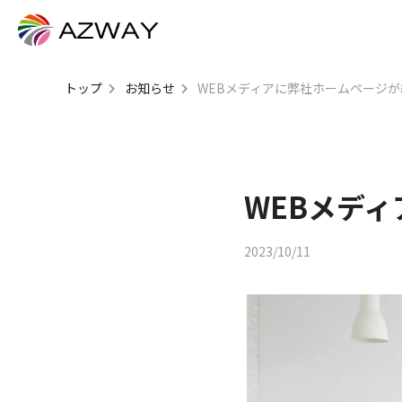
トップ
お知らせ
WEBメディアに弊社ホームページ
WEBメデ
2023/10/11