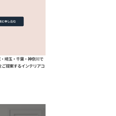
京・埼玉・千葉・神奈川で
をご提案するインテリアコ