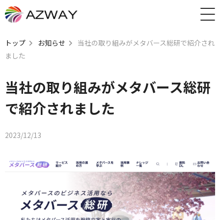
トップ
お知らせ
当社の取り組みがメタバース総研で紹介され
ました
当社の取り組みがメタバース総研
で紹介されました
2023/12/13