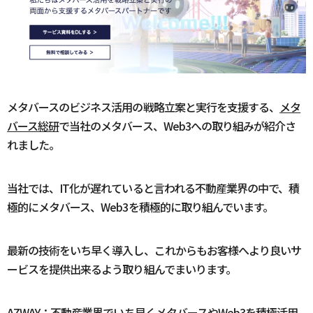
メタバースのビジネス活用の戦略立案と実行を支援する、
メタ
バース総研
で当社のメタバース、Web3への取り組みが紹介さ
れました。
当社では、IT化が遅れていると言われる不動産業界の中で、積
極的にメタバース、Web3を積極的に取り組んでいます。
最新の技術をいち早く導入し、これからもお客様へより良いサ
ービスを提供出来るよう取り組んでまいります。
AZWAY：不動産業界でいち早くメタバースやWeb3を積極活用