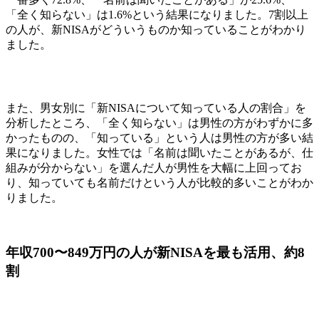
「全く知らない」は1.6%という結果になりました。7割以上
の人が、新NISAがどういうものか知っていることがわかり
ました。
また、男女別に「新NISAについて知っている人の割合」を
分析したところ、「全く知らない」は男性の方がわずかに多
かったものの、「知っている」という人は男性の方が多い結
果になりました。女性では「名前は聞いたことがあるが、仕
組みが分からない」を選んだ人が男性を大幅に上回ってお
り、知っていても名前だけという人が比較的多いことがわか
りました。
年収700〜849万円の人が新NISAを最も活用、約8
割