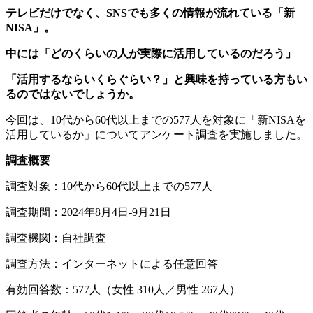
テレビだけでなく、SNSでも多くの情報が流れている「新
NISA」。
中には「どのくらいの人が実際に活用しているのだろう」
「活用するならいくらぐらい？」と興味を持っている方もい
るのではないでしょうか。
今回は、10代から60代以上までの577人を対象に「新NISAを
活用しているか」についてアンケート調査を実施しました。
調査概要
調査対象：10代から60代以上までの577人
調査期間：2024年8月4日-9月21日
調査機関：自社調査
調査方法：インターネットによる任意回答
有効回答数：577人（女性 310人／男性 267人）