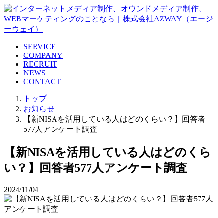
SERVICE
COMPANY
RECRUIT
NEWS
CONTACT
トップ
お知らせ
【新NISAを活用している人はどのくらい？】回答者
577人アンケート調査
【新NISAを活用している人はどのくら
い？】回答者577人アンケート調査
2024/11/04