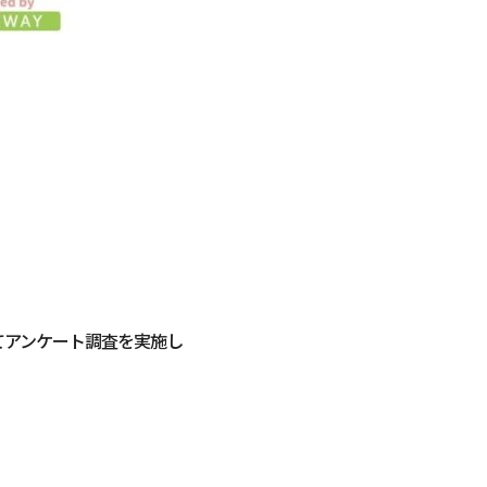
てアンケート調査を実施し