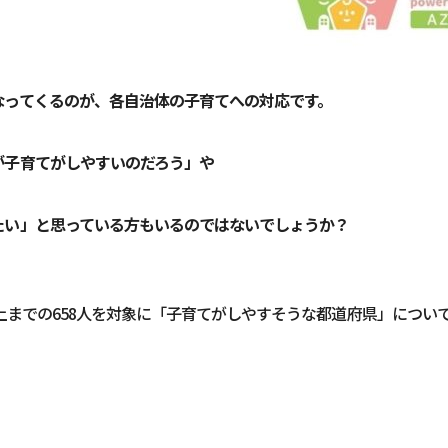
なってくるのが、各自治体の子育てへの対応です。
が子育てがしやすいのだろう」や
たい」と思っている方もいるのではないでしょうか？
以上までの658人を対象に「子育てがしやすそうな都道府県」につい