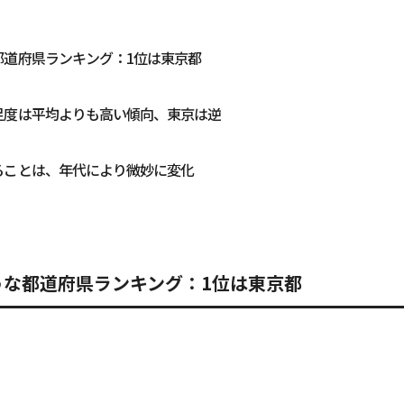
都道府県ランキング：1位は東京都
足度は平均よりも高い傾向、東京は逆
ることは、年代により微妙に変化
うな都道府県ランキング：1位は東京都