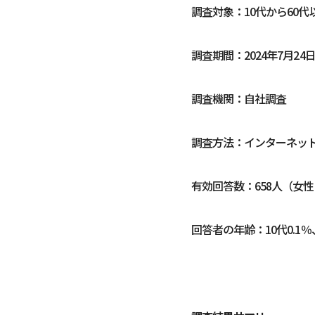
調査対象：10代から60代
調査期間：2024年7月24日
調査機関：自社調査
調査方法：インターネッ
有効回答数：658人（女性 
回答者の年齢：10代0.1％、2