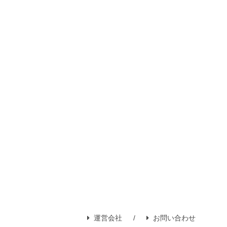
運営会社
お問い合わせ