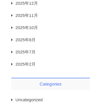
2025年12月
2025年11月
2025年10月
2025年8月
2025年7月
2025年2月
Categories
Uncategorized