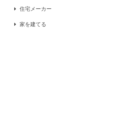
住宅メーカー
家を建てる