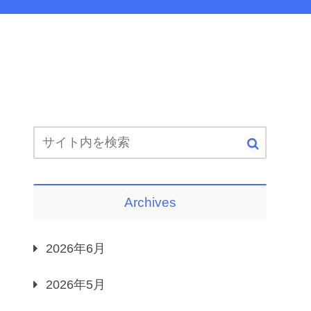
Archives
2026年6月
2026年5月