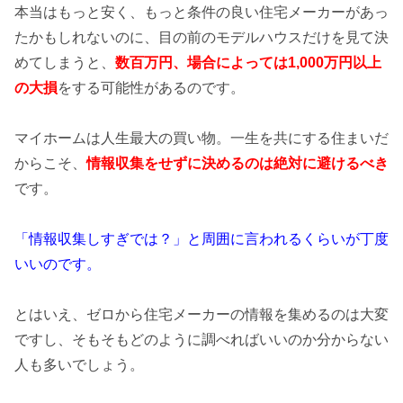
本当はもっと安く、もっと条件の良い住宅メーカーがあっ
たかもしれないのに、目の前のモデルハウスだけを見て決
めてしまうと、
数百万円、場合によっては1,000万円以上
の
大損
をする可能性があるのです。
マイホームは人生最大の買い物。一生を共にする住まいだ
からこそ、
情報収集をせずに決めるのは絶対に避けるべき
です。
「情報収集しすぎでは？」と周囲に言われるくらいが丁度
いいのです。
とはいえ、ゼロから住宅メーカーの情報を集めるのは大変
ですし、そもそもどのように調べればいいのか分からない
人も多いでしょう。