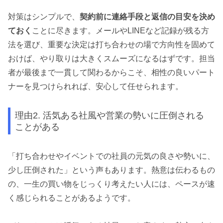
対策はシンプルで、
契約前に連絡手段と返信の目安を決め
ておく
ことに尽きます。メールやLINEなど記録が残る方
法を選び、重要な決定は打ち合わせの場で方向性を固めて
おけば、やり取りは大きくスムーズになるはずです。担当
者が最後まで一貫して関わるからこそ、相性の良いパート
ナーを見つけられれば、安心して任せられます。
理由2. 活気ある社風や営業の勢いに圧倒される
ことがある
「打ち合わせやイベントでの社員の元気の良さや勢いに、
少し圧倒された」という声もあります。熱意は伝わるもの
の、一生の買い物をじっくり考えたい人には、ペースが速
く感じられることがあるようです。