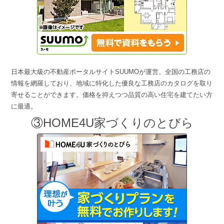
日本最大級の不動産ポータルサイトSUUMOが運営。全国の工務店の
情報を網羅しており、地域に特化した優良な工務店のカタログを取り
寄せることができます。価格を抑えつつ品質の高い住宅を建てたい方
に最適。
③HOME4U家づくりのとびら