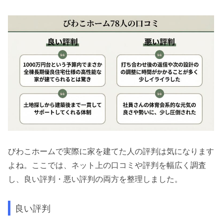
びわこホームで実際に家を建てた人の評判は気になります
よね。ここでは、ネット上の口コミや評判を幅広く調査
し、良い評判・悪い評判の両方を整理しました。
良い評判