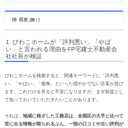
目次
びわこホームが「評判悪い」「やば
い」と言われる理由をFP宅建士不動産会
社社長が検証
びわこホームを検索すると、関連キーワードに「評判悪
い」「やばい」「後悔」といった穏やかでない言葉が並び
ます。これだけを見ると不安になりますが、まず前提とし
て知っておいていただきたいことがあります。
それは、
地域に根ざした工務店は、全国区の大手と比べて
世に出る情報が限られるぶん、一部の口コミや古い評判が