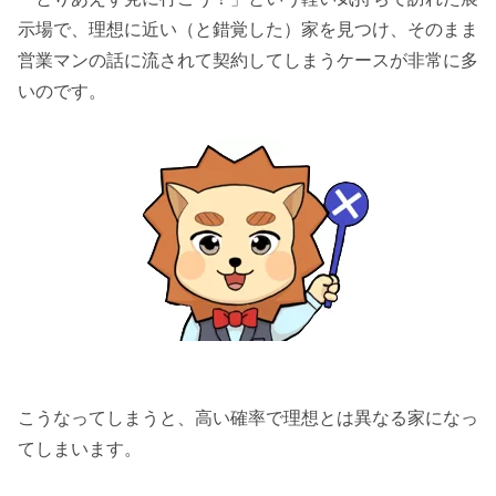
示場で、理想に近い（と錯覚した）家を見つけ、そのまま
営業マンの話に流されて契約してしまうケースが非常に多
いのです。
こうなってしまうと、高い確率で理想とは異なる家になっ
てしまいます。