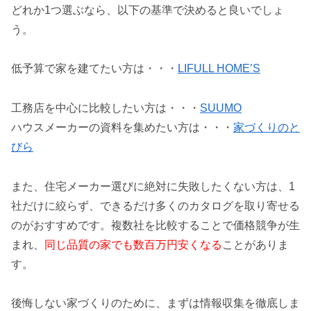
どれか1つ選ぶなら、以下の基準で決めると良いでしょ
う。
低予算で家を建てたい方は・・・
LIFULL HOME’S
工務店を中心に比較したい方は・・・
SUUMO
ハウスメーカーの資料を集めたい方は・・・
家づくりのと
びら
また、住宅メーカー選びに絶対に失敗したくない方は、1
社だけに絞らず、できるだけ多くのカタログを取り寄せる
のがおすすめです。複数社を比較することで価格競争が生
まれ、
同じ品質の家でも数百万円安くなる
ことがありま
す。
後悔しない家づくりのために、まずは情報収集を徹底しま