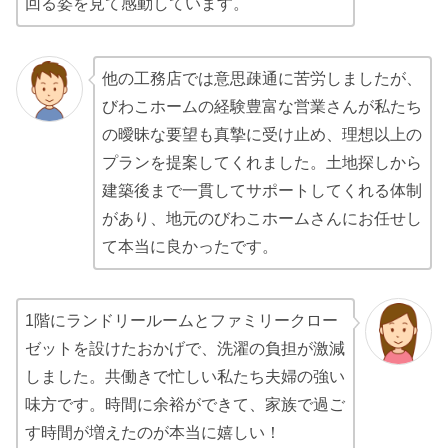
回る姿を見て感動しています。
他の工務店では意思疎通に苦労しましたが、
びわこホームの経験豊富な営業さんが私たち
の曖昧な要望も真摯に受け止め、理想以上の
プランを提案してくれました。土地探しから
建築後まで一貫してサポートしてくれる体制
があり、地元のびわこホームさんにお任せし
て本当に良かったです。
1階にランドリールームとファミリークロー
ゼットを設けたおかげで、洗濯の負担が激減
しました。共働きで忙しい私たち夫婦の強い
味方です。時間に余裕ができて、家族で過ご
す時間が増えたのが本当に嬉しい！