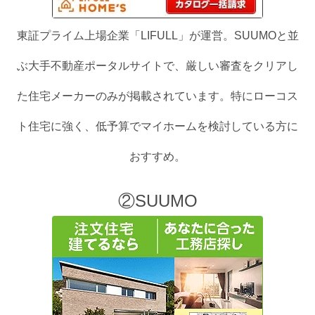
東証プライム上場企業「LIFULL」が運営。SUUMOと並
ぶ大手不動産ポータルサイトで、厳しい審査をクリアし
た住宅メーカーのみが掲載されています。特にローコス
ト住宅に強く、低予算でマイホームを検討している方に
おすすめ。
②SUUMO