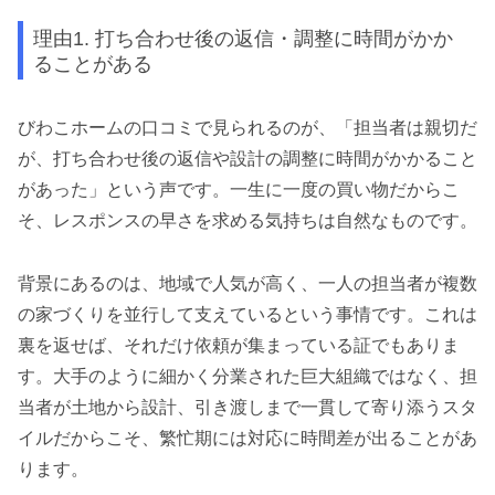
理由1. 打ち合わせ後の返信・調整に時間がかか
ることがある
びわこホームの口コミで見られるのが、「担当者は親切だ
が、打ち合わせ後の返信や設計の調整に時間がかかること
があった」という声です。一生に一度の買い物だからこ
そ、レスポンスの早さを求める気持ちは自然なものです。
背景にあるのは、地域で人気が高く、一人の担当者が複数
の家づくりを並行して支えているという事情です。これは
裏を返せば、それだけ依頼が集まっている証でもありま
す。大手のように細かく分業された巨大組織ではなく、担
当者が土地から設計、引き渡しまで一貫して寄り添うスタ
イルだからこそ、繁忙期には対応に時間差が出ることがあ
ります。