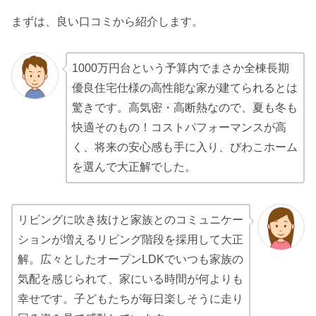
まずは、良い口コミから紹介します。
1000万円台という予算内でまさか全棟長期
優良住宅仕様の高性能な家が建てられるとは
驚きです。高気密・高断熱なので、夏も冬も
快適そのもの！コストパフォーマンスが高
く、将来の安心感も手に入り、びわこホーム
を選んで大正解でした。
リビングに吹き抜けと家族とのコミュニケー
ションが増えるリビング階段を採用して大正
解。広々としたオープンLDKでいつも家族の
気配を感じられて、家にいる時間が何よりも
幸せです。子どもたちが毎日楽しそうに走り