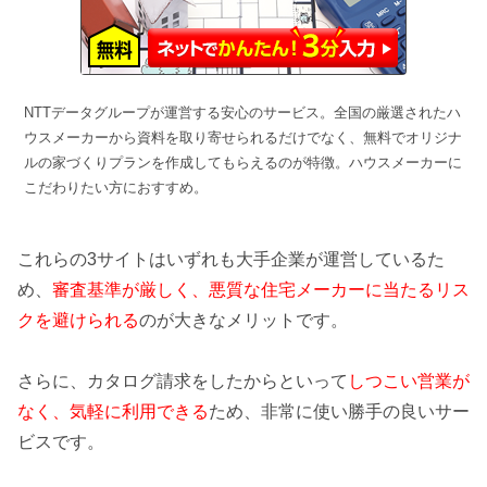
NTTデータグループが運営する安心のサービス。全国の厳選されたハ
ウスメーカーから資料を取り寄せられるだけでなく、無料でオリジナ
ルの家づくりプランを作成してもらえるのが特徴。ハウスメーカーに
こだわりたい方におすすめ。
これらの3サイトはいずれも大手企業が運営しているた
め、
審査基準が厳しく、悪質な住宅メーカーに当たるリス
クを避けられる
のが大きなメリットです。
さらに、カタログ請求をしたからといって
しつこい営業が
なく、気軽に利用できる
ため、非常に使い勝手の良いサー
ビスです。