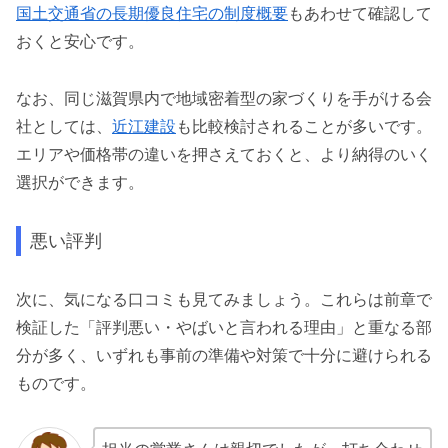
国土交通省の長期優良住宅の制度概要
もあわせて確認して
おくと安心です。
なお、同じ滋賀県内で地域密着型の家づくりを手がける会
社としては、
近江建設
も比較検討されることが多いです。
エリアや価格帯の違いを押さえておくと、より納得のいく
選択ができます。
悪い評判
次に、気になる口コミも見てみましょう。これらは前章で
検証した「評判悪い・やばいと言われる理由」と重なる部
分が多く、いずれも事前の準備や対策で十分に避けられる
ものです。