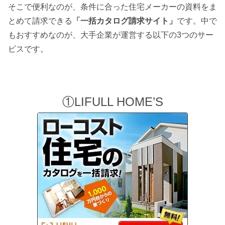
そこで便利なのが、条件に合った住宅メーカーの資料をま
とめて請求できる
「一括カタログ請求サイト」
です。中で
もおすすめなのが、大手企業が運営する以下の3つのサー
ビスです。
①LIFULL HOME’S