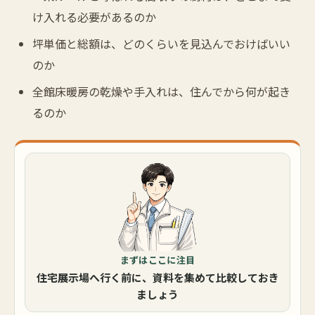
け入れる必要があるのか
坪単価と総額は、どのくらいを見込んでおけばいい
のか
全館床暖房の乾燥や手入れは、住んでから何が起き
るのか
まずはここに注目
住宅展示場へ行く前に、資料を集めて比較しておき
ましょう