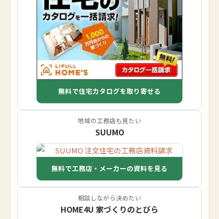
無料で住宅カタログを取り寄せる
地域の工務店も見たい
SUUMO
無料で工務店・メーカーの資料を見る
相談しながら決めたい
HOME4U 家づくりのとびら