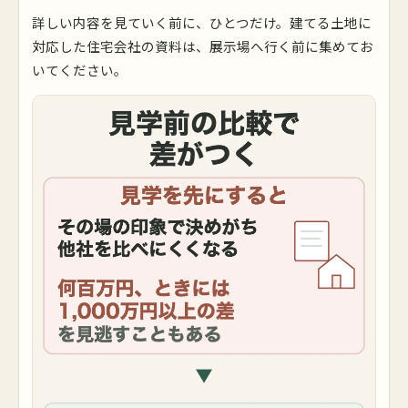
詳しい内容を見ていく前に、ひとつだけ。建てる土地に
対応した住宅会社の資料は、展示場へ行く前に集めてお
いてください。