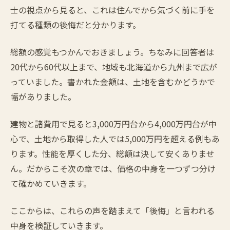
士の視点から見ると、これは住んでから気づく前に手を
打てる種類の後悔だと分かります。
総額の感覚もつかんでおきましょう。ちなみに回答者は
20代から60代以上まで、地域も北海道から九州まで広が
っていました。書かれた金額は、土地を含むかどうかで
幅がありました。
建物と諸費用で見ると3,000万円台から4,000万円台が中
心で、土地から取得した人では5,000万円を超える例もあ
ります。性能を厚くした分、総額は決して安くありませ
ん。だからこそ次の章では、価格の中身を一つずつ分け
て確かめていきます。
ここからは、これらの声を踏まえて「後悔」と言われる
中身を検証していきます。