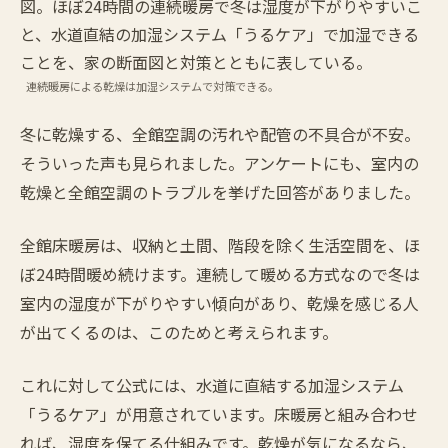
連続暖房による乾燥は加湿システムで対策できる。
冬に乾燥する、全館空調の汚れや配管の不具合が不安。
そういった声も見られました。アンケートにも、室内の
乾燥と全館空調のトラブルを挙げた回答がありました。
全館床暖房は、収納と土間、階段を除く生活空間を、ほ
ぼ24時間暖め続けます。連続して暖める方式なので冬は
室内の湿度が下がりやすい傾向があり、乾燥を感じる人
が出てくるのは、このためと考えられます。
これに対して公式には、水道に直結する加湿システム
「うるケア」が用意されています。床暖房と組み合わせ
れば、湿度を保てる仕組みです。乾燥が気になるなら、