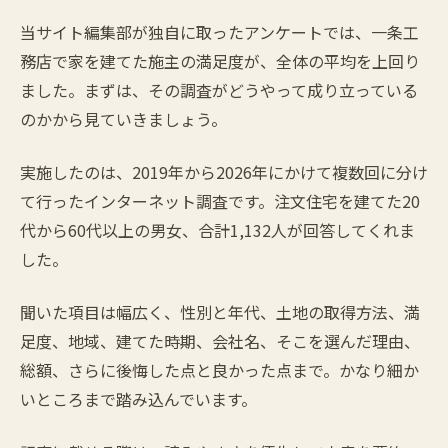
当サイト編集部が独自に取ったアンケートでは、一条工
務店で家を建てた施主の満足度が、全体の平均を上回り
ました。まずは、その調査がどうやって成り立っている
のかから見ていきましょう。
実施したのは、2019年から2026年にかけて複数回に分け
て行ったインターネット調査です。注文住宅を建てた20
代から60代以上の男女、合計1,132人が回答してくれま
した。
聞いた項目は幅広く、性別と年代、土地の取得方法、満
足度、地域、建てた時期、会社名、そこを選んだ理由、
総額、さらに後悔した点と良かった点まで。かなり細か
いところまで踏み込んでいます。