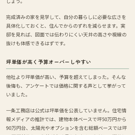
しょう。
完成済みの家を見学して、自分の暮らしに必要な広さを
具体化しておくと、住んでからのずれを減らせます。実
邸を見れば、図面では伝わりにくい天井の高さや視線の
抜けも体感できるはずです。
坪単価が高く予算オーバーしやすい
他社より坪単価が高い、予算を超えてしまった。そんな
後悔も、アンケートでは価格に関する声として挙がって
いました。
一条工務店は公式は坪単価を公表していません。住宅情
報メディアの推計では、建物本体ベースで坪50万円から
90万円台、太陽光やオプションを含む総額ベースでは坪