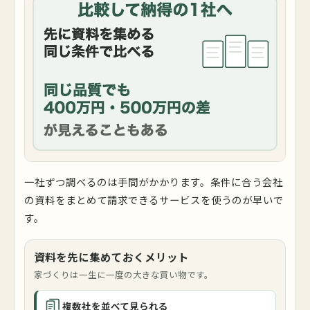
一社ずつ調べるのは手間がかかります。条件に合う会社
の資料をまとめて請求できるサービスを使うのが早いで
す。
資料を先に集めておくメリット
家づくりは一生に一度の大きな買い物です。
複数社を並べて見られる