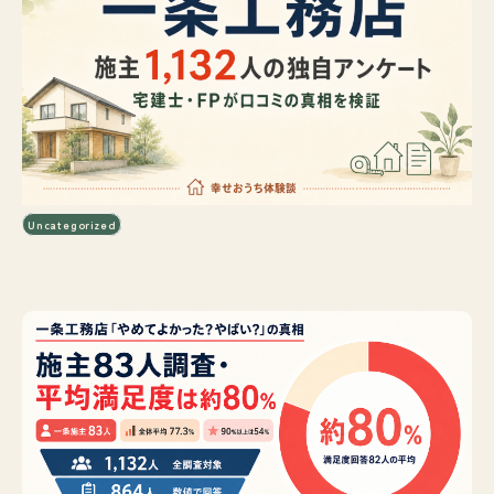
Uncategorized