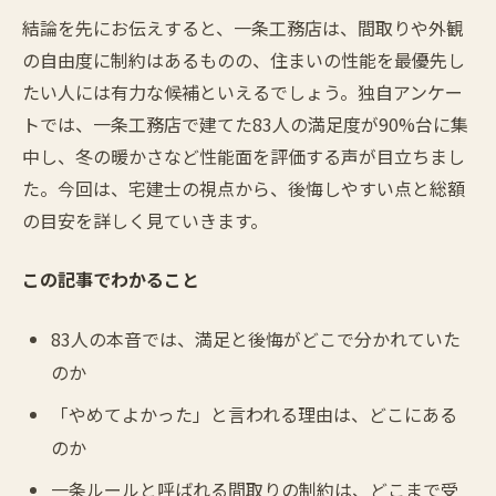
結論を先にお伝えすると、一条工務店は、間取りや外観
の自由度に制約はあるものの、住まいの性能を最優先し
たい人には有力な候補といえるでしょう。独自アンケー
トでは、一条工務店で建てた83人の満足度が90%台に集
中し、冬の暖かさなど性能面を評価する声が目立ちまし
た。今回は、宅建士の視点から、後悔しやすい点と総額
の目安を詳しく見ていきます。
この記事でわかること
83人の本音では、満足と後悔がどこで分かれていた
のか
「やめてよかった」と言われる理由は、どこにある
のか
一条ルールと呼ばれる間取りの制約は、どこまで受