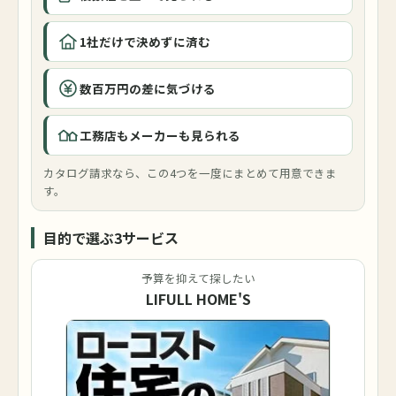
1社だけで決めずに済む
数百万円の差に気づける
工務店もメーカーも見られる
カタログ請求なら、この4つを一度にまとめて用意できま
す。
目的で選ぶ3サービス
予算を抑えて探したい
LIFULL HOME'S