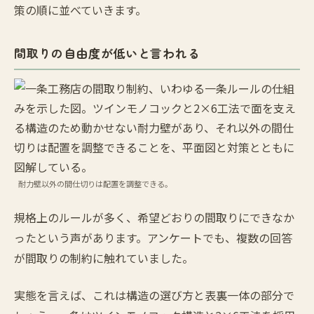
策の順に並べていきます。
間取りの自由度が低いと言われる
耐力壁以外の間仕切りは配置を調整できる。
規格上のルールが多く、希望どおりの間取りにできなか
ったという声があります。アンケートでも、複数の回答
が間取りの制約に触れていました。
実態を言えば、これは構造の選び方と表裏一体の部分で