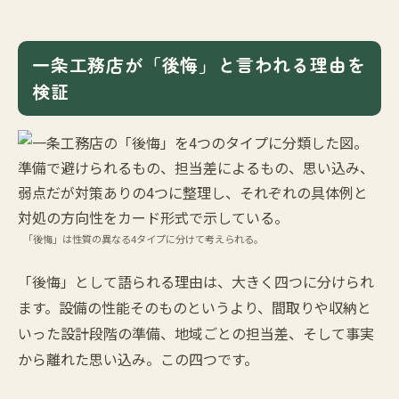
一条工務店が「後悔」と言われる理由を
検証
「後悔」は性質の異なる4タイプに分けて考えられる。
「後悔」として語られる理由は、大きく四つに分けられ
ます。設備の性能そのものというより、間取りや収納と
いった設計段階の準備、地域ごとの担当差、そして事実
から離れた思い込み。この四つです。