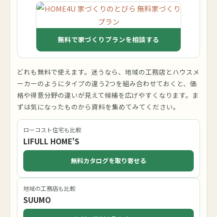
無料で家づくりプランを相談する
どれも無料で使えます。迷うなら、地域の工務店とハウスメ
ーカーのようにタイプの違う2つを組み合わせておくと、価
格や得意分野の違いが見えて候補を広げやすくなります。ま
ずは気になったものから資料を集めてみてください。
ローコスト住宅も比較
LIFULL HOME'S
無料カタログを取り寄せる
地域の工務店も比較
SUUMO