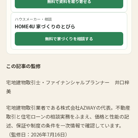
無料で資料を取り寄せる
ハウスメーカー・相談
HOME4U 家づくりのとびら
無料で家づくりを相談する
この記事の監修
宅地建物取引士・ファイナンシャルプランナー 井口梓
美
宅地建物取引業者である株式会社AZWAYの代表。不動産
取引と住宅ローンの相談実務をふまえ、価格と性能の記
述、保証や制度の条件を一次情報で確認しています。
（監修日：2026年7月16日）