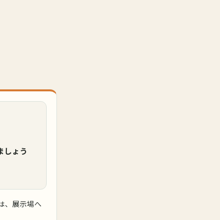
ましょう
は、展示場へ