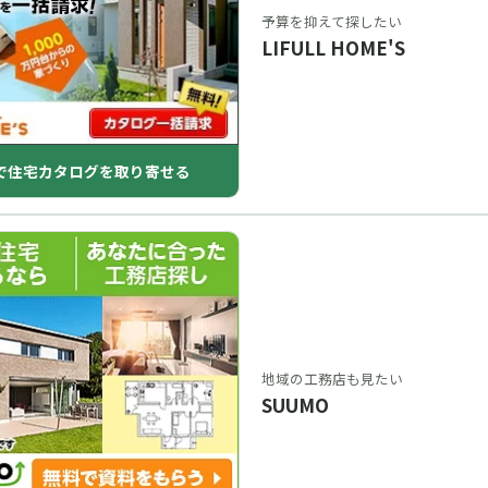
予算を抑えて探したい
LIFULL HOME'S
で住宅カタログを取り寄せる
地域の工務店も見たい
SUUMO