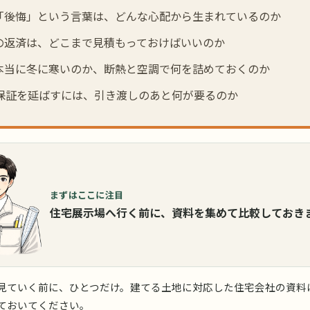
「後悔」という言葉は、どんな心配から生まれているのか
の返済は、どこまで見積もっておけばいいのか
本当に冬に寒いのか、断熱と空調で何を詰めておくのか
の保証を延ばすには、引き渡しのあと何が要るのか
まずはここに注目
住宅展示場へ行く前に、資料を集めて比較しておき
見ていく前に、ひとつだけ。建てる土地に対応した住宅会社の資料
ておいてください。