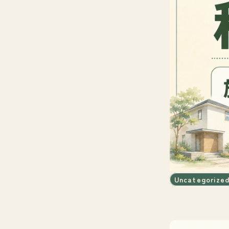
Uncategorize