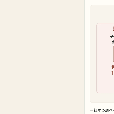
一社ずつ調べ