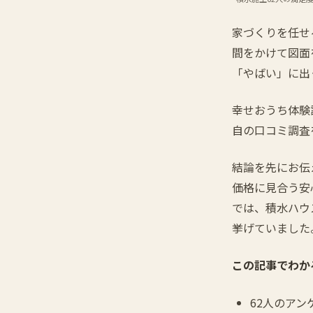
家づくりを任せ
間をかけて図面
「やばい」に出
幸せおうち体験
自の口コミ調査
結論を先にお伝
価格に見合う安
では、積水ハウ
挙げていました
この記事でわか
62人のア