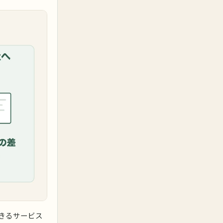
きるサービス