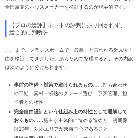
全国展開のハウスメーカーを検討するのが現実的です。
【プロの総評】ネットの評判に振り回されず、
総合的に判断を
ここまで、クラシスホームで「最悪」と言われる6つの理
由を検証してきました。あらためて整理すると、その内訳
は次のように分けられます。
事前の準備・対策で避けられるもの
……打ち合わせ
や工期、素材・断熱のグレード選び、予算管理、担
当者との相性
完全自由設計という仕組み上の特性として理解して
おくもの
……施主が主体的に進める進め方、初期保
証10年、対応エリアが東海中心であること