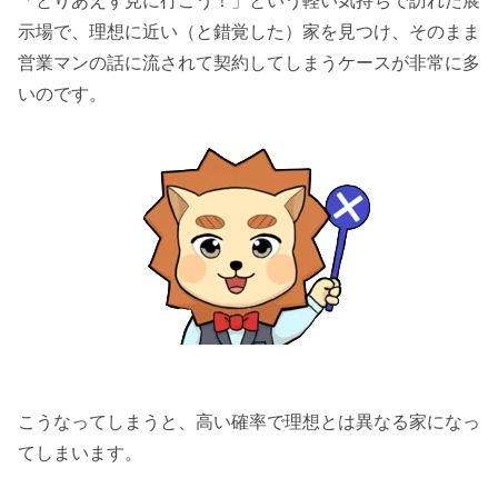
「とりあえず見に行こう！」という軽い気持ちで訪れた展
示場で、理想に近い（と錯覚した）家を見つけ、そのまま
営業マンの話に流されて契約してしまうケースが非常に多
いのです。
こうなってしまうと、高い確率で理想とは異なる家になっ
てしまいます。