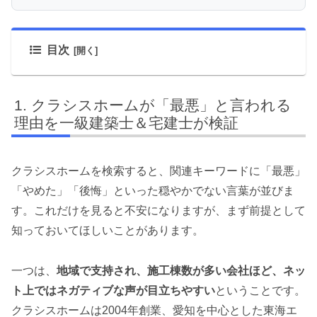
目次
クラシスホームが「最悪」と言われる
理由を一級建築士＆宅建士が検証
クラシスホームを検索すると、関連キーワードに「最悪」
「やめた」「後悔」といった穏やかでない言葉が並びま
す。これだけを見ると不安になりますが、まず前提として
知っておいてほしいことがあります。
一つは、
地域で支持され、施工棟数が多い会社ほど、ネッ
ト上ではネガティブな声が目立ちやすい
ということです。
クラシスホームは2004年創業、愛知を中心とした東海エ