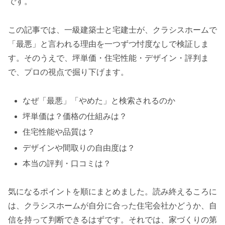
です。
この記事では、一級建築士と宅建士が、クラシスホームで
「最悪」と言われる理由を一つずつ忖度なしで検証しま
す。そのうえで、坪単価・住宅性能・デザイン・評判ま
で、プロの視点で掘り下げます。
なぜ「最悪」「やめた」と検索されるのか
坪単価は？価格の仕組みは？
住宅性能や品質は？
デザインや間取りの自由度は？
本当の評判・口コミは？
気になるポイントを順にまとめました。読み終えるころに
は、クラシスホームが自分に合った住宅会社かどうか、自
信を持って判断できるはずです。それでは、家づくりの第