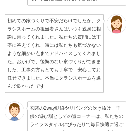
初めての家づくりで不安だらけでしたが、ク
ラシスホームの担当者さんはいつも親身に相
談に乗ってくれました。私たちの質問には丁
寧に答えてくれ、時には私たちも気づかない
ような細かい点までアドバイスしてくれまし
た。おかげで、後悔のない家づくりができま
した。工事の方もとても丁寧で、安心してお
任せできました。本当にクラシスホームを選
んで良かったです
玄関の2way動線やリビングの吹き抜け、子
供の遊び場としての畳コーナーは、私たちの
ライフスタイルにぴったりで毎日快適に過ご