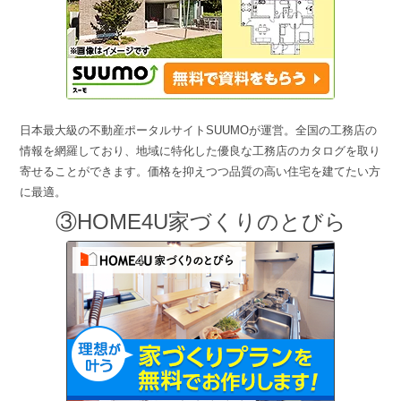
日本最大級の不動産ポータルサイトSUUMOが運営。全国の工務店の
情報を網羅しており、地域に特化した優良な工務店のカタログを取り
寄せることができます。価格を抑えつつ品質の高い住宅を建てたい方
に最適。
③HOME4U家づくりのとびら