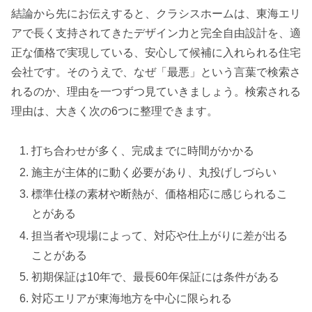
結論から先にお伝えすると、クラシスホームは、東海エリ
アで長く支持されてきたデザイン力と完全自由設計を、適
正な価格で実現している、安心して候補に入れられる住宅
会社です。そのうえで、なぜ「最悪」という言葉で検索さ
れるのか、理由を一つずつ見ていきましょう。検索される
理由は、大きく次の6つに整理できます。
打ち合わせが多く、完成までに時間がかかる
施主が主体的に動く必要があり、丸投げしづらい
標準仕様の素材や断熱が、価格相応に感じられるこ
とがある
担当者や現場によって、対応や仕上がりに差が出る
ことがある
初期保証は10年で、最長60年保証には条件がある
対応エリアが東海地方を中心に限られる