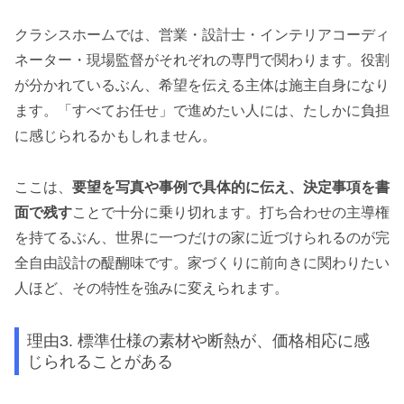
クラシスホームでは、営業・設計士・インテリアコーディ
ネーター・現場監督がそれぞれの専門で関わります。役割
が分かれているぶん、希望を伝える主体は施主自身になり
ます。「すべてお任せ」で進めたい人には、たしかに負担
に感じられるかもしれません。
ここは、
要望を写真や事例で具体的に伝え、決定事項を書
面で残す
ことで十分に乗り切れます。打ち合わせの主導権
を持てるぶん、世界に一つだけの家に近づけられるのが完
全自由設計の醍醐味です。家づくりに前向きに関わりたい
人ほど、その特性を強みに変えられます。
理由3. 標準仕様の素材や断熱が、価格相応に感
じられることがある