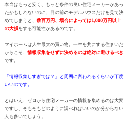
本当はもっと安く、もっと条件の良い住宅メーカーがあっ
たかもしれないのに、目の前のモデルハウスだけを見て決
めてしまうと、
数百万円、場合によっては1,000万円以上
の
大損
をする可能性があるのです。
マイホームは人生最大の買い物。一生を共にする住まいだ
からこそ、
情報収集をせずに決めるのは絶対に避けるべき
です。
「情報収集しすぎでは？」と周囲に言われるくらいが丁度
いいのです。
とはいえ、ゼロから住宅メーカーの情報を集めるのは大変
ですし、そもそもどのように調べればいいのか分からない
人も多いでしょう。