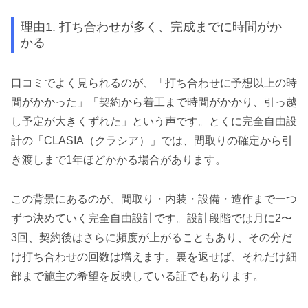
理由1. 打ち合わせが多く、完成までに時間がか
かる
口コミでよく見られるのが、「打ち合わせに予想以上の時
間がかかった」「契約から着工まで時間がかかり、引っ越
し予定が大きくずれた」という声です。とくに完全自由設
計の「CLASIA（クラシア）」では、間取りの確定から引
き渡しまで1年ほどかかる場合があります。
この背景にあるのが、間取り・内装・設備・造作まで一つ
ずつ決めていく完全自由設計です。設計段階では月に2〜
3回、契約後はさらに頻度が上がることもあり、その分だ
け打ち合わせの回数は増えます。裏を返せば、それだけ細
部まで施主の希望を反映している証でもあります。