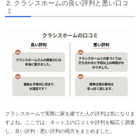
クラシスホームの良い評判と悪い口コ
ミ
クラシスホームで実際に家を建てた人の評判は気になりま
すよね。ここでは、ネット上の口コミや評判を幅広く調査
し、良い評判・悪い評判の両方をまとめました。