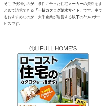
そこで便利なのが、条件に合った住宅メーカーの資料をま
とめて請求できる
「一括カタログ請求サイト」
です。中で
もおすすめなのが、大手企業が運営する以下の3つのサー
ビスです。
①LIFULL HOME’S