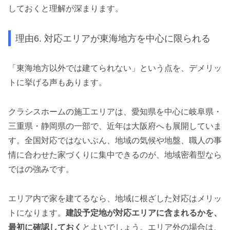
しておくと理解が深まります。
理由6. 対応エリアが東海地方を中心に限られる
「東海地方以外では建てられない」という点を、デメリッ
トに挙げる声もあります。
クラシスホームの施工エリアは、愛知県を中心に岐阜県・
三重県・静岡県の一部で、近年は大阪府へも展開していま
す。全国対応ではないぶん、地域の気候や地盤、職人の事
情に合わせた家づくりに集中できるのが、地域密着型なら
ではの強みです。
エリア内で家を建てるなら、地域に根ざした対応はメリッ
トになります。
建設予定地が対応エリアに含まれるかを、
最初に確認しておく
とよいでしょう。エリア外の場合は、