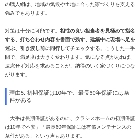
の職人網は、地域の気候や土地に合った家づくりを支える
強みでもあります。
対策は十分に可能です。
相性の良い担当者を見極めて指名
する、打ち合わせ内容を書面で残す、建築中に現場へ足を
運ぶ、引き渡し前に同行してチェックする
。こうした一手
間で、満足度は大きく変わります。気になる点があれば、
遠慮せず対応を求めることが、納得のいく家づくりにつな
がります。
理由5. 初期保証は10年で、最長60年保証には条
件がある
「大手は長期保証があるのに、クラシスホームの初期保証
は10年で不安」「最長60年保証には有償メンテナンスの
条件がある」という声もあります。