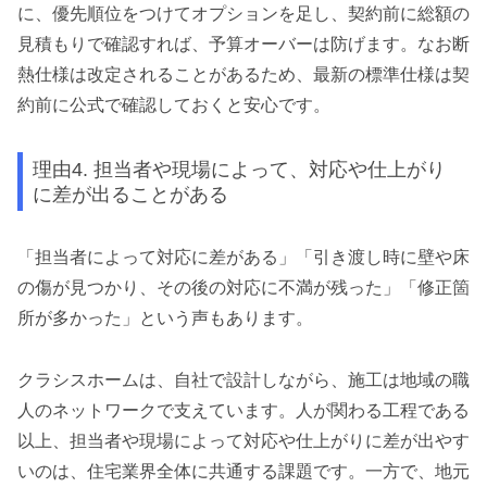
に、優先順位をつけてオプションを足し、契約前に総額の
見積もりで確認すれば、予算オーバーは防げます。なお断
熱仕様は改定されることがあるため、最新の標準仕様は契
約前に公式で確認しておくと安心です。
理由4. 担当者や現場によって、対応や仕上がり
に差が出ることがある
「担当者によって対応に差がある」「引き渡し時に壁や床
の傷が見つかり、その後の対応に不満が残った」「修正箇
所が多かった」という声もあります。
クラシスホームは、自社で設計しながら、施工は地域の職
人のネットワークで支えています。人が関わる工程である
以上、担当者や現場によって対応や仕上がりに差が出やす
いのは、住宅業界全体に共通する課題です。一方で、地元