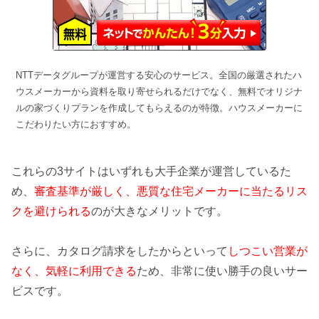
NTTデータグループが運営する安心のサービス。全国の厳選されたハ
ウスメーカーから資料を取り寄せられるだけでなく、無料でオリジナ
ルの家づくりプランを作成してもらえるのが特徴。ハウスメーカーに
こだわりたい方におすすめ。
これらの3サイトはいずれも大手企業が運営しているた
め、
審査基準が厳しく、悪質な住宅メーカーに当たるリス
クを避けられる
のが大きなメリットです。
さらに、カタログ請求をしたからといって
しつこい営業が
なく、気軽に利用できる
ため、非常に使い勝手の良いサー
ビスです。