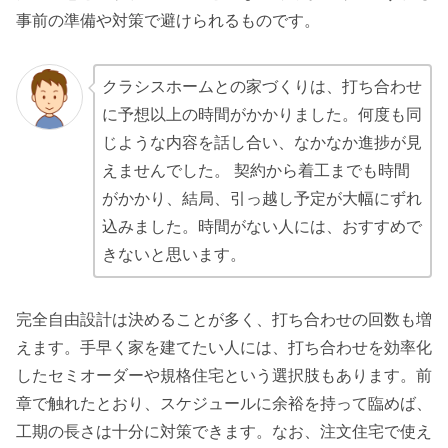
事前の準備や対策で避けられるものです。
クラシスホームとの家づくりは、打ち合わせ
に予想以上の時間がかかりました。何度も同
じような内容を話し合い、なかなか進捗が見
えませんでした。
契約から着工までも時間
がかかり、結局、引っ越し予定が大幅にずれ
込みました。時間がない人には、おすすめで
きないと思います。
完全自由設計は決めることが多く、打ち合わせの回数も増
えます。手早く家を建てたい人には、打ち合わせを効率化
したセミオーダーや規格住宅という選択肢もあります。前
章で触れたとおり、スケジュールに余裕を持って臨めば、
工期の長さは十分に対策できます。なお、注文住宅で使え