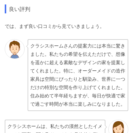
良い評判
では、まず良い口コミから見ていきましょう。
クラシスホームさんの提案力には本当に驚き
ました。私たちの希望を伝えただけで、想像
を遥かに超える素敵なデザインの家を提案し
てくれました。特に、オーダーメイドの造作
家具は空間にぴったりと馴染み、世界に一つ
だけの特別な空間を作り上げてくれました。
住み始めて半年経ちますが、毎日が快適で家
で過ごす時間が本当に楽しみになりました。
クラシスホームは、私たちの漠然としたイメ