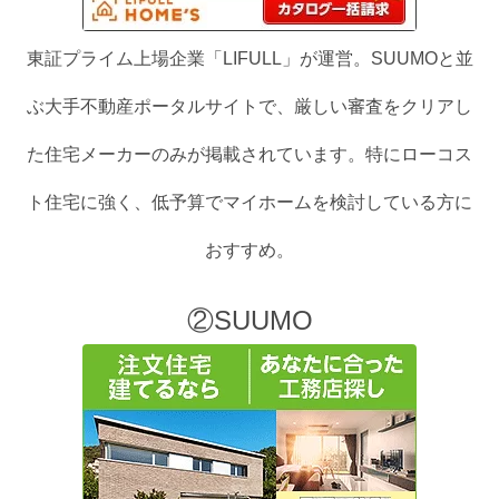
東証プライム上場企業「LIFULL」が運営。SUUMOと並
ぶ大手不動産ポータルサイトで、厳しい審査をクリアし
た住宅メーカーのみが掲載されています。特にローコス
ト住宅に強く、低予算でマイホームを検討している方に
おすすめ。
②SUUMO