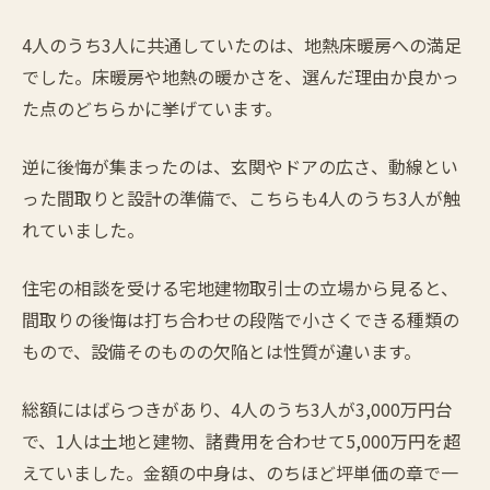
4人のうち3人に共通していたのは、地熱床暖房への満足
でした。床暖房や地熱の暖かさを、選んだ理由か良かっ
た点のどちらかに挙げています。
逆に後悔が集まったのは、玄関やドアの広さ、動線とい
った間取りと設計の準備で、こちらも4人のうち3人が触
れていました。
住宅の相談を受ける宅地建物取引士の立場から見ると、
間取りの後悔は打ち合わせの段階で小さくできる種類の
もので、設備そのものの欠陥とは性質が違います。
総額にはばらつきがあり、4人のうち3人が3,000万円台
で、1人は土地と建物、諸費用を合わせて5,000万円を超
えていました。金額の中身は、のちほど坪単価の章で一