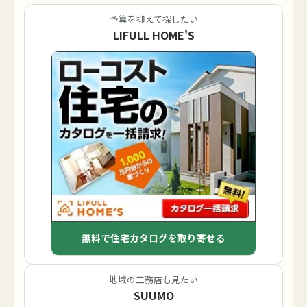
予算を抑えて探したい
LIFULL HOME'S
無料で住宅カタログを取り寄せる
地域の工務店も見たい
SUUMO