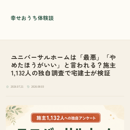
幸せおうち体験談
ユニバーサルホームは「最悪」「や
めたほうがいい」と言われる？施主
1,132人の独自調査で宅建士が検証
2026.07.21
2026.08.03