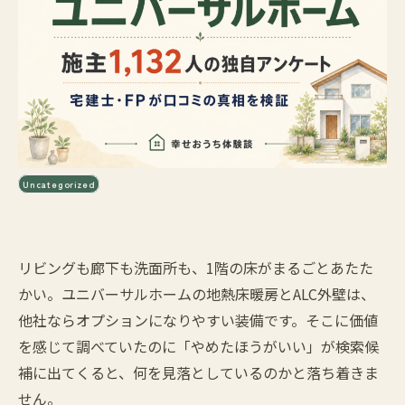
Uncategorized
リビングも廊下も洗面所も、1階の床がまるごとあたた
かい。ユニバーサルホームの地熱床暖房とALC外壁は、
他社ならオプションになりやすい装備です。そこに価値
を感じて調べていたのに「やめたほうがいい」が検索候
補に出てくると、何を見落としているのかと落ち着きま
せん。