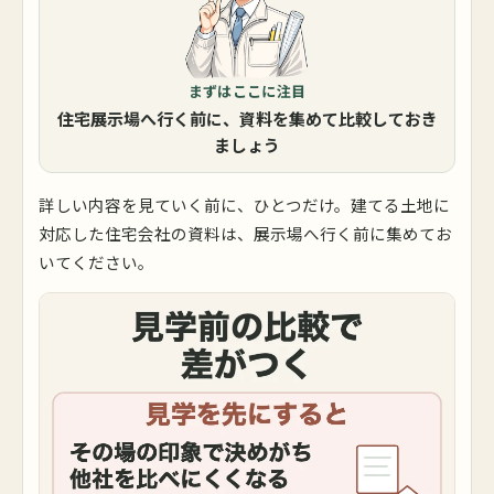
まずはここに注目
住宅展示場へ行く前に、資料を集めて比較しておき
ましょう
詳しい内容を見ていく前に、ひとつだけ。建てる土地に
対応した住宅会社の資料は、展示場へ行く前に集めてお
いてください。