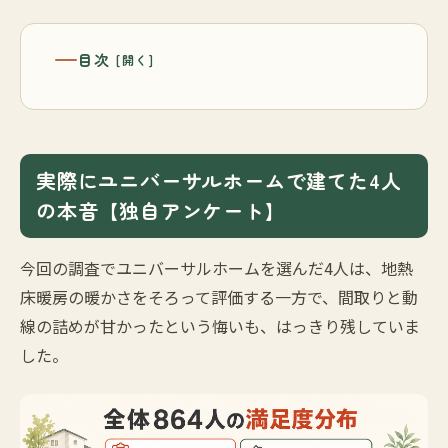
目次
実際にユニバーサルホームで建てた4人
の本音【独自アンケート】
今回の調査でユニバーサルホームを選んだ4人は、地熱
床暖房の暖かさをそろって評価する一方で、間取りと動
線の詰めが甘かったという悔いも、はっきり残していま
した。