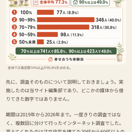
全体では満足度70%以上が85.8%を占める。
先に、調査そのものについて説明しておきましょう。実
施したのは当サイト編集部であり、どこかの媒体から借
りてきた数字ではありません。
期間は2019年から2026年まで。一度きりの調査ではな
く、複数回に分けて行ったインターネット調査でした。
答えてくれたのは注文住宅を建てた20代から60代以上の