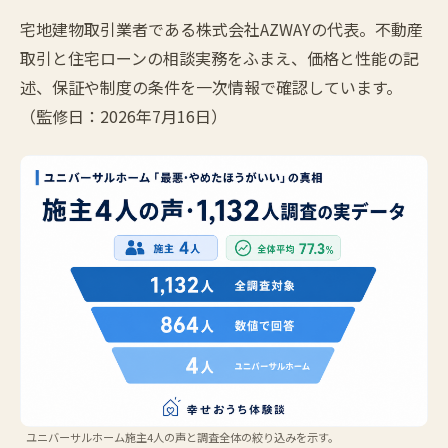
宅地建物取引業者である株式会社AZWAYの代表。不動産
取引と住宅ローンの相談実務をふまえ、価格と性能の記
述、保証や制度の条件を一次情報で確認しています。
（監修日：2026年7月16日）
ユニバーサルホーム施主4人の声と調査全体の絞り込みを示す。