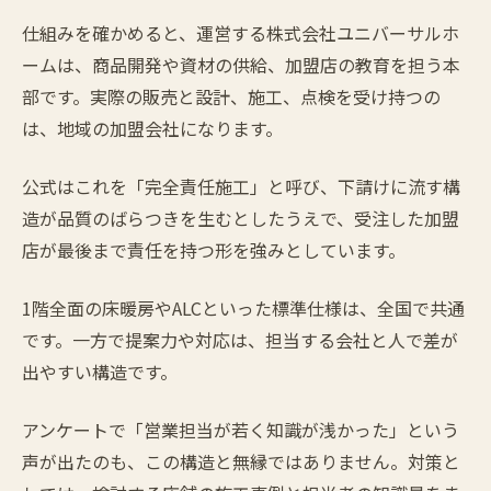
仕組みを確かめると、運営する株式会社ユニバーサルホ
ームは、商品開発や資材の供給、加盟店の教育を担う本
部です。実際の販売と設計、施工、点検を受け持つの
は、地域の加盟会社になります。
公式はこれを「完全責任施工」と呼び、下請けに流す構
造が品質のばらつきを生むとしたうえで、受注した加盟
店が最後まで責任を持つ形を強みとしています。
1階全面の床暖房やALCといった標準仕様は、全国で共通
です。一方で提案力や対応は、担当する会社と人で差が
出やすい構造です。
アンケートで「営業担当が若く知識が浅かった」という
声が出たのも、この構造と無縁ではありません。対策と