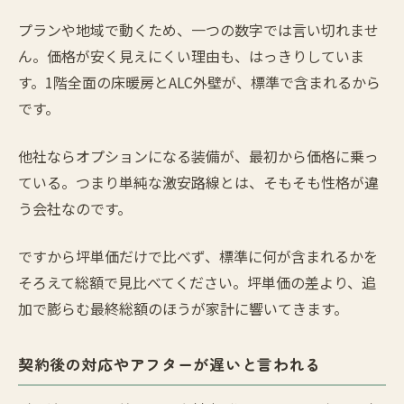
プランや地域で動くため、一つの数字では言い切れませ
ん。価格が安く見えにくい理由も、はっきりしていま
す。1階全面の床暖房とALC外壁が、標準で含まれるから
です。
他社ならオプションになる装備が、最初から価格に乗っ
ている。つまり単純な激安路線とは、そもそも性格が違
う会社なのです。
ですから坪単価だけで比べず、標準に何が含まれるかを
そろえて総額で見比べてください。坪単価の差より、追
加で膨らむ最終総額のほうが家計に響いてきます。
契約後の対応やアフターが遅いと言われる