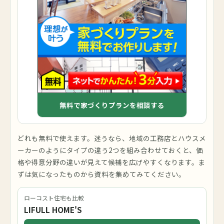
無料で家づくりプランを相談する
どれも無料で使えます。迷うなら、地域の工務店とハウスメ
ーカーのようにタイプの違う2つを組み合わせておくと、価
格や得意分野の違いが見えて候補を広げやすくなります。ま
ずは気になったものから資料を集めてみてください。
ローコスト住宅も比較
LIFULL HOME'S