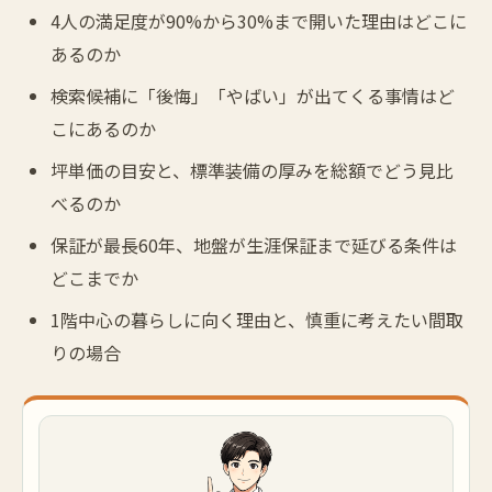
4人の満足度が90%から30%まで開いた理由はどこに
あるのか
検索候補に「後悔」「やばい」が出てくる事情はど
こにあるのか
坪単価の目安と、標準装備の厚みを総額でどう見比
べるのか
保証が最長60年、地盤が生涯保証まで延びる条件は
どこまでか
1階中心の暮らしに向く理由と、慎重に考えたい間取
りの場合