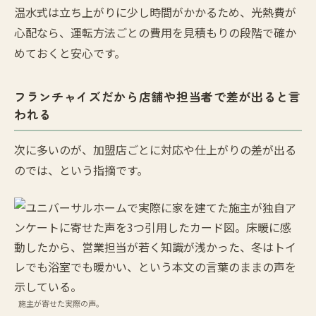
温水式は立ち上がりに少し時間がかかるため、光熱費が
心配なら、運転方法ごとの費用を見積もりの段階で確か
めておくと安心です。
フランチャイズだから店舗や担当者で差が出ると言
われる
次に多いのが、加盟店ごとに対応や仕上がりの差が出る
のでは、という指摘です。
施主が寄せた実際の声。