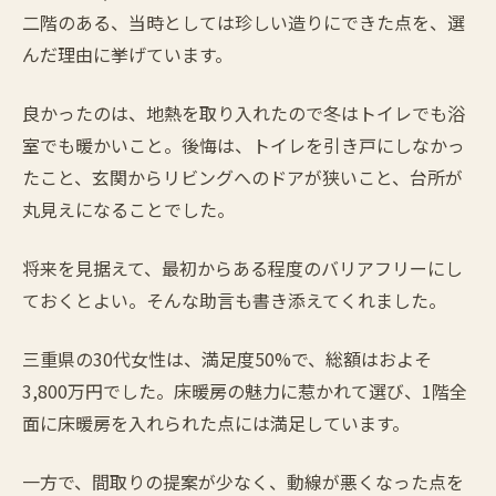
二階のある、当時としては珍しい造りにできた点を、選
んだ理由に挙げています。
良かったのは、地熱を取り入れたので冬はトイレでも浴
室でも暖かいこと。後悔は、トイレを引き戸にしなかっ
たこと、玄関からリビングへのドアが狭いこと、台所が
丸見えになることでした。
将来を見据えて、最初からある程度のバリアフリーにし
ておくとよい。そんな助言も書き添えてくれました。
三重県の30代女性は、満足度50%で、総額はおよそ
3,800万円でした。床暖房の魅力に惹かれて選び、1階全
面に床暖房を入れられた点には満足しています。
一方で、間取りの提案が少なく、動線が悪くなった点を