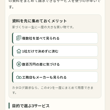
の資料をまとめて請求できるサービスを使うのが早いで
す。
資料を先に集めておくメリット
家づくりは一生に一度の大きな買い物です。
複数社を並べて見られる
1社だけで決めずに済む
数百万円の差に気づける
工務店もメーカーも見られる
カタログ請求なら、この4つを一度にまとめて用意できま
す。
目的で選ぶ3サービス