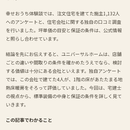
幸せおうち体験談では、注文住宅を建てた施主1,132人
へのアンケートと、住宅会社に関する独自の口コミ調査
を行いました。坪単価の目安と保証の条件は、公式情報
と照らし合わせています。
結論を先にお伝えすると、ユニバーサルホームは、店舗
ごとの違いや間取りの条件を確かめたうえでなら、検討
する価値は十分にある会社といえます。独自アンケート
では、この会社で建てた4人が、1階の床があたたまる地
熱床暖房をそろって評価していました。今回は、宅建士
の視点から、標準装備の中身と保証の条件を詳しく見て
いきます。
この記事でわかること