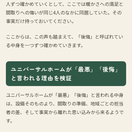
人ずつ確かめていくとして、ここでは暖かさへの満足と
間取りへの悔いが同じ4人のなかに同居していた。その
事実だけ持っておいてください。
ここからは、この声も踏まえて、「後悔」と呼ばれてい
る中身を一つずつ確かめていきます。
ユニバーサルホームが「最悪」「後悔」
と言われる理由を検証
ユニバーサルホームが「最悪」「後悔」と言われる中身
は、設備そのものより、間取りの準備、地域ごとの担当
者の差、そして事実から離れた思い込みから来るようで
す。