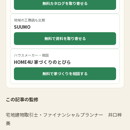
無料カタログを取り寄せる
地域の工務店も比較
SUUMO
無料で資料を取り寄せる
ハウスメーカー・相談
HOME4U 家づくりのとびら
無料で家づくりを相談する
この記事の監修
宅地建物取引士・ファイナンシャルプランナー 井口梓
美