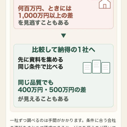
一社ずつ調べるのは手間がかかります。条件に合う会社