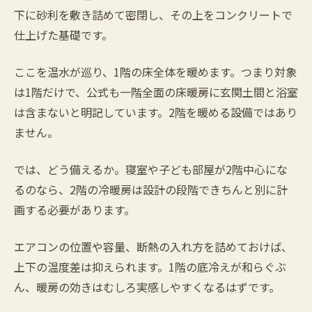
下に砂利を敷き詰めて密閉し、その上をコンクリートで
仕上げた基礎です。
ここを温水が巡り、1階の床全体を暖めます。つまり対象
は1階だけで、公式も一階全面の床暖房に玄関土間と浴室
は含まないと明記しています。2階を暖める設備ではあり
ません。
では、どう備えるか。寝室や子ども部屋が2階中心にな
るのなら、2階の冷暖房は設計の段階できちんと別に計
画する必要があります。
エアコンの位置や容量、断熱の入れ方を詰めておけば、
上下の温度差は抑えられます。1階の底冷えが和らぐぶ
ん、暖房の効きはむしろ実感しやすくなるはずです。