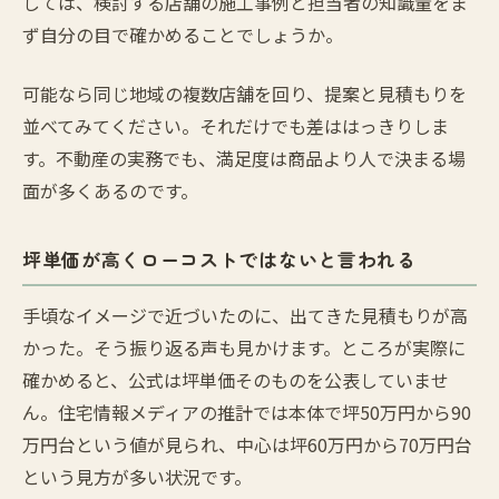
しては、検討する店舗の施工事例と担当者の知識量をま
ず自分の目で確かめることでしょうか。
可能なら同じ地域の複数店舗を回り、提案と見積もりを
並べてみてください。それだけでも差ははっきりしま
す。不動産の実務でも、満足度は商品より人で決まる場
面が多くあるのです。
坪単価が高くローコストではないと言われる
手頃なイメージで近づいたのに、出てきた見積もりが高
かった。そう振り返る声も見かけます。ところが実際に
確かめると、公式は坪単価そのものを公表していませ
ん。住宅情報メディアの推計では本体で坪50万円から90
万円台という値が見られ、中心は坪60万円から70万円台
という見方が多い状況です。