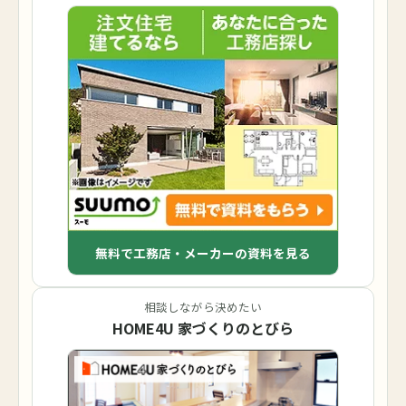
無料で工務店・メーカーの資料を見る
相談しながら決めたい
HOME4U 家づくりのとびら