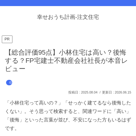
幸せおうち計画-注文住宅
PR
【総合評価95点】小林住宅は高い？後悔
する？FP宅建士不動産会社社長が本音レ
ビュー
住宅メーカー
2025.08.04
2026.06.15
「小林住宅って高いの？」「せっかく建てるなら後悔した
くない」。そう思って検索すると、関連ワードに「高い」
「後悔」といった言葉が並び、不安になった方もいるはず
です。