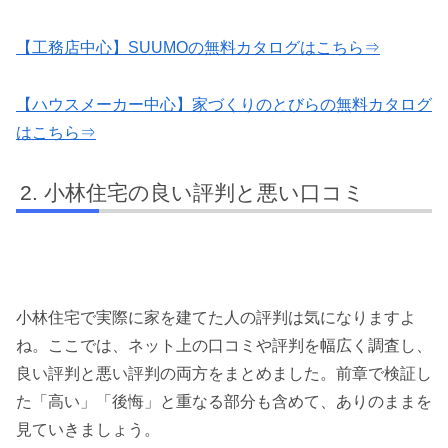
【工務店中心】SUUMOの無料カタログはこちら⇒
【ハウスメーカー中心】家づくりのとびらの無料カタログ
はこちら⇒
小林住宅の良い評判と悪い口コミ
小林住宅で実際に家を建てた人の評判は気になりますよ
ね。ここでは、ネット上の口コミや評判を幅広く調査し、
良い評判と悪い評判の両方をまとめました。前章で検証し
た「高い」「後悔」と重なる部分も含めて、ありのままを
見ていきましょう。