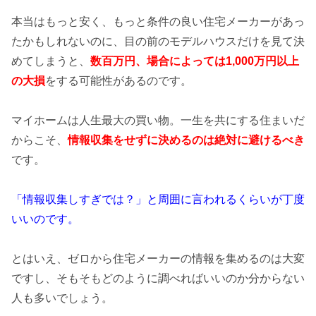
本当はもっと安く、もっと条件の良い住宅メーカーがあっ
たかもしれないのに、目の前のモデルハウスだけを見て決
めてしまうと、
数百万円、場合によっては1,000万円以上
の
大損
をする可能性があるのです。
マイホームは人生最大の買い物。一生を共にする住まいだ
からこそ、
情報収集をせずに決めるのは絶対に避けるべき
です。
「情報収集しすぎでは？」と周囲に言われるくらいが丁度
いいのです。
とはいえ、ゼロから住宅メーカーの情報を集めるのは大変
ですし、そもそもどのように調べればいいのか分からない
人も多いでしょう。