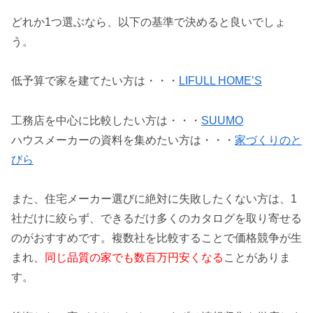
どれか1つ選ぶなら、以下の基準で決めると良いでしょ
う。
低予算で家を建てたい方は・・・
LIFULL HOME’S
工務店を中心に比較したい方は・・・
SUUMO
ハウスメーカーの資料を集めたい方は・・・
家づくりのと
びら
また、住宅メーカー選びに絶対に失敗したくない方は、1
社だけに絞らず、できるだけ多くのカタログを取り寄せる
のがおすすめです。複数社を比較することで価格競争が生
まれ、
同じ品質の家でも数百万円安くなる
ことがありま
す。