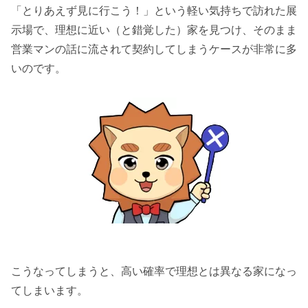
「とりあえず見に行こう！」という軽い気持ちで訪れた展
示場で、理想に近い（と錯覚した）家を見つけ、そのまま
営業マンの話に流されて契約してしまうケースが非常に多
いのです。
こうなってしまうと、高い確率で理想とは異なる家になっ
てしまいます。