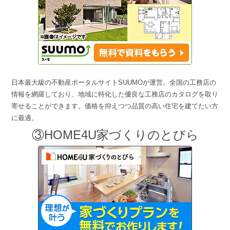
日本最大級の不動産ポータルサイトSUUMOが運営。全国の工務店の
情報を網羅しており、地域に特化した優良な工務店のカタログを取り
寄せることができます。価格を抑えつつ品質の高い住宅を建てたい方
に最適。
③HOME4U家づくりのとびら