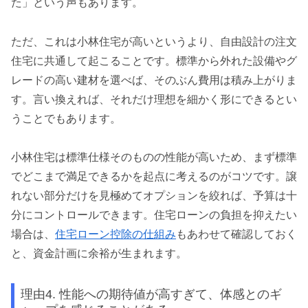
た」という声もあります。
ただ、これは小林住宅が高いというより、自由設計の注文
住宅に共通して起こることです。標準から外れた設備やグ
レードの高い建材を選べば、そのぶん費用は積み上がりま
す。言い換えれば、それだけ理想を細かく形にできるとい
うことでもあります。
小林住宅は標準仕様そのものの性能が高いため、まず標準
でどこまで満足できるかを起点に考えるのがコツです。譲
れない部分だけを見極めてオプションを絞れば、予算は十
分にコントロールできます。住宅ローンの負担を抑えたい
場合は、
住宅ローン控除の仕組み
もあわせて確認しておく
と、資金計画に余裕が生まれます。
理由4. 性能への期待値が高すぎて、体感とのギ