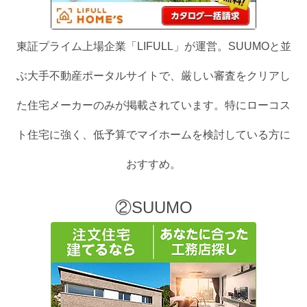
東証プライム上場企業「LIFULL」が運営。SUUMOと並
ぶ大手不動産ポータルサイトで、厳しい審査をクリアし
た住宅メーカーのみが掲載されています。特にローコス
ト住宅に強く、低予算でマイホームを検討している方に
おすすめ。
②SUUMO