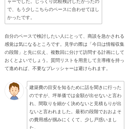
ャーでした。じっくり比較検討したかったの
で、もう少しこちらのペースに合わせてほし
かったです。
自分のペースで検討したい人にとって、商談を急かされる
感覚は気になるところです。見学の際は「今日は情報収集
の段階」と先に伝え、複数回に分けて訪問する計画にして
おくとよいでしょう。質問リストを用意して主導権を持っ
て進めれば、不要なプレッシャーは避けられます。
建築費の目安を知るために話を聞きに行った
のですが、坪単価では金額が出せないと言わ
れ、間取りを細かく決めないと見積もりが出
ないと言われました。最初の段階でおおよそ
の費用感が掴みにくくて、少し戸惑いまし
た。