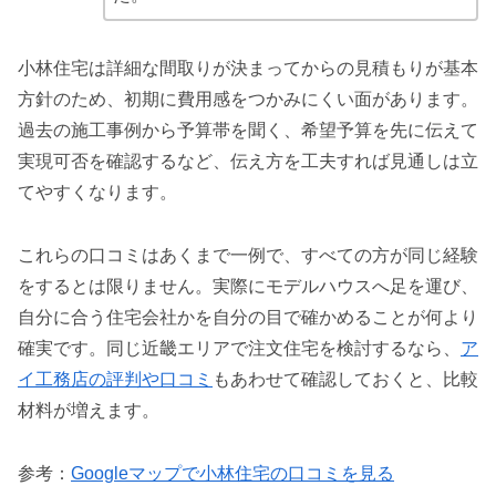
小林住宅は詳細な間取りが決まってからの見積もりが基本
方針のため、初期に費用感をつかみにくい面があります。
過去の施工事例から予算帯を聞く、希望予算を先に伝えて
実現可否を確認するなど、伝え方を工夫すれば見通しは立
てやすくなります。
これらの口コミはあくまで一例で、すべての方が同じ経験
をするとは限りません。実際にモデルハウスへ足を運び、
自分に合う住宅会社かを自分の目で確かめることが何より
確実です。同じ近畿エリアで注文住宅を検討するなら、
ア
イ工務店の評判や口コミ
もあわせて確認しておくと、比較
材料が増えます。
参考：
Googleマップで小林住宅の口コミを見る