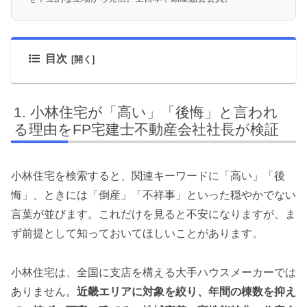
目次
小林住宅が「高い」「後悔」と言われ
る理由をFP宅建士不動産会社社長が検証
小林住宅を検索すると、関連キーワードに「高い」「後
悔」、ときには「倒産」「不祥事」といった穏やかでない
言葉が並びます。これだけを見ると不安になりますが、ま
ず前提として知っておいてほしいことがあります。
小林住宅は、全国に支店を構える大手ハウスメーカーでは
ありません。
近畿エリアに対象を絞り、年間の棟数を抑え