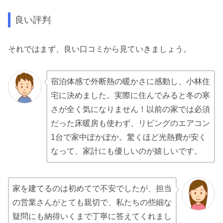
良い評判
それではまず、良い口コミから見ていきましょう。
宿泊体感で外断熱の暖かさに感動し、小林住
宅に決めました。実際に住んでみると冬の寒
さが全く気になりません！以前の家では必須
だった床暖房も使わず、リビングのエアコン
1台で家中ぽかぽか。驚くほど光熱費が安く
なって、家計にも優しいのが嬉しいです。
家を建てるのは初めてで不安でしたが、担当
の営業さんがとても親切で、私たちの些細な
疑問にも納得いくまで丁寧に答えてくれまし