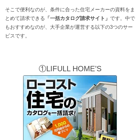
そこで便利なのが、条件に合った住宅メーカーの資料をま
とめて請求できる
「一括カタログ請求サイト」
です。中で
もおすすめなのが、大手企業が運営する以下の3つのサー
ビスです。
①LIFULL HOME’S