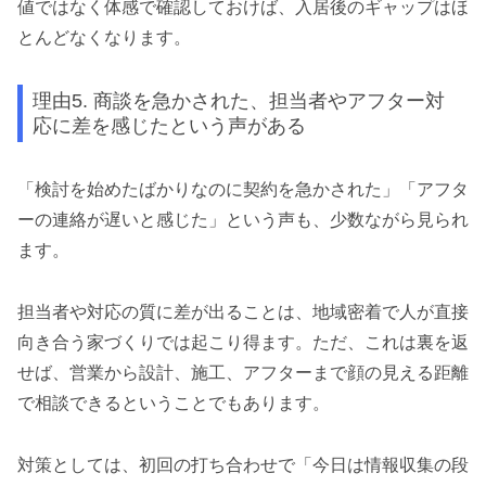
値ではなく体感で確認しておけば、入居後のギャップはほ
とんどなくなります。
理由5. 商談を急かされた、担当者やアフター対
応に差を感じたという声がある
「検討を始めたばかりなのに契約を急かされた」「アフタ
ーの連絡が遅いと感じた」という声も、少数ながら見られ
ます。
担当者や対応の質に差が出ることは、地域密着で人が直接
向き合う家づくりでは起こり得ます。ただ、これは裏を返
せば、営業から設計、施工、アフターまで顔の見える距離
で相談できるということでもあります。
対策としては、初回の打ち合わせで「今日は情報収集の段