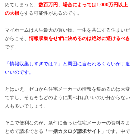
めてしまうと、
数百万円、場合によっては1,000万円以上
の
大損
をする可能性があるのです。
マイホームは人生最大の買い物。一生を共にする住まいだ
からこそ、
情報収集をせずに決めるのは絶対に避けるべき
です。
「情報収集しすぎでは？」と周囲に言われるくらいが丁度
いいのです。
とはいえ、ゼロから住宅メーカーの情報を集めるのは大変
ですし、そもそもどのように調べればいいのか分からない
人も多いでしょう。
そこで便利なのが、条件に合った住宅メーカーの資料をま
とめて請求できる
「一括カタログ請求サイト」
です。中で