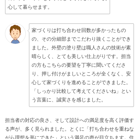
心して暮らせます。
家づくりは打ち合わせ回数が多かったもの
の、その分細部までこだわり抜くことができ
ました。外壁の塗り壁は職人さんの技術が素
晴らしく、とても美しい仕上がりです。担当
の方もこちらの要望を丁寧に聞いてくださ
り、押し付けがましいところが全くなく、安
心して家づくりを進めることができました。
「しっかり比較して考えてくださいね」とい
う言葉に、誠実さを感じました。
担当者の対応の良さ、そして設計への満足度を高く評価す
る声が、多く見られました。とくに「打ち合わせを重ねな
がら理想を形にできた」という満足の声が目立ちます。住