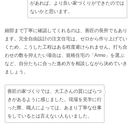
があれば、より良い家づくりができたのでは
ないかと思います。
細部まで丁寧に確認してくれるのは、善匠の長所でもあり
ます。完全自由設計の注文住宅は、ゼロから作り上げてい
くため、こうした工程はある程度避けられません。打ち合
わせの数を抑えたい場合は、規格住宅の「Armo」を選ぶ
など、自分たちに合った進め方を相談しながら決めていき
ましょう。
善匠の家づくりでは、大工さんの質にばらつ
きがあるように感じました。現場を見学に行
った際、職人によっては、あまり丁寧な仕事
をしているとは言えない人もいました。