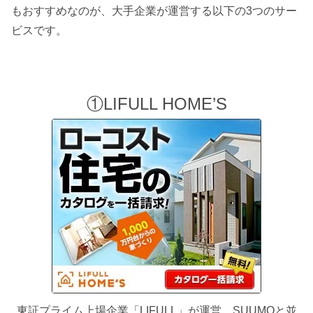
もおすすめなのが、大手企業が運営する以下の3つのサー
ビスです。
①LIFULL HOME’S
東証プライム上場企業「LIFULL」が運営。SUUMOと並