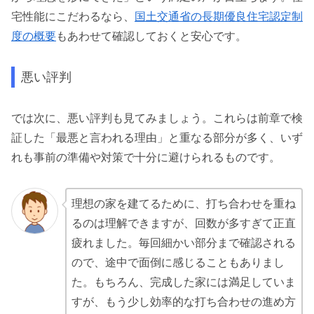
宅性能にこだわるなら、
国土交通省の長期優良住宅認定制
度の概要
もあわせて確認しておくと安心です。
悪い評判
では次に、悪い評判も見てみましょう。これらは前章で検
証した「最悪と言われる理由」と重なる部分が多く、いず
れも事前の準備や対策で十分に避けられるものです。
理想の家を建てるために、打ち合わせを重ね
るのは理解できますが、回数が多すぎて正直
疲れました。毎回細かい部分まで確認される
ので、途中で面倒に感じることもありまし
た。もちろん、完成した家には満足していま
すが、もう少し効率的な打ち合わせの進め方