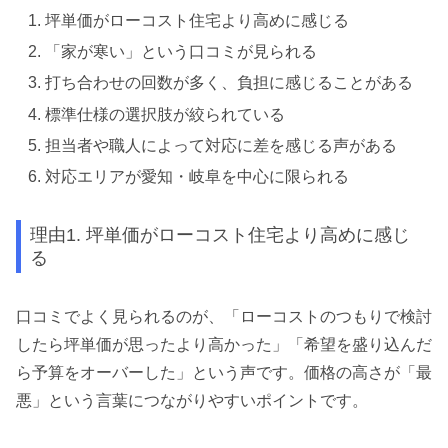
坪単価がローコスト住宅より高めに感じる
「家が寒い」という口コミが見られる
打ち合わせの回数が多く、負担に感じることがある
標準仕様の選択肢が絞られている
担当者や職人によって対応に差を感じる声がある
対応エリアが愛知・岐阜を中心に限られる
理由1. 坪単価がローコスト住宅より高めに感じ
る
口コミでよく見られるのが、「ローコストのつもりで検討
したら坪単価が思ったより高かった」「希望を盛り込んだ
ら予算をオーバーした」という声です。価格の高さが「最
悪」という言葉につながりやすいポイントです。