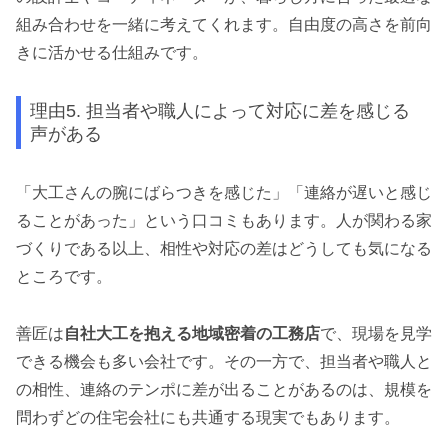
組み合わせを一緒に考えてくれます。自由度の高さを前向
きに活かせる仕組みです。
理由5. 担当者や職人によって対応に差を感じる
声がある
「大工さんの腕にばらつきを感じた」「連絡が遅いと感じ
ることがあった」という口コミもあります。人が関わる家
づくりである以上、相性や対応の差はどうしても気になる
ところです。
善匠は
自社大工を抱える地域密着の工務店
で、現場を見学
できる機会も多い会社です。その一方で、担当者や職人と
の相性、連絡のテンポに差が出ることがあるのは、規模を
問わずどの住宅会社にも共通する現実でもあります。