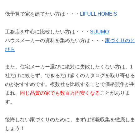
低予算で家を建てたい方は・・・
LIFULL HOME’S
工務店を中心に比較したい方は・・・
SUUMO
ハウスメーカーの資料を集めたい方は・・・
家づくりのと
びら
また、住宅メーカー選びに絶対に失敗したくない方は、1
社だけに絞らず、できるだけ多くのカタログを取り寄せる
のがおすすめです。複数社を比較することで価格競争が生
まれ、
同じ品質の家でも数百万円安くなる
ことがありま
す。
後悔しない家づくりのために、まずは情報収集を徹底しま
しょう！