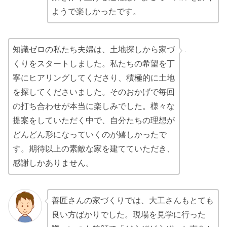
ようで楽しかったです。
知識ゼロの私たち夫婦は、土地探しから家づ
くりをスタートしました。私たちの希望を丁
寧にヒアリングしてくださり、積極的に土地
を探してくださいました。そのおかげで毎回
の打ち合わせが本当に楽しみでした。様々な
提案をしていただく中で、自分たちの理想が
どんどん形になっていくのが嬉しかったで
す。期待以上の素敵な家を建てていただき、
感謝しかありません。
善匠さんの家づくりでは、大工さんもとても
良い方ばかりでした。現場を見学に行った