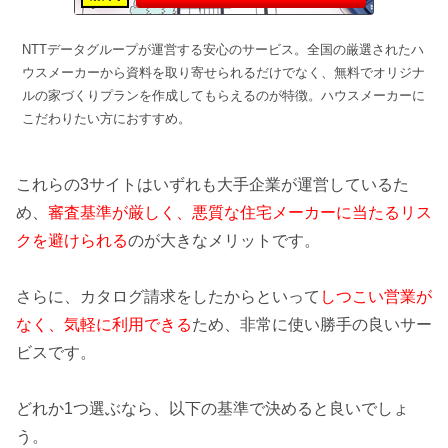
NTTデータグループが運営する安心のサービス。全国の厳選されたハ
ウスメーカーから資料を取り寄せられるだけでなく、無料でオリジナ
ルの家づくりプランを作成してもらえるのが特徴。ハウスメーカーに
こだわりたい方におすすめ。
これらの3サイトはいずれも大手企業が運営しているた
め、
審査基準が厳しく、悪質な住宅メーカーに当たるリス
クを避けられる
のが大きなメリットです。
さらに、カタログ請求をしたからといって
しつこい営業が
なく、気軽に利用できる
ため、非常に使い勝手の良いサー
ビスです。
どれか1つ選ぶなら、以下の基準で決めると良いでしょ
う。