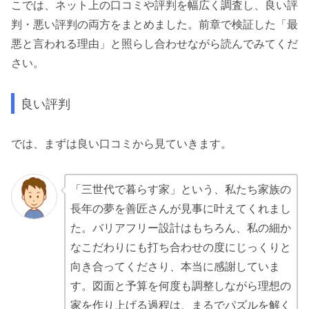
こでは、ネット上の口コミや評判を幅広く調査し、良い評
判・悪い評判の両方をまとめました。前章で検証した「最
悪と言われる理由」と照らし合わせながら読んでみてくだ
さい。
良い評判
では、まずは良い口コミから見ていきます。
「三世代で暮らす家」という、私たち家族の
長年の夢を善匠さんが見事に叶えてくれまし
た。バリアフリー設計はもちろん、私の細か
なこだわりにも打ち合わせの度にじっくりと
向き合ってくださり、本当に感謝していま
す。図面と予算を何度も調整しながら理想の
家を作り上げる過程は、まるでパズルを解く