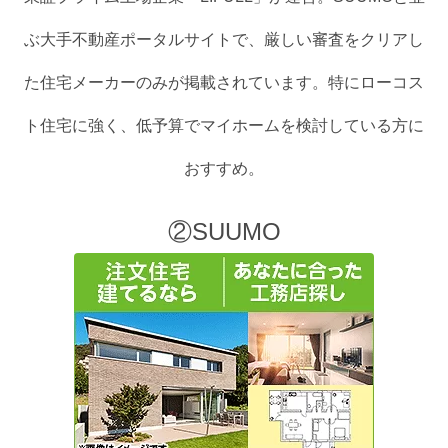
ぶ大手不動産ポータルサイトで、厳しい審査をクリアし
た住宅メーカーのみが掲載されています。特にローコス
ト住宅に強く、低予算でマイホームを検討している方に
おすすめ。
②SUUMO