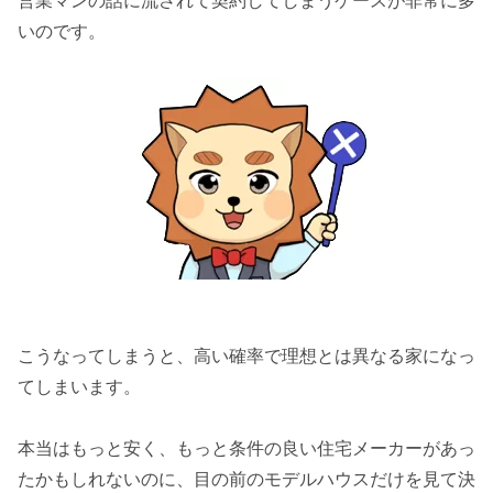
営業マンの話に流されて契約してしまうケースが非常に多
いのです。
こうなってしまうと、高い確率で理想とは異なる家になっ
てしまいます。
本当はもっと安く、もっと条件の良い住宅メーカーがあっ
たかもしれないのに、目の前のモデルハウスだけを見て決