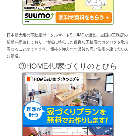
日本最大級の不動産ポータルサイトSUUMOが運営。全国の工務店の
情報を網羅しており、地域に特化した優良な工務店のカタログを取り
寄せることができます。価格を抑えつつ品質の高い住宅を建てたい方
に最適。
③HOME4U家づくりのとびら