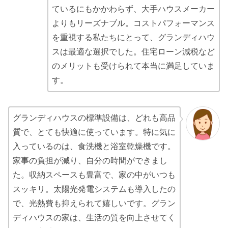
ているにもかかわらず、大手ハウスメーカー
よりもリーズナブル。コストパフォーマンス
を重視する私たちにとって、グランディハウ
スは最適な選択でした。住宅ローン減税など
のメリットも受けられて本当に満足していま
す。
グランディハウスの標準設備は、どれも高品
質で、とても快適に使っています。特に気に
入っているのは、食洗機と浴室乾燥機です。
家事の負担が減り、自分の時間ができまし
た。収納スペースも豊富で、家の中がいつも
スッキリ。太陽光発電システムも導入したの
で、光熱費も抑えられて嬉しいです。グラン
ディハウスの家は、生活の質を向上させてく