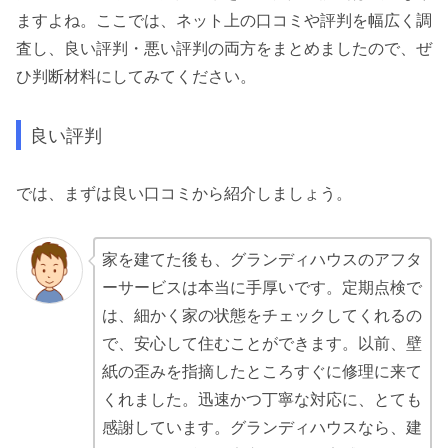
ますよね。ここでは、ネット上の口コミや評判を幅広く調
査し、良い評判・悪い評判の両方をまとめましたので、ぜ
ひ判断材料にしてみてください。
良い評判
では、まずは良い口コミから紹介しましょう。
家を建てた後も、グランディハウスのアフタ
ーサービスは本当に手厚いです。定期点検で
は、細かく家の状態をチェックしてくれるの
で、安心して住むことができます。以前、壁
紙の歪みを指摘したところすぐに修理に来て
くれました。迅速かつ丁寧な対応に、とても
感謝しています。グランディハウスなら、建