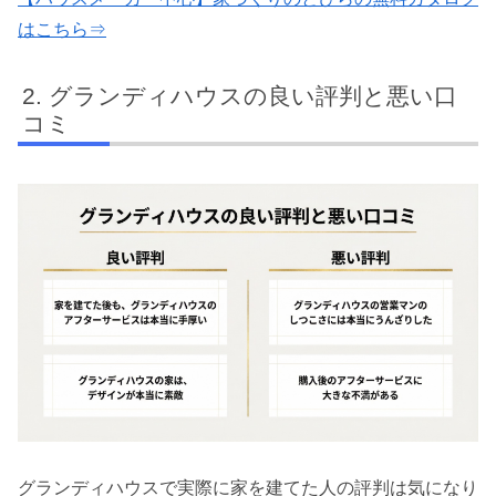
はこちら⇒
グランディハウスの良い評判と悪い口
コミ
グランディハウスで実際に家を建てた人の評判は気になり