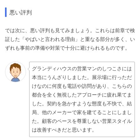
悪い評判
では次に、悪い評判も見てみましょう。これらは前章で検
証した「やばいと言われる理由」と重なる部分が多く、い
ずれも事前の準備や対策で十分に避けられるものです。
グランディハウスの営業マンのしつこさには
本当にうんざりしました。展示場に行っただ
けなのに何度も電話や訪問があり、こちらの
都合を全く無視したアプローチに疲れ果てま
した。契約を急かすような態度も不快で、結
局、他のメーカーで家を建てることにしまし
た。顧客のペースを尊重しない営業スタイル
は改善すべきだと思います。