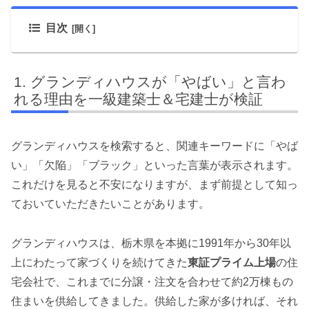
目次
グランディハウスが「やばい」と言わ
れる理由を一級建築士＆宅建士が検証
グランディハウスを検索すると、関連キーワードに「やば
い」「欠陥」「ブラック」といった言葉が表示されます。
これだけを見ると不安になりますが、まず前提として知っ
ておいていただきたいことがあります。
グランディハウスは、栃木県を本拠に1991年から30年以
上にわたって家づくりを続けてきた
東証プライム上場
の住
宅会社で、これまでに分譲・注文を合わせて約2万棟もの
住まいを供給してきました。供給した家が多ければ、それ