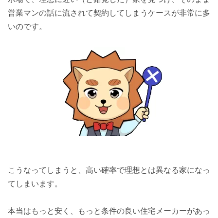
営業マンの話に流されて契約してしまうケースが非常に多
いのです。
こうなってしまうと、高い確率で理想とは異なる家になっ
てしまいます。
本当はもっと安く、もっと条件の良い住宅メーカーがあっ