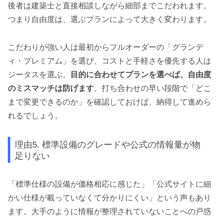
後者は建築士と直接相談しながら細部までこだわれます。
つまり自由度は、選ぶプランによって大きく変わります。
こだわりが強い人は最初からフルオーダーの「グランデ
ィ・プレミアム」を選び、コストと手軽さを優先する人は
ジータスを選ぶ。
目的に合わせてプランを選べば、自由度
のミスマッチは防げます
。打ち合わせの早い段階で「どこ
まで変更できるのか」を確認しておけば、納得して進めら
れるでしょう。
理由5. 標準設備のグレードや公式の情報量が物
足りない
「標準仕様の設備が価格相応に感じた」「公式サイトに細
かい仕様が載っていなくて分かりにくい」という声もあり
ます。大手のように情報が整理されていないことへの戸惑