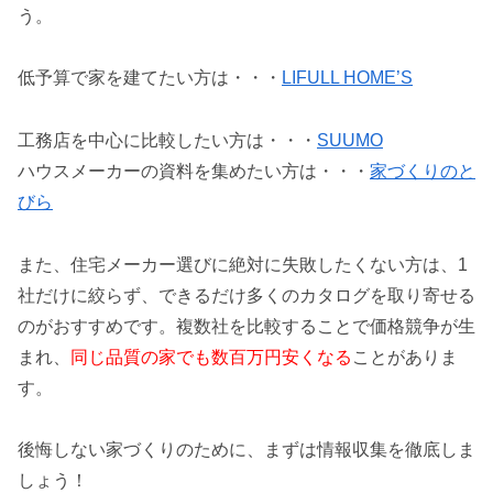
う。
低予算で家を建てたい方は・・・
LIFULL HOME’S
工務店を中心に比較したい方は・・・
SUUMO
ハウスメーカーの資料を集めたい方は・・・
家づくりのと
びら
また、住宅メーカー選びに絶対に失敗したくない方は、1
社だけに絞らず、できるだけ多くのカタログを取り寄せる
のがおすすめです。複数社を比較することで価格競争が生
まれ、
同じ品質の家でも数百万円安くなる
ことがありま
す。
後悔しない家づくりのために、まずは情報収集を徹底しま
しょう！