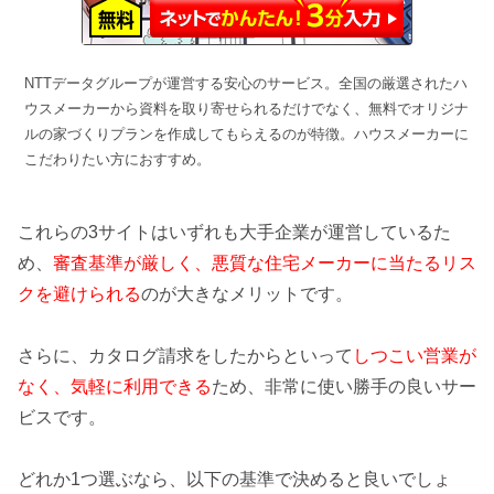
NTTデータグループが運営する安心のサービス。全国の厳選されたハ
ウスメーカーから資料を取り寄せられるだけでなく、無料でオリジナ
ルの家づくりプランを作成してもらえるのが特徴。ハウスメーカーに
こだわりたい方におすすめ。
これらの3サイトはいずれも大手企業が運営しているた
め、
審査基準が厳しく、悪質な住宅メーカーに当たるリス
クを避けられる
のが大きなメリットです。
さらに、カタログ請求をしたからといって
しつこい営業が
なく、気軽に利用できる
ため、非常に使い勝手の良いサー
ビスです。
どれか1つ選ぶなら、以下の基準で決めると良いでしょ