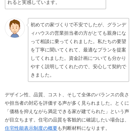
れると実感しています。
初めての家づくりで不安でしたが、グランデ
ィハウスの営業担当者の方がとても親身にな
って相談に乗ってくれました。私たちの要望
を丁寧に聞いてくれて、最適なプランを提案
してくれました。資金計画についても分かり
やすく説明してくれたので、安心して契約で
きました。
デザイン性、品質、コスト、そして全体のバランスの良さ
や担当者の対応を評価する声が多く見られました。とくに
「価格を抑えながら満足できる家が建てられた」という声
が目立ちます。住宅の品質を客観的に確認したい場合は、
住宅性能表示制度の概要
も判断材料になります。