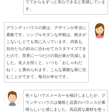
ててからもずっと安心できると実感していま
す。
グランディハウスの家は、デザインが本当に
素敵です。シンプルモダンな外観は、飽きが
こないしとても気に入っています。内装も、
自分たちの好みに合わせてカスタマイズでき
たので、世界に一つだけの我が家が完成しま
した。友人を招くと、いつも「おしゃれだ
ね！」と褒められます。こんな素敵な家に住
むことができて、毎日が幸せです。
色々なハウスメーカーを検討しましたが、グ
ランディハウスは価格と品質のバランスが素
晴らしいと感じました。高品質な建材を使っ