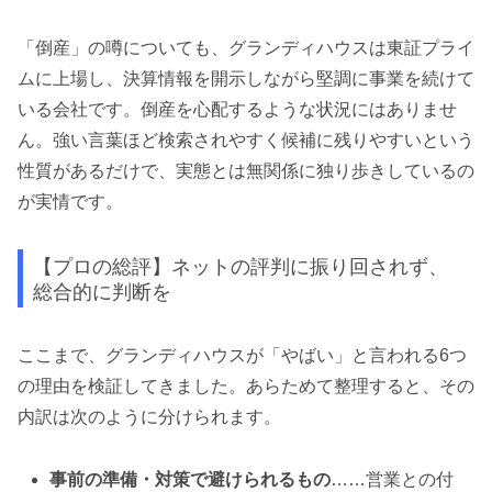
「倒産」の噂についても、グランディハウスは東証プライ
ムに上場し、決算情報を開示しながら堅調に事業を続けて
いる会社です。倒産を心配するような状況にはありませ
ん。強い言葉ほど検索されやすく候補に残りやすいという
性質があるだけで、実態とは無関係に独り歩きしているの
が実情です。
【プロの総評】ネットの評判に振り回されず、
総合的に判断を
ここまで、グランディハウスが「やばい」と言われる6つ
の理由を検証してきました。あらためて整理すると、その
内訳は次のように分けられます。
事前の準備・対策で避けられるもの
……営業との付