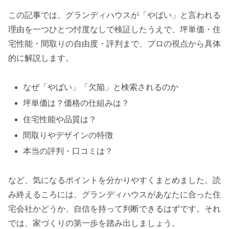
この記事では、グランディハウスが「やばい」と言われる
理由を一つひとつ忖度なしで検証したうえで、坪単価・住
宅性能・間取りの自由度・評判まで、プロの視点から具体
的に解説します。
なぜ「やばい」「欠陥」と検索されるのか
坪単価は？価格の仕組みは？
住宅性能や品質は？
間取りやデザインの特徴
本当の評判・口コミは？
など、気になるポイントを分かりやすくまとめました。読
み終えるころには、グランディハウスがあなたに合った住
宅会社かどうか、自信を持って判断できるはずです。それ
では、家づくりの第一歩を踏み出しましょう。