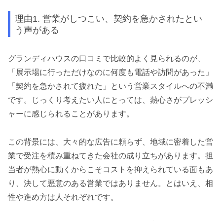
理由1. 営業がしつこい、契約を急かされたとい
う声がある
グランディハウスの口コミで比較的よく見られるのが、
「展示場に行っただけなのに何度も電話や訪問があった」
「契約を急かされて疲れた」という営業スタイルへの不満
です。じっくり考えたい人にとっては、熱心さがプレッシ
ャーに感じられることがあります。
この背景には、大々的な広告に頼らず、地域に密着した営
業で受注を積み重ねてきた会社の成り立ちがあります。担
当者が熱心に動くからこそコストを抑えられている面もあ
り、決して悪意のある営業ではありません。とはいえ、相
性や進め方は人それぞれです。