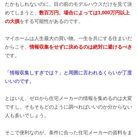
たかもしれないのに、目の前のモデルハウスだけを見て決
めてしまうと、
数百万円、場合によっては1,000万円以上
の
大損
をする可能性があるのです。
マイホームは人生最大の買い物。一生を共にする住まいだ
からこそ、
情報収集をせずに決めるのは絶対に避けるべき
です。
「情報収集しすぎでは？」と周囲に言われるくらいが丁度
いいのです。
とはいえ、ゼロから住宅メーカーの情報を集めるのは大変
ですし、そもそもどのように調べればいいのか分からない
人も多いでしょう。
そこで便利なのが、条件に合った住宅メーカーの資料をま