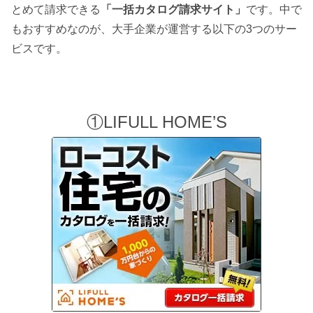
とめて請求できる
「一括カタログ請求サイト」
です。中で
もおすすめなのが、大手企業が運営する以下の3つのサー
ビスです。
①LIFULL HOME’S