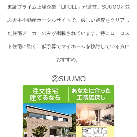
東証プライム上場企業「LIFULL」が運営。SUUMOと並
ぶ大手不動産ポータルサイトで、厳しい審査をクリアし
た住宅メーカーのみが掲載されています。特にローコス
ト住宅に強く、低予算でマイホームを検討している方に
おすすめ。
②SUUMO