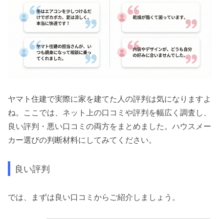
ヤマト住建で実際に家を建てた人の評判は気になりますよ
ね。ここでは、ネット上の口コミや評判を幅広く調査し、
良い評判・悪い口コミの両方をまとめました。ハウスメー
カー選びの判断材料にしてみてください。
良い評判
では、まずは良い口コミからご紹介しましょう。