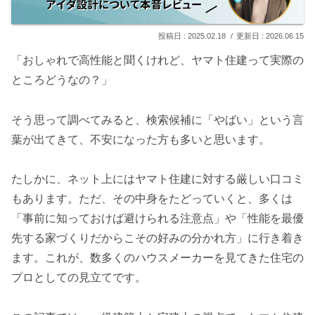
2025.02.18
2026.06.15
「おしゃれで高性能と聞くけれど、ヤマト住建って実際の
ところどうなの？」
そう思って調べてみると、検索候補に「やばい」という言
葉が出てきて、不安になった方も多いと思います。
たしかに、ネット上にはヤマト住建に対する厳しい口コミ
もあります。ただ、その中身をたどっていくと、多くは
「事前に知っておけば避けられる注意点」や「性能を最優
先する家づくりだからこその好みの分かれ方」に行き着き
ます。これが、数多くのハウスメーカーを見てきた住宅の
プロとしての見立てです。