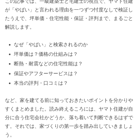
この記事では、一級建築士と宅建士の視点で、ヤマト住建
が「やばい」と言われる理由を一つずつ忖度なしで検証し
たうえで、坪単価・住宅性能・保証・評判まで、まるごと
解説します。
なぜ「やばい」と検索されるのか
坪単価は？価格の仕組みは？
断熱・耐震などの住宅性能は？
保証やアフターサービスは？
本当の評判・口コミは？
など、家を建てる前に知っておきたいポイントを分かりや
すくまとめました。読み終えるころには、ヤマト住建が自
分に合う住宅会社かどうか、落ち着いて判断できるはずで
す。それでは、家づくりの第一歩を踏み出していきましょ
う。