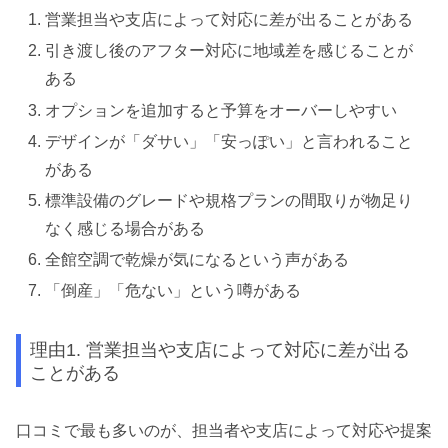
営業担当や支店によって対応に差が出ることがある
引き渡し後のアフター対応に地域差を感じることが
ある
オプションを追加すると予算をオーバーしやすい
デザインが「ダサい」「安っぽい」と言われること
がある
標準設備のグレードや規格プランの間取りが物足り
なく感じる場合がある
全館空調で乾燥が気になるという声がある
「倒産」「危ない」という噂がある
理由1. 営業担当や支店によって対応に差が出る
ことがある
口コミで最も多いのが、担当者や支店によって対応や提案