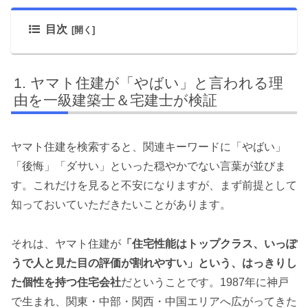
目次
ヤマト住建が「やばい」と言われる理
由を一級建築士＆宅建士が検証
ヤマト住建を検索すると、関連キーワードに「やばい」
「後悔」「ダサい」といった穏やかでない言葉が並びま
す。これだけを見ると不安になりますが、まず前提として
知っておいていただきたいことがあります。
それは、ヤマト住建が
「住宅性能はトップクラス、いっぽ
うで人と見た目の評価が割れやすい」という、はっきりし
た個性を持つ住宅会社
だということです。1987年に神戸
で生まれ、関東・中部・関西・中国エリアへ広がってきた