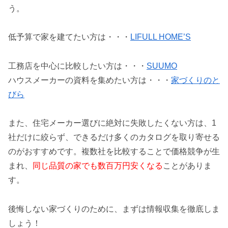
う。
低予算で家を建てたい方は・・・
LIFULL HOME’S
工務店を中心に比較したい方は・・・
SUUMO
ハウスメーカーの資料を集めたい方は・・・
家づくりのと
びら
また、住宅メーカー選びに絶対に失敗したくない方は、1
社だけに絞らず、できるだけ多くのカタログを取り寄せる
のがおすすめです。複数社を比較することで価格競争が生
まれ、
同じ品質の家でも数百万円安くなる
ことがありま
す。
後悔しない家づくりのために、まずは情報収集を徹底しま
しょう！