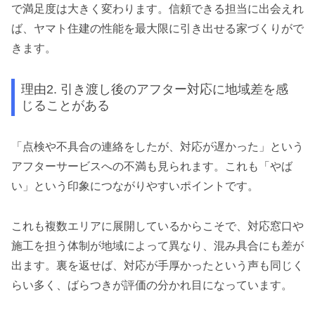
で満足度は大きく変わります。信頼できる担当に出会えれ
ば、ヤマト住建の性能を最大限に引き出せる家づくりがで
きます。
理由2. 引き渡し後のアフター対応に地域差を感
じることがある
「点検や不具合の連絡をしたが、対応が遅かった」という
アフターサービスへの不満も見られます。これも「やば
い」という印象につながりやすいポイントです。
これも複数エリアに展開しているからこそで、対応窓口や
施工を担う体制が地域によって異なり、混み具合にも差が
出ます。裏を返せば、対応が手厚かったという声も同じく
らい多く、ばらつきが評価の分かれ目になっています。