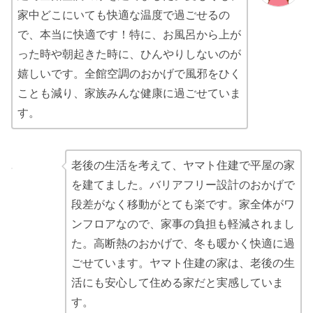
家中どこにいても快適な温度で過ごせるの
で、本当に快適です！特に、お風呂から上が
った時や朝起きた時に、ひんやりしないのが
嬉しいです。全館空調のおかげで風邪をひく
ことも減り、家族みんな健康に過ごせていま
す。
老後の生活を考えて、ヤマト住建で平屋の家
を建てました。バリアフリー設計のおかげで
段差がなく移動がとても楽です。家全体がワ
ンフロアなので、家事の負担も軽減されまし
た。高断熱のおかげで、冬も暖かく快適に過
ごせています。ヤマト住建の家は、老後の生
活にも安心して住める家だと実感していま
す。