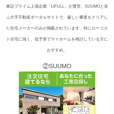
東証プライム上場企業「LIFULL」が運営。SUUMOと並
ぶ大手不動産ポータルサイトで、厳しい審査をクリアし
た住宅メーカーのみが掲載されています。特にローコス
ト住宅に強く、低予算でマイホームを検討している方に
おすすめ。
②SUUMO