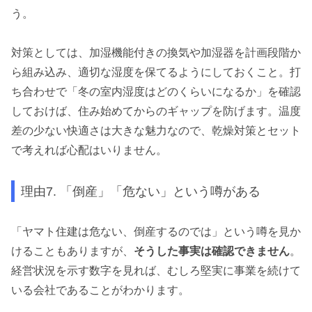
う。
対策としては、加湿機能付きの換気や加湿器を計画段階か
ら組み込み、適切な湿度を保てるようにしておくこと。打
ち合わせで「冬の室内湿度はどのくらいになるか」を確認
しておけば、住み始めてからのギャップを防げます。温度
差の少ない快適さは大きな魅力なので、乾燥対策とセット
で考えれば心配はいりません。
理由7. 「倒産」「危ない」という噂がある
「ヤマト住建は危ない、倒産するのでは」という噂を見か
けることもありますが、
そうした事実は確認できません
。
経営状況を示す数字を見れば、むしろ堅実に事業を続けて
いる会社であることがわかります。