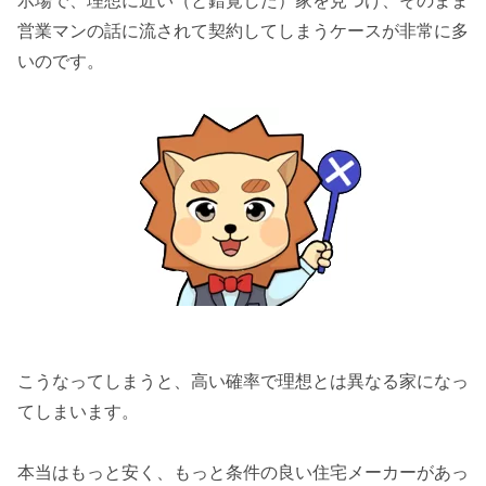
示場で、理想に近い（と錯覚した）家を見つけ、そのまま
営業マンの話に流されて契約してしまうケースが非常に多
いのです。
こうなってしまうと、高い確率で理想とは異なる家になっ
てしまいます。
本当はもっと安く、もっと条件の良い住宅メーカーがあっ