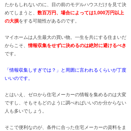
たかもしれないのに、目の前のモデルハウスだけを見て決
めてしまうと、
数百万円、場合によっては1,000万円以上
の
大損
をする可能性があるのです。
マイホームは人生最大の買い物。一生を共にする住まいだ
からこそ、
情報収集をせずに決めるのは絶対に避けるべき
です。
「情報収集しすぎでは？」と周囲に言われるくらいが丁度
いいのです。
とはいえ、ゼロから住宅メーカーの情報を集めるのは大変
ですし、そもそもどのように調べればいいのか分からない
人も多いでしょう。
そこで便利なのが、条件に合った住宅メーカーの資料をま