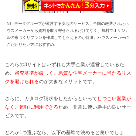
NTTデータグループが運営する安心のサービス。全国の厳選されたハ
ウスメーカーから資料を取り寄せられるだけでなく、無料でオリジナ
ルの家づくりプランを作成してもらえるのが特徴。ハウスメーカーに
こだわりたい方におすすめ。
これらの3サイトはいずれも大手企業が運営しているた
め、
審査基準が厳しく、悪質な住宅メーカーに当たるリス
クを避けられる
のが大きなメリットです。
さらに、カタログ請求をしたからといって
しつこい営業が
なく、気軽に利用できる
ため、非常に使い勝手の良いサー
ビスです。
どれか1つ選ぶなら、以下の基準で決めると良いでしょ