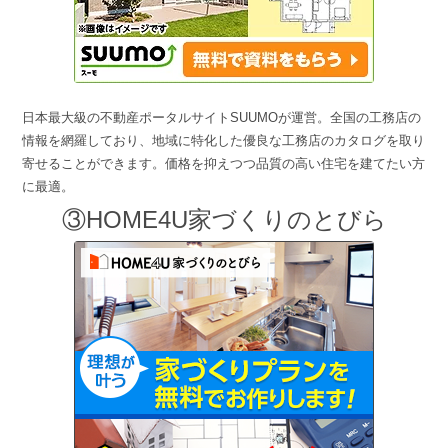
日本最大級の不動産ポータルサイトSUUMOが運営。全国の工務店の
情報を網羅しており、地域に特化した優良な工務店のカタログを取り
寄せることができます。価格を抑えつつ品質の高い住宅を建てたい方
に最適。
③HOME4U家づくりのとびら