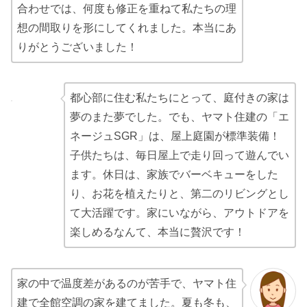
合わせでは、何度も修正を重ねて私たちの理
想の間取りを形にしてくれました。本当にあ
りがとうございました！
都心部に住む私たちにとって、庭付きの家は
夢のまた夢でした。でも、ヤマト住建の「エ
ネージュSGR」は、屋上庭園が標準装備！
子供たちは、毎日屋上で走り回って遊んでい
ます。休日は、家族でバーベキューをした
り、お花を植えたりと、第二のリビングとし
て大活躍です。家にいながら、アウトドアを
楽しめるなんて、本当に贅沢です！
家の中で温度差があるのが苦手で、ヤマト住
建で全館空調の家を建てました。夏も冬も、