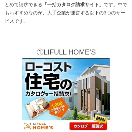
とめて請求できる
「一括カタログ請求サイト」
です。中で
もおすすめなのが、大手企業が運営する以下の3つのサー
ビスです。
①LIFULL HOME’S