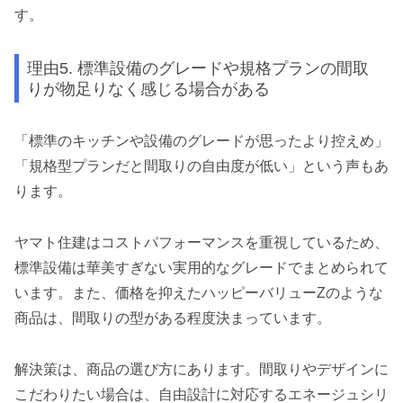
す。
理由5. 標準設備のグレードや規格プランの間取
りが物足りなく感じる場合がある
「標準のキッチンや設備のグレードが思ったより控えめ」
「規格型プランだと間取りの自由度が低い」という声もあ
ります。
ヤマト住建はコストパフォーマンスを重視しているため、
標準設備は華美すぎない実用的なグレードでまとめられて
います。また、価格を抑えたハッピーバリューZのような
商品は、間取りの型がある程度決まっています。
解決策は、商品の選び方にあります。間取りやデザインに
こだわりたい場合は、自由設計に対応するエネージュシリ