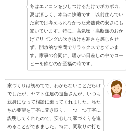
冬はエアコンを少しつけるだけでポカポカ、
夏は涼しく、本当に快適です！以前住んでい
た家では考えられなかった光熱費の安さにも
驚いています。特に、高気密・高断熱のおか
げでリビングの吹き抜けも寒さを感じさせ
ず、開放的な空間でリラックスできていま
す。家事の合間に、暖かい日差しの中でコー
ヒーを飲むのが至福の時です。
家づくりは初めてで、わからないことだらけ
でしたが、ヤマト住建の担当さんが、いつも
親身になって相談に乗ってくれました。私た
ちの要望を丁寧に聞き取り、一つ一つ丁寧に
説明してくれたので、安心して家づくりを進
めることができました。特に、間取りの打ち