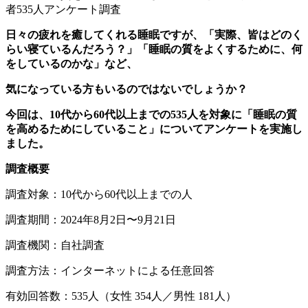
日々の疲れを癒してくれる睡眠ですが、「実際、皆はどのく
らい寝ているんだろう？」「睡眠の質をよくするために、何
をしているのかな」など、
気になっている方もいるのではないでしょうか？
今回は、10代から60代以上までの535人を対象に「睡眠の質
を高めるためにしていること」についてアンケートを実施し
ました。
調査概要
調査対象：10代から60代以上までの人
調査期間：2024年8月2日〜9月21日
調査機関：自社調査
調査方法：インターネットによる任意回答
有効回答数：535人（女性 354人／男性 181人）