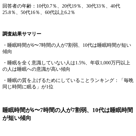
回答者の年齢：10代0.7％、20代19％、30代33％、40代
25.8％、50代16％、60代以上6.2％
調査結果サマリー
・睡眠時間が6〜7時間の人が7割弱、10代は睡眠時間が短い
傾向
・睡眠を全く意識していない人は1.5%、年収1,000万円以上
の人は睡眠への意識が高い傾向
・睡眠の質を上げるためにしていることランキング：「毎晩
同じ時間に眠る」が1位
睡眠時間が6〜7時間の人が7割弱、10代は睡眠時間
が短い傾向