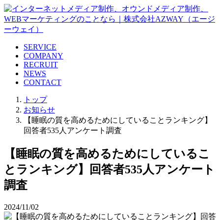
SERVICE
COMPANY
RECRUIT
NEWS
CONTACT
トップ
お知らせ
【睡眠の質を高めるためにしていることランキング】
回答者535人アンケート調査
【睡眠の質を高めるためにしているこ
とランキング】回答者535人アンケート
調査
2024/11/02