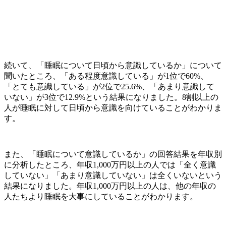
続いて、「睡眠について日頃から意識しているか」について
聞いたところ、「ある程度意識している」が1位で60%、
「とても意識している」が2位で25.6%、「あまり意識して
いない」が3位で12.9%という結果になりました。8割以上の
人が睡眠に対して日頃から意識を向けていることがわかりま
す。
また、「睡眠について意識しているか」の回答結果を年収別
に分析したところ、年収1,000万円以上の人では「全く意識
していない」「あまり意識していない」は全くいないという
結果になりました。年収1,000万円以上の人は、他の年収の
人たちより睡眠を大事にしていることがわかります。