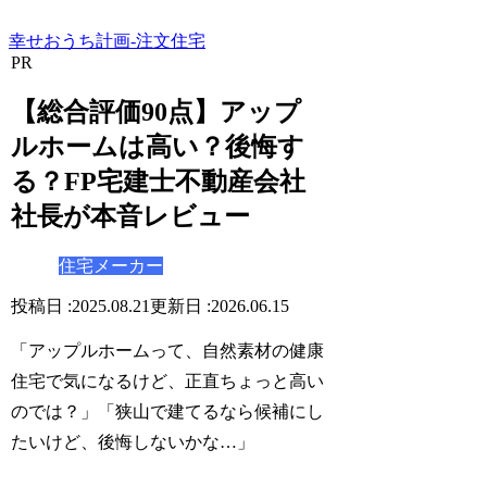
幸せおうち計画-注文住宅
PR
【総合評価90点】アップ
ルホームは高い？後悔す
る？FP宅建士不動産会社
社長が本音レビュー
住宅メーカー
2025.08.21
2026.06.15
「アップルホームって、自然素材の健康
住宅で気になるけど、正直ちょっと高い
のでは？」「狭山で建てるなら候補にし
たいけど、後悔しないかな…」