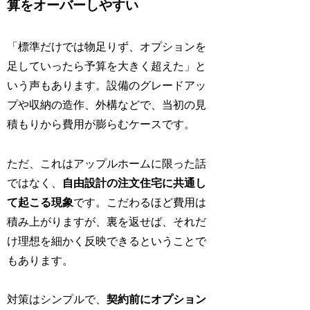
算をオーバーしやすい
「標準だけでは物足りず、オプションを
足していったら予算を大きく超えた」と
いう声もあります。設備のグレードアッ
プや収納の造作、外構などで、当初の見
積もりから費用が膨らむケースです。
ただ、これはアップルホームに限った話
ではなく、
自由設計の注文住宅に共通し
て起こる現象
です。こだわるほど費用は
積み上がりますが、裏を返せば、それだ
け理想を細かく反映できるということで
もあります。
対策はシンプルで、
契約前にオプション