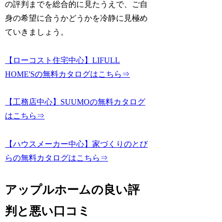
の評判までを総合的に見たうえで、ご自
身の希望に合うかどうかを冷静に見極め
ていきましょう。
【ローコスト住宅中心】LIFULL
HOME'Sの無料カタログはこちら⇒
【工務店中心】SUUMOの無料カタログ
はこちら⇒
【ハウスメーカー中心】家づくりのとび
らの無料カタログはこちら⇒
アップルホームの良い評
判と悪い口コミ