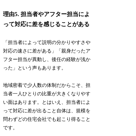
理由5. 担当者やアフター担当によ
って対応に差を感じることがある
「担当者によって説明の分かりやすさや
対応の速さに差がある」「親身だったア
フター担当が異動し、後任の経験が浅か
った」という声もあります。
地域密着で少人数の体制だからこそ、担
当者一人ひとりの比重が大きくなりやす
い面はあります。とはいえ、担当者によ
って対応に差が出ること自体は、規模を
問わずどの住宅会社でも起こり得ること
です。