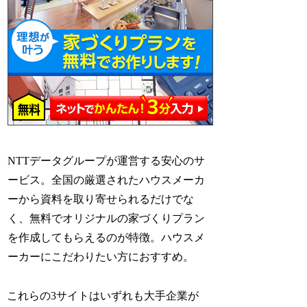
NTTデータグループが運営する安心のサ
ービス。全国の厳選されたハウスメーカ
ーから資料を取り寄せられるだけでな
く、無料でオリジナルの家づくりプラン
を作成してもらえるのが特徴。ハウスメ
ーカーにこだわりたい方におすすめ。
これらの3サイトはいずれも大手企業が