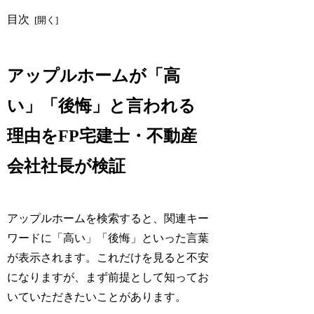
目次
アップルホームが「高
い」「後悔」と言われる
理由をFP宅建士・不動産
会社社長が検証
アップルホームを検索すると、関連キー
ワードに「高い」「後悔」といった言葉
が表示されます。これだけを見ると不安
になりますが、まず前提として知ってお
いていただきたいことがあります。