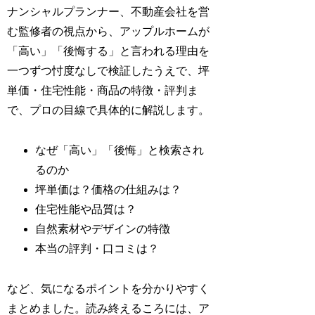
ナンシャルプランナー、不動産会社を営
む監修者の視点から、アップルホームが
「高い」「後悔する」と言われる理由を
一つずつ忖度なしで検証したうえで、坪
単価・住宅性能・商品の特徴・評判ま
で、プロの目線で具体的に解説します。
なぜ「高い」「後悔」と検索され
るのか
坪単価は？価格の仕組みは？
住宅性能や品質は？
自然素材やデザインの特徴
本当の評判・口コミは？
など、気になるポイントを分かりやすく
まとめました。読み終えるころには、ア