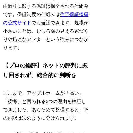
雨漏りに関する保証は保全される仕組み
です。保証制度の仕組みは
住宅保証機構
の公式サイト
でも確認できます。規模が
小さいことは、むしろ顔の見える家づく
りや迅速なアフターという強みにつなが
ります。
【プロの総評】ネットの評判に振
り回されず、総合的に判断を
ここまで、アップルホームが「高い」
「後悔」と言われる6つの理由を検証し
てきました。あらためて整理すると、そ
の内訳は次のように分けられます。