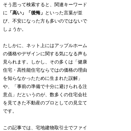
そう思って検索すると、関連キーワード
に
「高い」「後悔」
といった言葉が並
び、不安になった方も多いのではないで
しょうか。
たしかに、ネット上にはアップルホーム
の価格やデザインに関する気になる声も
見られます。しかし、その多くは「健康
住宅・高性能住宅ならではの価格の理由
を知らなかったために生まれた誤解」
や、「事前の準備で十分に避けられる注
意点」だというのが、数多くの住宅会社
を見てきた不動産のプロとしての見立て
です。
この記事では、宅地建物取引士でファイ