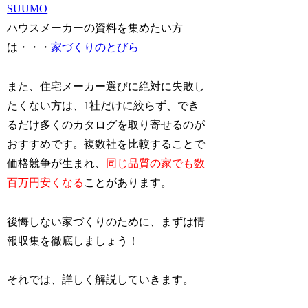
SUUMO
ハウスメーカーの資料を集めたい方
は・・・
家づくりのとびら
また、住宅メーカー選びに絶対に失敗し
たくない方は、1社だけに絞らず、でき
るだけ多くのカタログを取り寄せるのが
おすすめです。複数社を比較することで
価格競争が生まれ、
同じ品質の家でも数
百万円安くなる
ことがあります。
後悔しない家づくりのために、まずは情
報収集を徹底しましょう！
それでは、詳しく解説していきます。