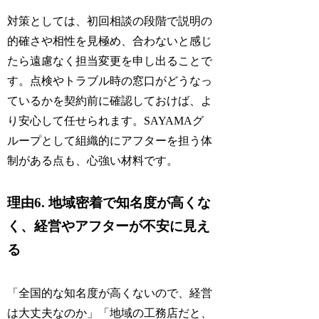
対策としては、初回相談の段階で説明の
的確さや相性を見極め、合わないと感じ
たら遠慮なく担当変更を申し出ることで
す。点検やトラブル時の窓口がどうなっ
ているかを契約前に確認しておけば、よ
り安心して任せられます。SAYAMAグ
ループとして組織的にアフターを担う体
制がある点も、心強い材料です。
理由6. 地域密着で知名度が高くな
く、経営やアフターが不安に見え
る
「全国的な知名度が高くないので、経営
は大丈夫なのか」「地域の工務店だと、