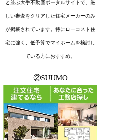
と並ぶ大手不動産ポータルサイトで、厳
しい審査をクリアした住宅メーカーのみ
が掲載されています。特にローコスト住
宅に強く、低予算でマイホームを検討し
ている方におすすめ。
②SUUMO