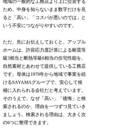
地域の一般的な工務店より上に位置する
ため、中身を知らないまま数字だけを見
ると「高い」「コスパが悪いのでは」と
いう不安につながりやすいのです。
ただ、先にお伝えしておくと、アップル
ホームは、許容応力度計算による耐震等
級3相当と断熱等級6相当の住宅性能を、
自然素材とあわせて提供している工務店
です。母体は1979年から地域で事業を続
けるSAYAMAグループで、安心して候
補に入れられる会社だと考えています。
そのうえで、なぜ「高い」「後悔」と検
索されるのか、理由を一つずつ見ていき
ましょう。検索される理由は、大きく次
の6つに整理できます。