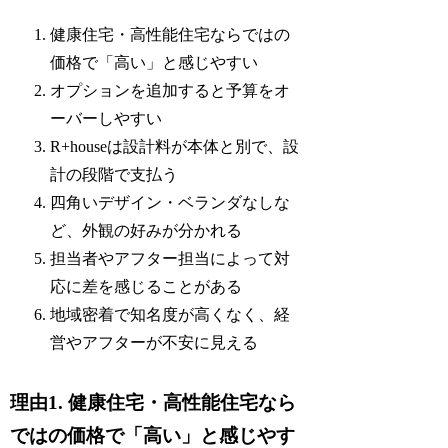
健康住宅・高性能住宅ならではの
価格で「高い」と感じやすい
オプションを追加すると予算をオ
ーバーしやすい
R+houseは設計料が本体と別で、設
計の段階で支払う
四角いデザイン・ベランダなしな
ど、外観の好みが分かれる
担当者やアフター担当によって対
応に差を感じることがある
地域密着で知名度が高くなく、経
営やアフターが不安に見える
理由1. 健康住宅・高性能住宅なら
ではの価格で「高い」と感じやす