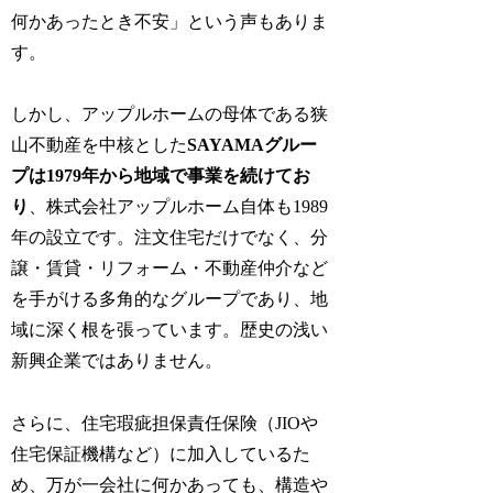
何かあったとき不安」という声もありま
す。
しかし、アップルホームの母体である狭
山不動産を中核とした
SAYAMAグルー
プは1979年から地域で事業を続けてお
り
、株式会社アップルホーム自体も1989
年の設立です。注文住宅だけでなく、分
譲・賃貸・リフォーム・不動産仲介など
を手がける多角的なグループであり、地
域に深く根を張っています。歴史の浅い
新興企業ではありません。
さらに、住宅瑕疵担保責任保険（JIOや
住宅保証機構など）に加入しているた
め、万が一会社に何かあっても、構造や