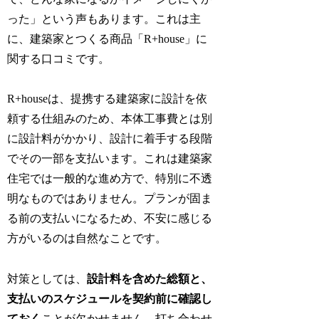
った」という声もあります。これは主
に、建築家とつくる商品「R+house」に
関する口コミです。
R+houseは、提携する建築家に設計を依
頼する仕組みのため、本体工事費とは別
に設計料がかかり、設計に着手する段階
でその一部を支払います。これは建築家
住宅では一般的な進め方で、特別に不透
明なものではありません。プランが固ま
る前の支払いになるため、不安に感じる
方がいるのは自然なことです。
対策としては、
設計料を含めた総額と、
支払いのスケジュールを契約前に確認し
ておく
ことが欠かせません。打ち合わせ