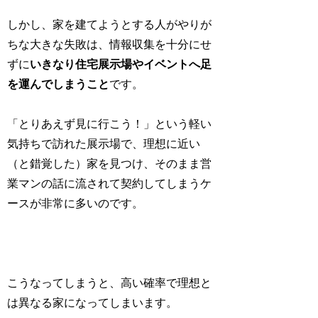
しかし、家を建てようとする人がやりが
ちな大きな失敗は、情報収集を十分にせ
ずに
いきなり住宅展示場やイベントへ足
を運んでしまうこと
です。
「とりあえず見に行こう！」という軽い
気持ちで訪れた展示場で、理想に近い
（と錯覚した）家を見つけ、そのまま営
業マンの話に流されて契約してしまうケ
ースが非常に多いのです。
こうなってしまうと、高い確率で理想と
は異なる家になってしまいます。