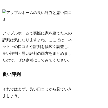
アップルホームで実際に家を建てた人の
評判は気になりますよね。ここでは、ネ
ット上の口コミや評判を幅広く調査し、
良い評判・悪い評判の両方をまとめまし
たので、ぜひ参考にしてみてください。
良い評判
それではまず、良い口コミから見ていき
ましょう。