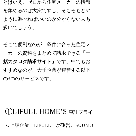
とはいえ、ゼロから住宅メーカーの情報
を集めるのは大変ですし、そもそもどの
ように調べればいいのか分からない人も
多いでしょう。
そこで便利なのが、条件に合った住宅メ
ーカーの資料をまとめて請求できる
「一
括カタログ請求サイト」
です。中でもお
すすめなのが、大手企業が運営する以下
の3つのサービスです。
①LIFULL HOME’S
東証プライ
ム上場企業「LIFULL」が運営。SUUMO