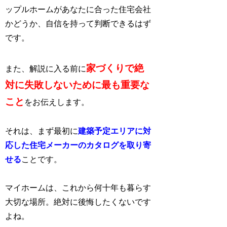
ップルホームがあなたに合った住宅会社
かどうか、自信を持って判断できるはず
です。
家づくりで絶
また、解説に入る前に
対に失敗しないために最も重要な
こと
をお伝えします。
それは、まず最初に
建築予定エリアに対
応した住宅メーカーのカタログを取り寄
せる
ことです。
マイホームは、これから何十年も暮らす
大切な場所。絶対に後悔したくないです
よね。