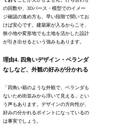
の回数や、3Dパース・模型でのイメー
ジ確認の進め方も、早い段階で聞いてお
けば安心です。建築家が入るからこそ、
狭小地や変形地でも土地を活かした設計
が引き出せるという強みもあります。
理由4. 四角いデザイン・ベランダ
なしなど、外観の好みが分かれる
「四角い箱のような外観で、ベランダも
ないため街並みから浮いて見える」とい
う声もあります。デザインの方向性が、
好みの分かれるポイントになっているの
は事実でしょう。