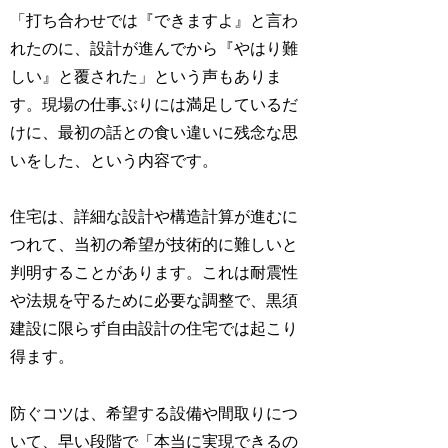
「打ち合わせでは『できますよ』と言わ
れたのに、設計が進んでから『やはり難
しい』と覆された」という声もありま
す。現場の仕事ぶりには満足しているだ
けに、最初の話との食い違いに残念な思
いをした、という内容です。
住宅は、詳細な設計や構造計算が進むに
つれて、当初の希望が技術的に難しいと
判明することがあります。これは耐震性
や法規を守るために必要な調整で、黒須
建設に限らず自由設計の住宅では起こり
得ます。
防ぐコツは、希望する設備や間取りにつ
いて、早い段階で「本当に実現できるの