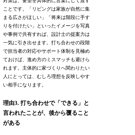
対策は、要望を具体的に言葉にして渡す
ことです。「リビングは家族が自然に集
まる広さがほしい」「将来は階段に手す
りを付けたい」といったイメージを写真
や事例で共有すれば、設計士の提案力は
一気に引き出せます。打ち合わせの段階
で担当者の対応やサポート体制を見極め
ておけば、進め方のミスマッチも避けら
れます。主体的に家づくりへ関わりたい
人にとっては、むしろ理想を反映しやす
い相手になります。
理由3. 打ち合わせで「できる」と
言われたことが、後から覆ること
がある