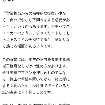
「営業担当からの積極的な提案が少な
く、自分でかなり下調べをする必要があ
った」という声もあります。大手ハウス
メーカーのように、すべてリードしても
らえるスタイルを期待すると、物足りな
く感じる場面があるようです。
この背景には、施主の意向を尊重する地
域工務店ならではの進め方があります。
会社主導でプランを押し込むのではな
く、施主の希望を聞いてから一緒に形に
する文化のため、受け身で待っていると
話が進みにくく見えるのです。