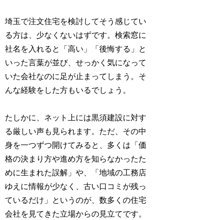
埼玉で注文住宅を検討してそう感じてい
る方は、少なくないはずです。検索窓に
社名を入れると「高い」「後悔する」と
いった言葉が並び、せっかく気になって
いた会社なのに足が止まってしまう。そ
んな経験をした方もいるでしょう。
たしかに、ネット上には黒須建設に対す
る厳しい声も見られます。ただ、その中
身を一つずつ開けてみると、多くは「価
格の決まり方や進め方を知らなかったた
めに生まれた誤解」や、「地域の工務店
ゆえに情報が少なく、古い口コミが残っ
ているだけ」というのが、数多くの住宅
会社を見てきた立場からの見立てです。