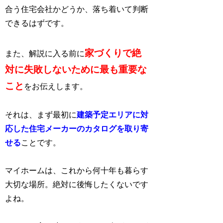
合う住宅会社かどうか、落ち着いて判断
できるはずです。
家づくりで絶
また、解説に入る前に
対に失敗しないために最も重要な
こと
をお伝えします。
それは、まず最初に
建築予定エリアに対
応した住宅メーカーのカタログを取り寄
せる
ことです。
マイホームは、これから何十年も暮らす
大切な場所。絶対に後悔したくないです
よね。