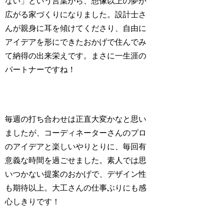
ない」という言葉から、想像以上の夢が
広がる家づくりになりました。設計士さ
んが親身に耳を傾けてくださり、自由に
アイデアを形にできたおかげで住んでみ
て納得の出来栄えです。まさに一生涯の
パートナーですね！
毎週の打ち合わせは正直大変かなと思い
ましたが、コーディネーターさんのプロ
のアイデアと楽しいやりとりに、毎回有
意義な時間を過ごせました。素人では思
いつかない提案のおかげで、デザイン性
も期待以上。大工さんの仕事ぶりにも感
心しきりです！