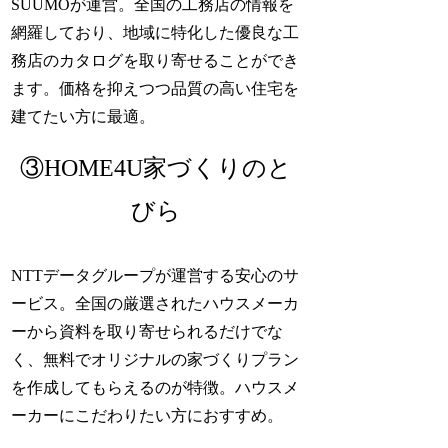
SUUMOが運営。全国の工務店の情報を
網羅しており、地域に特化した優良な工
務店のカタログを取り寄せることができ
ます。価格を抑えつつ品質の高い住宅を
建てたい方に最適。
③HOME4U家づくりのと
びら
NTTデータグループが運営する安心のサ
ービス。全国の厳選されたハウスメーカ
ーから資料を取り寄せられるだけでな
く、無料でオリジナルの家づくりプラン
を作成してもらえるのが特徴。ハウスメ
ーカーにこだわりたい方におすすめ。