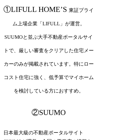
①LIFULL HOME’S
東証プライ
ム上場企業「LIFULL」が運営。
SUUMOと並ぶ大手不動産ポータルサイ
トで、厳しい審査をクリアした住宅メー
カーのみが掲載されています。特にロー
コスト住宅に強く、低予算でマイホーム
を検討している方におすすめ。
②SUUMO
日本最大級の不動産ポータルサイト