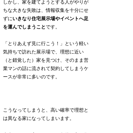
しかし、家を建てようとする人がやりが
ちな大きな失敗は、情報収集を十分にせ
ずに
いきなり住宅展示場やイベントへ足
を運んでしまうこと
です。
「とりあえず見に行こう！」という軽い
気持ちで訪れた展示場で、理想に近い
（と錯覚した）家を見つけ、そのまま営
業マンの話に流されて契約してしまうケ
ースが非常に多いのです。
こうなってしまうと、高い確率で理想と
は異なる家になってしまいます。