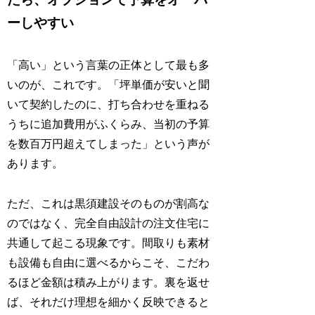
ーしやすい
「高い」という言葉の正体として最も多
いのが、これです。「坪単価が安いと聞
いて契約したのに、打ち合わせを重ねる
うちに追加費用がふくらみ、当初の予算
を数百万円超えてしまった」という声が
あります。
ただ、これは黒須建設そのものが割高な
のではなく、完全自由設計の注文住宅に
共通して起こる現象です。間取りも素材
も設備も自由に選べるからこそ、こだわ
るほど金額は積み上がります。裏を返せ
ば、それだけ理想を細かく反映できると