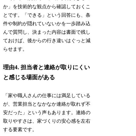
か」を技術的な観点から確認しておくこ
とです。「できる」という回答にも、条
件や制約が隠れていないかを一歩踏み込
んで質問し、決まった内容は書面で残し
ておけば、後からの行き違いはぐっと減
らせます。
理由4. 担当者と連絡が取りにくい
と感じる場面がある
「家や職人さんの仕事には満足している
が、営業担当となかなか連絡が取れず不
安だった」という声もあります。連絡の
取りやすさは、家づくりの安心感を左右
する要素です。