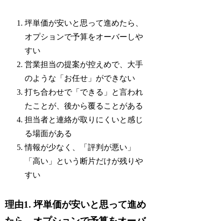
坪単価が安いと思って進めたら、
オプションで予算をオーバーしや
すい
営業担当の提案が控えめで、大手
のような「お任せ」ができない
打ち合わせで「できる」と言われ
たことが、後から覆ることがある
担当者と連絡が取りにくいと感じ
る場面がある
情報が少なく、「評判が悪い」
「高い」という断片だけが残りや
すい
理由1. 坪単価が安いと思って進め
たら、オプションで予算をオーバ