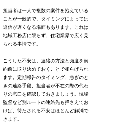
担当者は一人で複数の案件を抱えている
ことが一般的で、タイミングによっては
返信が遅くなる場面もあります。これは
地域工務店に限らず、住宅業界で広く見
られる事情です。
こうした不安は、連絡の方法と頻度を契
約前に取り決めておくことで和らげられ
ます。定期報告のタイミング、急ぎのと
きの連絡手段、担当者が不在の際の代わ
りの窓口を確認しておきましょう。現場
監督など別ルートの連絡先も押さえてお
けば、待たされる不安はほとんど解消で
きます。