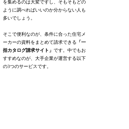
を集めるのは大変ですし、そもそもどの
ように調べればいいのか分からない人も
多いでしょう。
そこで便利なのが、条件に合った住宅メ
ーカーの資料をまとめて請求できる
「一
括カタログ請求サイト」
です。中でもお
すすめなのが、大手企業が運営する以下
の3つのサービスです。