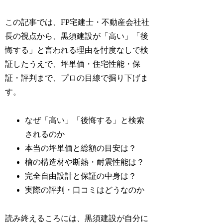
この記事では、FP宅建士・不動産会社社
長の視点から、黒須建設が「高い」「後
悔する」と言われる理由を忖度なしで検
証したうえで、坪単価・住宅性能・保
証・評判まで、プロの目線で掘り下げま
す。
なぜ「高い」「後悔する」と検索
されるのか
本当の坪単価と総額の目安は？
檜の構造材や断熱・耐震性能は？
完全自由設計と保証の中身は？
実際の評判・口コミはどうなのか
読み終えるころには、黒須建設が自分に