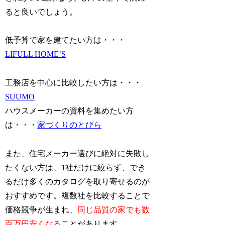
ると良いでしょう。
低予算で家を建てたい方は・・・
LIFULL HOME’S
工務店を中心に比較したい方は・・・
SUUMO
ハウスメーカーの資料を集めたい方
は・・・
家づくりのとびら
また、住宅メーカー選びに絶対に失敗し
たくない方は、1社だけに絞らず、でき
るだけ多くのカタログを取り寄せるのが
おすすめです。複数社を比較することで
価格競争が生まれ、
同じ品質の家でも数
百万円安くなる
ことがあります。