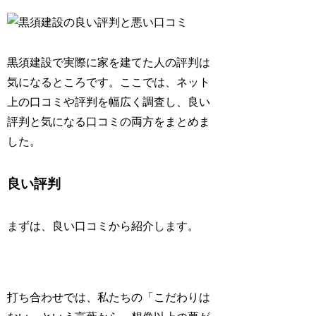
黒須建設で実際に家を建てた人の評判は
気になるところです。ここでは、ネット
上の口コミや評判を幅広く調査し、良い
評判と気になる口コミの両方をまとめま
した。
良い評判
まずは、良い口コミから紹介します。
打ち合わせでは、私たちの「こだわりは