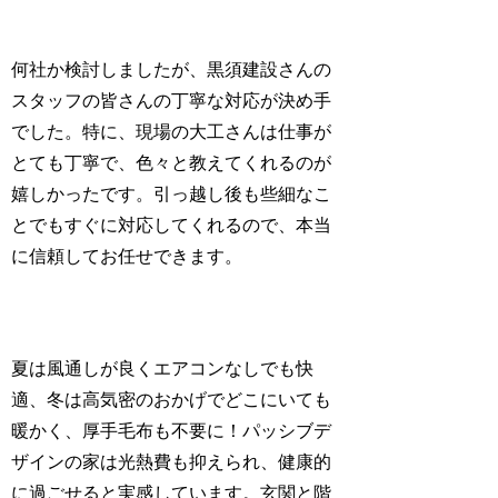
何社か検討しましたが、黒須建設さんの
スタッフの皆さんの丁寧な対応が決め手
でした。特に、現場の大工さんは仕事が
とても丁寧で、色々と教えてくれるのが
嬉しかったです。引っ越し後も些細なこ
とでもすぐに対応してくれるので、本当
に信頼してお任せできます。
夏は風通しが良くエアコンなしでも快
適、冬は高気密のおかげでどこにいても
暖かく、厚手毛布も不要に！パッシブデ
ザインの家は光熱費も抑えられ、健康的
に過ごせると実感しています。玄関と階