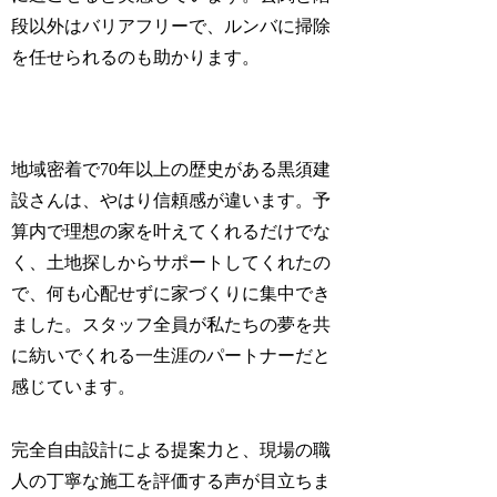
段以外はバリアフリーで、ルンバに掃除
を任せられるのも助かります。
地域密着で70年以上の歴史がある黒須建
設さんは、やはり信頼感が違います。予
算内で理想の家を叶えてくれるだけでな
く、土地探しからサポートしてくれたの
で、何も心配せずに家づくりに集中でき
ました。スタッフ全員が私たちの夢を共
に紡いでくれる一生涯のパートナーだと
感じています。
完全自由設計による提案力と、現場の職
人の丁寧な施工を評価する声が目立ちま