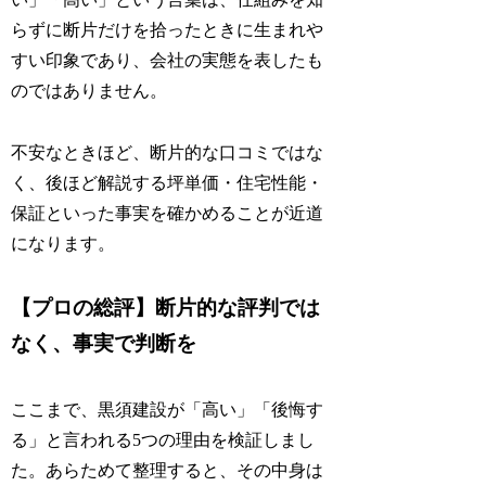
らずに断片だけを拾ったときに生まれや
すい印象であり、会社の実態を表したも
のではありません。
不安なときほど、断片的な口コミではな
く、後ほど解説する坪単価・住宅性能・
保証といった事実を確かめることが近道
になります。
【プロの総評】断片的な評判では
なく、事実で判断を
ここまで、黒須建設が「高い」「後悔す
る」と言われる5つの理由を検証しまし
た。あらためて整理すると、その中身は