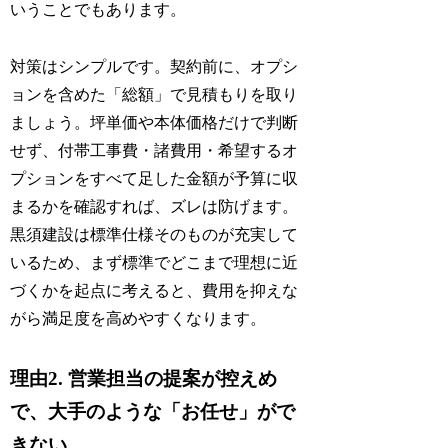
いうことでもあります。
対策はシンプルです。契約前に、オプシ
ョンを含めた「総額」で見積もりを取り
ましょう。坪単価や本体価格だけで判断
せず、付帯工事費・諸費用・希望するオ
プションをすべて足した金額が予算に収
まるかを確認すれば、ズレは防げます。
黒須建設は標準仕様そのものが充実して
いるため、まず標準でどこまで理想に近
づくかを起点に考えると、費用を抑えな
がら満足度を高めやすくなります。
理由2. 営業担当の提案が控えめ
で、大手のような「お任せ」がで
きない