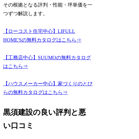
その根拠となる評判・性能・坪単価を一
つずつ解説します。
【ローコスト住宅中心】LIFULL
HOME'Sの無料カタログはこちら⇒
【工務店中心】SUUMOの無料カタログ
はこちら⇒
【ハウスメーカー中心】家づくりのとび
らの無料カタログはこちら⇒
黒須建設の良い評判と悪
い口コミ