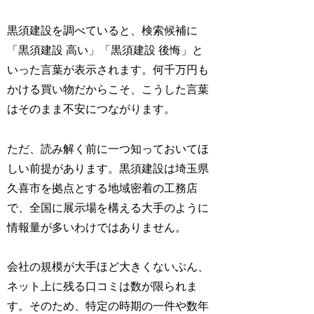
黒須建設を調べていると、検索候補に
「黒須建設 高い」「黒須建設 後悔」と
いった言葉が表示されます。何千万円も
かける買い物だからこそ、こうした言葉
はそのまま不安につながります。
ただ、読み解く前に一つ知っておいてほ
しい前提があります。黒須建設は埼玉県
久喜市を拠点とする地域密着の工務店
で、全国に展示場を構える大手のように
情報量が多いわけではありません。
会社の規模が大手ほど大きくないぶん、
ネット上に残る口コミは数が限られま
す。そのため、特定の時期の一件や数年