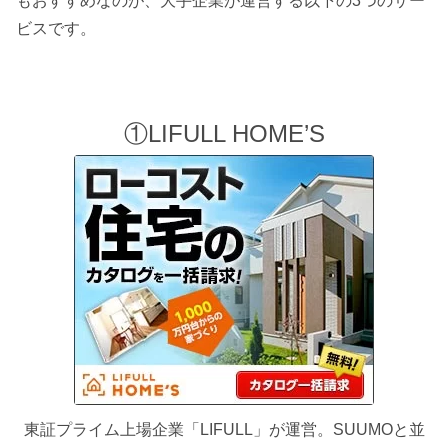
もおすすめなのが、大手企業が運営する以下の3つのサー
ビスです。
①LIFULL HOME’S
東証プライム上場企業「LIFULL」が運営。SUUMOと並