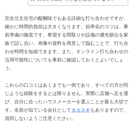
完全注文住宅の醍醐味でもある詳細な打ち合わせですが、
確かに時間的負担は大きくなります。効率化のコツは、事
前準備の徹底です。希望する間取りや設備の優先順位を家
族で話し合い、画像や資料を用意して臨むことで、打ち合
わせ時間を短縮できます。また、オンライン打ち合わせの
活用可能性についても事前に確認しておくとよいでしょ
う。
これらの口コミはあくまでも一例であり、すべての方が同
じような経験をするとは限りません。実際に店舗へ足を運
び、自分に合ったハウスメーカーを選ぶことが最も大切で
す。名前が似ている会社として
タカスギ
もありますので、
混同しないようご注意ください。