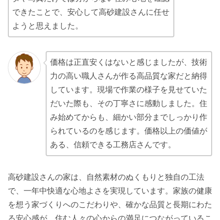
できたことで、安心して高砂建設さんに任せ
ようと思えました。
価格は正直安くはないと感じましたが、技術
力の高い職人さんが作る高品質な家だと納得
しています。現場で作業の様子を見せていた
だいた際も、その丁寧さに感動しました。住
み始めてからも、細かい部分までしっかり作
られているのを感じます。価格以上の価値が
ある、信頼できる工務店さんです。
高砂建設さんの家は、自然素材のぬくもりと独自の工法
で、一年中快適な心地よさを実現しています。家族の健康
を想う家づくりへのこだわりや、確かな品質と長期にわた
る安心感が、住む人々の心からの満足につながっているこ