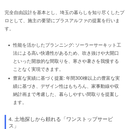
完全自由設計を基本とし、埼玉の暮らしを知り尽くしたプ
ロとして、施主の要望にプラスアルファの提案を行いま
す。
性能を活かしたプランニング: ソーラーサーキット工
法による高い快適性があるため、吹き抜けや大開口
といった開放的な間取りを、寒さや暑さを我慢する
ことなく実現できます。
豊富な実績に基づく提案: 年間300棟以上の豊富な実
績に基づき、デザイン性はもちろん、家事動線や収
納計画まで考慮した、暮らしやすい間取りを提案し
ます。
4. 土地探しから頼れる「ワンストップサービ
ス」