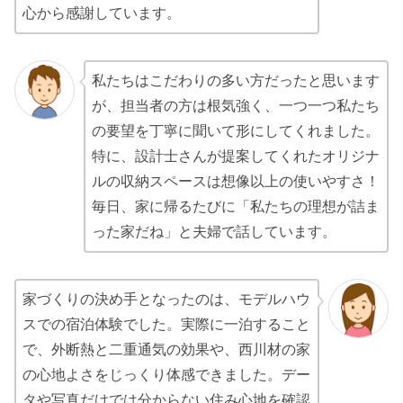
心から感謝しています。
私たちはこだわりの多い方だったと思います
が、担当者の方は根気強く、一つ一つ私たち
の要望を丁寧に聞いて形にしてくれました。
特に、設計士さんが提案してくれたオリジナ
ルの収納スペースは想像以上の使いやすさ！
毎日、家に帰るたびに「私たちの理想が詰ま
った家だね」と夫婦で話しています。
家づくりの決め手となったのは、モデルハウ
スでの宿泊体験でした。実際に一泊すること
で、外断熱と二重通気の効果や、西川材の家
の心地よさをじっくり体感できました。デー
タや写真だけでは分からない住み心地を確認