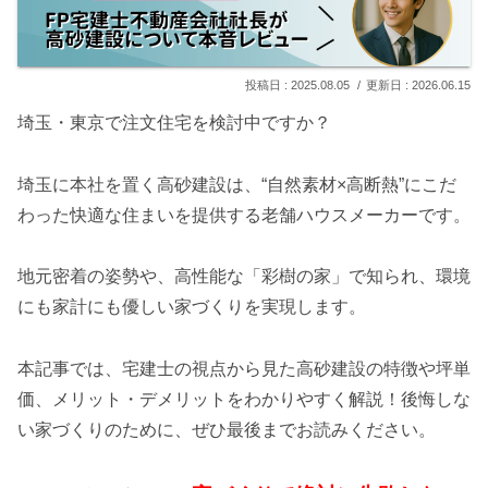
2025.08.05
2026.06.15
埼玉・東京で注文住宅を検討中ですか？
埼玉に本社を置く高砂建設は、“自然素材×高断熱”にこだ
わった快適な住まいを提供する老舗ハウスメーカーです。
地元密着の姿勢や、高性能な「彩樹の家」で知られ、環境
にも家計にも優しい家づくりを実現します。
本記事では、宅建士の視点から見た高砂建設の特徴や坪単
価、メリット・デメリットをわかりやすく解説！後悔しな
い家づくりのために、ぜひ最後までお読みください。