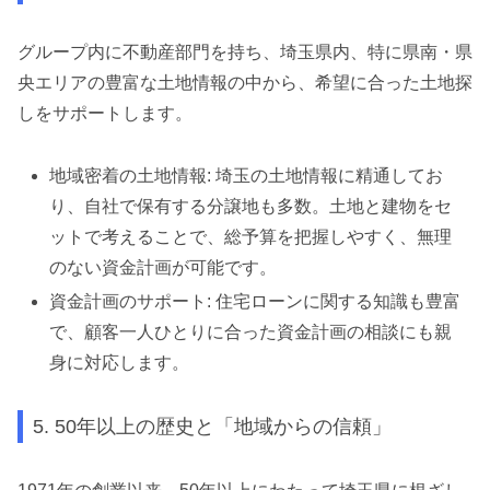
グループ内に不動産部門を持ち、埼玉県内、特に県南・県
央エリアの豊富な土地情報の中から、希望に合った土地探
しをサポートします。
地域密着の土地情報: 埼玉の土地情報に精通してお
り、自社で保有する分譲地も多数。土地と建物をセ
ットで考えることで、総予算を把握しやすく、無理
のない資金計画が可能です。
資金計画のサポート: 住宅ローンに関する知識も豊富
で、顧客一人ひとりに合った資金計画の相談にも親
身に対応します。
5. 50年以上の歴史と「地域からの信頼」