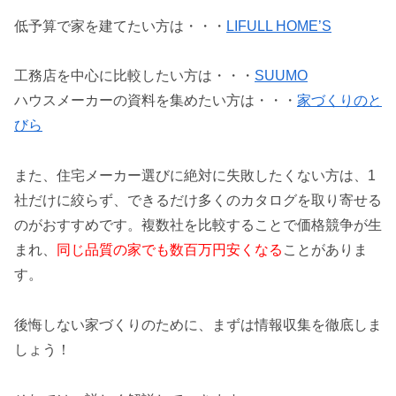
低予算で家を建てたい方は・・・
LIFULL HOME’S
工務店を中心に比較したい方は・・・
SUUMO
ハウスメーカーの資料を集めたい方は・・・
家づくりのと
びら
また、住宅メーカー選びに絶対に失敗したくない方は、1
社だけに絞らず、できるだけ多くのカタログを取り寄せる
のがおすすめです。複数社を比較することで価格競争が生
まれ、
同じ品質の家でも数百万円安くなる
ことがありま
す。
後悔しない家づくりのために、まずは情報収集を徹底しま
しょう！