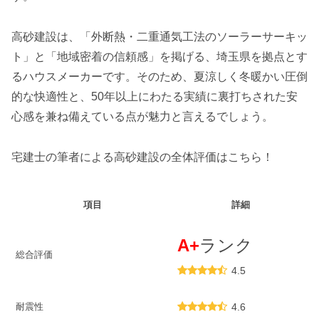
高砂建設は、「外断熱・二重通気工法のソーラーサーキッ
ト」と「地域密着の信頼感」を掲げる、埼玉県を拠点とす
るハウスメーカーです。そのため、夏涼しく冬暖かい圧倒
的な快適性と、50年以上にわたる実績に裏打ちされた安
心感を兼ね備えている点が魅力と言えるでしょう。
宅建士の筆者による高砂建設の全体評価はこちら！
項目
詳細
A+
ランク
総合評価
4.5
耐震性
4.6