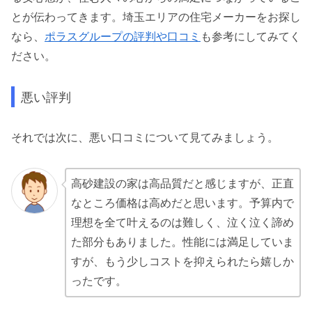
とが伝わってきます。埼玉エリアの住宅メーカーをお探し
なら、
ポラスグループの評判や口コミ
も参考にしてみてく
ださい。
悪い評判
それでは次に、悪い口コミについて見てみましょう。
高砂建設の家は高品質だと感じますが、正直
なところ価格は高めだと思います。予算内で
理想を全て叶えるのは難しく、泣く泣く諦め
た部分もありました。性能には満足していま
すが、もう少しコストを抑えられたら嬉しか
ったです。