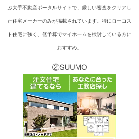
ぶ大手不動産ポータルサイトで、厳しい審査をクリアし
た住宅メーカーのみが掲載されています。特にローコス
ト住宅に強く、低予算でマイホームを検討している方に
おすすめ。
②SUUMO