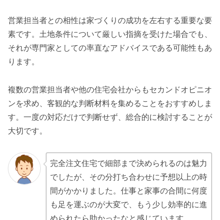
営業担当者との相性は家づくりの成功を左右する重要な要
素です。土地条件について厳しい指摘を受けた場合でも、
それが専門家としての率直なアドバイスである可能性もあ
ります。
複数の営業担当者や他の住宅会社からもセカンドオピニオ
ンを求め、客観的な判断材料を集めることをおすすめしま
す。一度の対応だけで判断せず、総合的に検討することが
大切です。
完全注文住宅で細部まで決められるのは魅力
でしたが、その分打ち合わせに予想以上の時
間がかかりました
。仕事と家事の合間に何度
も足を運ぶのが大変で、もう少し効率的に進
められたら助かったなと感じています。