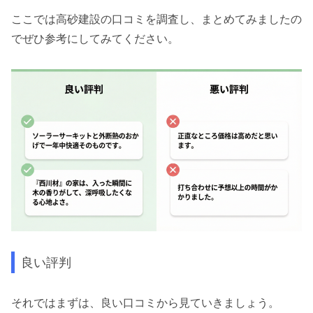
ここでは高砂建設の口コミを調査し、まとめてみましたの
でぜひ参考にしてみてください。
良い評判
それではまずは、良い口コミから見ていきましょう。