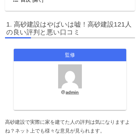
高砂建設はやばいは嘘！高砂建設121人
の良い評判と悪い口コミ
監修
admin
高砂建設で実際に家を建てた人の評判は気になりますよ
ね？ネット上でも様々な意見が見られます。