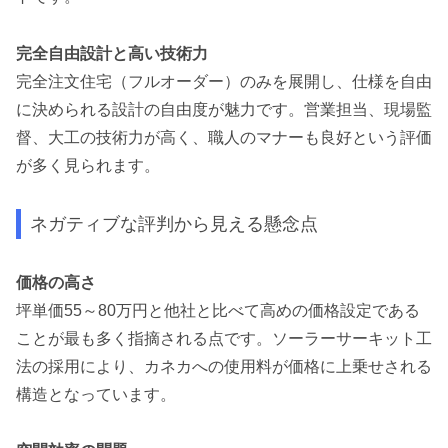
完全自由設計と高い技術力
完全注文住宅（フルオーダー）のみを展開し、仕様を自由
に決められる設計の自由度が魅力です。営業担当、現場監
督、大工の技術力が高く、職人のマナーも良好という評価
が多く見られます。
ネガティブな評判から見える懸念点
価格の高さ
坪単価55～80万円と他社と比べて高めの価格設定である
ことが最も多く指摘される点です。ソーラーサーキット工
法の採用により、カネカへの使用料が価格に上乗せされる
構造となっています。