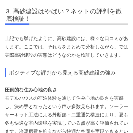
高砂建設はやばい？ネットの評判を徹
底検証！
上記でも挙げたように、高砂建設には、様々な口コミがあ
ります。ここでは、それらをまとめて分析しながら、では
実際高砂建設の実態はどうなのかを検証していきます。
ポジティブな評判から見える高砂建設の強み
圧倒的な住み心地の良さ
モデルハウスの宿泊体験を通じて住み心地の良さを実感
し、決め手となったという声が多数見られます。ソーラー
サーキット工法による外断熱・二重通気構造により、夏も
冬も快適な室内環境を実現している点が高く評価されてい
ます。冷暖房費を抑えながら快適な空間を実現できるとい