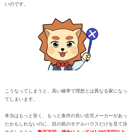
いのです。
こうなってしまうと、高い確率で理想とは異なる家になっ
てしまいます。
本当はもっと安く、もっと条件の良い住宅メーカーがあっ
たかもしれないのに、目の前のモデルハウスだけを見て決