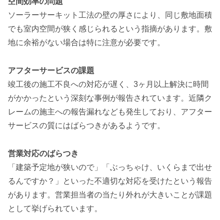
空間効率の問題
ソーラーサーキット工法の壁の厚さにより、同じ敷地面積
でも室内空間が狭く感じられるという指摘があります。敷
地に余裕がない場合は特に注意が必要です。
アフターサービスの課題
竣工後の施工不良への対応が遅く、3ヶ月以上解決に時間
がかかったという深刻な事例が報告されています。近隣ク
レームの施主への報告漏れなども発生しており、アフター
サービスの質にはばらつきがあるようです。
営業対応のばらつき
「建築予定地が狭いので」「ぶっちゃけ、いくらまで出せ
るんですか？」といった不適切な対応を受けたという報告
があります。営業担当者の当たり外れが大きいことが課題
として挙げられています。