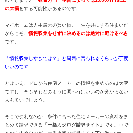
めてしまうと、
数百万円、場合によっては1,000万円以上
の
大損
をする可能性があるのです。
マイホームは人生最大の買い物。一生を共にする住まいだ
からこそ、
情報収集をせずに決めるのは絶対に避けるべき
です。
「情報収集しすぎでは？」と周囲に言われるくらいが丁度
いいのです。
とはいえ、ゼロから住宅メーカーの情報を集めるのは大変
ですし、そもそもどのように調べればいいのか分からない
人も多いでしょう。
そこで便利なのが、条件に合った住宅メーカーの資料をま
とめて請求できる
「一括カタログ請求サイト」
です。中で