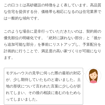
この口コミは高砂建設の特徴をよく表しています。高品質
な住宅を提供する分、価格帯も相応になるのは住宅業界で
は一般的な傾向です。
このような場合に是非行っていただきたいのは、契約前の
優先順位の明確化です。「絶対に譲れない部分」と「後か
ら追加可能な部分」を事前にリストアップし、予算配分を
計画的に行うことで、満足度の高い家づくりが可能になり
ます。
モデルハウスの見学に伺った際の最初の対応
が、少し期待していたものと違いました。土
地の形状について言われた言葉に少し心が折
れてしまい、その後の相談に進むのをためら
ってしまいました。