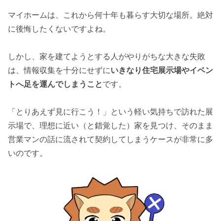
マイホームは、これから何十年も暮らす大切な場所。絶対
に後悔したくないですよね。
しかし、家を建てようとする人がやりがちな大きな失敗
は、情報収集を十分にせずに
いきなり住宅展示場やイベン
トへ足を運んでしまうこと
です。
「とりあえず見に行こう！」という軽い気持ちで訪れた展
示場で、理想に近い（と錯覚した）家を見つけ、そのまま
営業マンの話に流されて契約してしまうケースが非常に多
いのです。