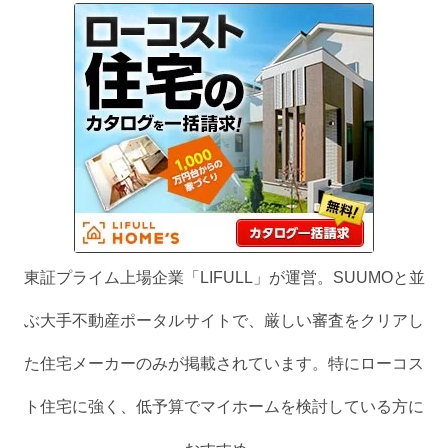
東証プライム上場企業「LIFULL」が運営。SUUMOと並
ぶ大手不動産ポータルサイトで、厳しい審査をクリアし
た住宅メーカーのみが掲載されています。特にローコス
ト住宅に強く、低予算でマイホームを検討している方に