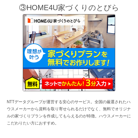
③HOME4U家づくりのとびら
NTTデータグループが運営する安心のサービス。全国の厳選されたハ
ウスメーカーから資料を取り寄せられるだけでなく、無料でオリジナ
ルの家づくりプランを作成してもらえるのが特徴。ハウスメーカーに
こだわりたい方におすすめ。