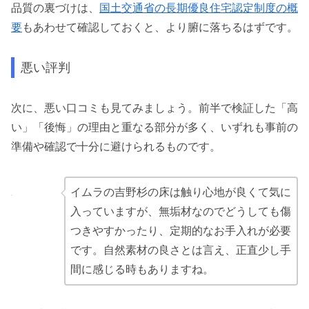
品質の裏づけは、
国土交通省の長期優良住宅認定制度の概
要
もあわせて確認しておくと、より腑に落ちるはずです。
悪い評判
次に、悪い口コミも見てみましょう。前半で検証した「高
い」「後悔」の理由と重なる部分が多く、いずれも事前の
準備や確認で十分に避けられるものです。
イムラの吉野杉の床は触り心地が良くて気に
入っていますが、無垢材なのでどうしても傷
つきやすかったり、定期的なお手入れが必要
です
。自然素材の良さとは言え、正直少し手
間に感じる時もありますね。