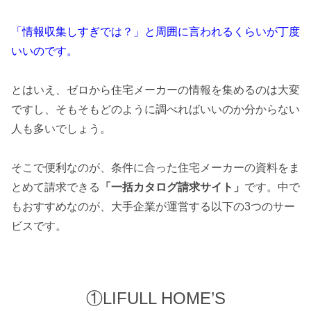
「情報収集しすぎでは？」と周囲に言われるくらいが丁度
いいのです。
とはいえ、ゼロから住宅メーカーの情報を集めるのは大変
ですし、そもそもどのように調べればいいのか分からない
人も多いでしょう。
そこで便利なのが、条件に合った住宅メーカーの資料をま
とめて請求できる
「一括カタログ請求サイト」
です。中で
もおすすめなのが、大手企業が運営する以下の3つのサー
ビスです。
①LIFULL HOME’S