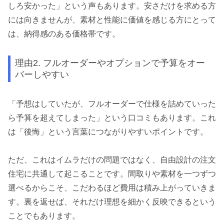
しろ安かった」という声もあります。安さだけを求める方
には向きませんが、素材と性能に価値を感じる方にとって
は、納得感のある価格帯です。
理由2. フルオーダーやオプションで予算をオー
バーしやすい
「予想はしていたが、フルオーダーで仕様を詰めていった
ら予算を超えてしまった」という口コミもあります。これ
は「後悔」という言葉につながりやすいポイントです。
ただ、これはイムラだけの問題ではなく、自由設計の注文
住宅に共通して起こることです。間取りや素材を一つずつ
選べるからこそ、こだわるほど費用は積み上がっていきま
す。裏を返せば、それだけ理想を細かく反映できるという
ことでもあります。