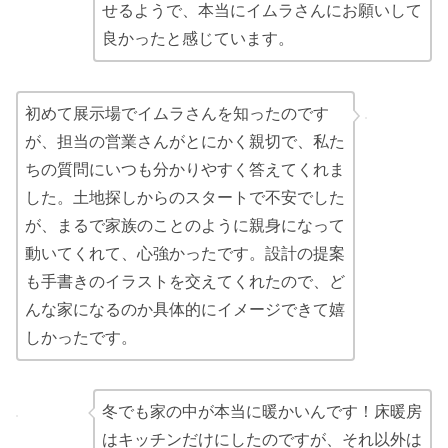
せるようで、本当にイムラさんにお願いして
良かったと感じています。
初めて展示場でイムラさんを知ったのです
が、担当の営業さんがとにかく親切で、私た
ちの質問にいつも分かりやすく答えてくれま
した。土地探しからのスタートで不安でした
が、まるで家族のことのように親身になって
動いてくれて、心強かったです。設計の提案
も手書きのイラストを交えてくれたので、ど
んな家になるのか具体的にイメージできて嬉
しかったです。
冬でも家の中が本当に暖かいんです！床暖房
はキッチンだけにしたのですが、それ以外は