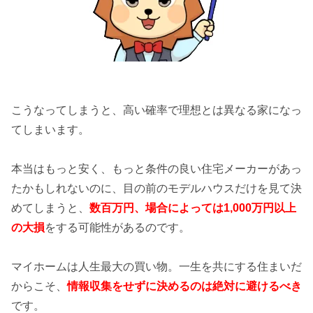
こうなってしまうと、高い確率で理想とは異なる家になっ
てしまいます。
本当はもっと安く、もっと条件の良い住宅メーカーがあっ
たかもしれないのに、目の前のモデルハウスだけを見て決
めてしまうと、
数百万円、場合によっては1,000万円以上
の
大損
をする可能性があるのです。
マイホームは人生最大の買い物。一生を共にする住まいだ
からこそ、
情報収集をせずに決めるのは絶対に避けるべき
です。