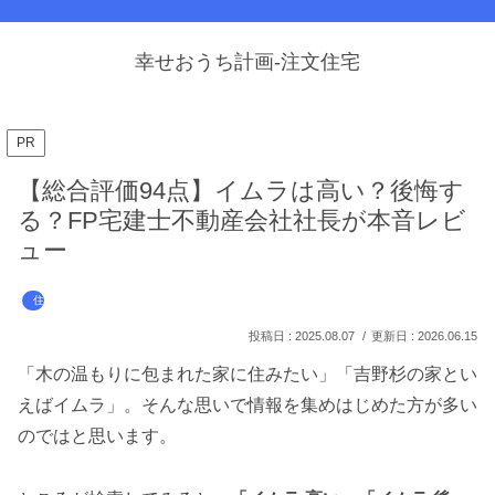
幸せおうち計画-注文住宅
PR
【総合評価94点】イムラは高い？後悔す
る？FP宅建士不動産会社社長が本音レビ
ュー
住宅メーカー
2025.08.07
2026.06.15
「木の温もりに包まれた家に住みたい」「吉野杉の家とい
えばイムラ」。そんな思いで情報を集めはじめた方が多い
のではと思います。