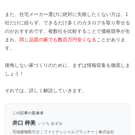
また、住宅メーカー選びに絶対に失敗したくない方は、1
社だけに絞らず、できるだけ多くのカタログを取り寄せる
のがおすすめです。複数社を比較することで価格競争が生
まれ、
同じ品質の家でも数百万円安くなる
ことがありま
す。
後悔しない家づくりのために、まずは情報収集を徹底しま
しょう！
それでは、詳しく解説していきます。
この記事の監修者
井口 梓美
いぐち あずみ
宅地建物取引士｜ファイナンシャルプランナー｜株式会社