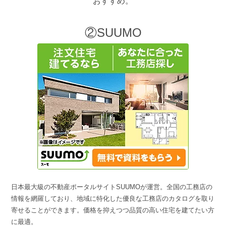
おすすめ。
②SUUMO
日本最大級の不動産ポータルサイトSUUMOが運営。全国の工務店の
情報を網羅しており、地域に特化した優良な工務店のカタログを取り
寄せることができます。価格を抑えつつ品質の高い住宅を建てたい方
に最適。